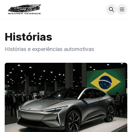
Histórias
Histórias e experiências automotivas