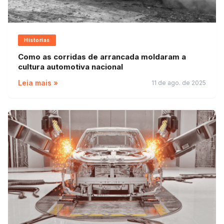
Historias
Como as corridas de arrancada moldaram a
cultura automotiva nacional
Leia mais »
11 de ago. de 2025