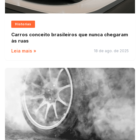
Historias
Carros conceito brasileiros que nunca chegaram
às ruas
Leia mais »
18 de ago. de 2025