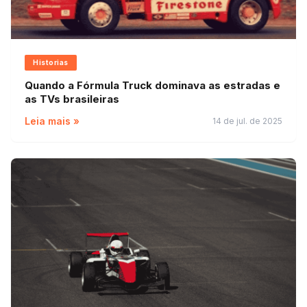
Historias
Quando a Fórmula Truck dominava as estradas e
as TVs brasileiras
Leia mais »
14 de jul. de 2025