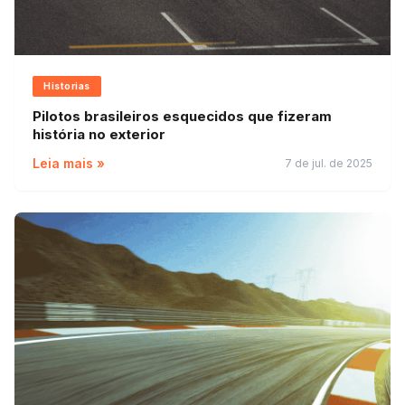
Historias
Pilotos brasileiros esquecidos que fizeram
história no exterior
Leia mais »
7 de jul. de 2025