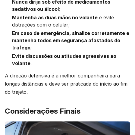
Nunca dirija sob efeito de medicamentos
sedativos ou álcool
;
Mantenha as duas mãos no volante
e evite
distrações com o celular;
Em caso de emergência, sinalize corretamente e
mantenha todos em segurança afastados do
tráfego
;
Evite discussões ou atitudes agressivas ao
volante
.
A direção defensiva é a melhor companheira para
longas distâncias e deve ser praticada do início ao fim
do trajeto.
Considerações Finais