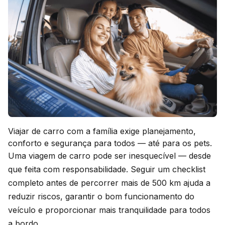
Viajar de carro com a família exige planejamento,
conforto e segurança para todos — até para os pets.
Uma viagem de carro pode ser inesquecível — desde
que feita com responsabilidade. Seguir um checklist
completo antes de percorrer mais de 500 km ajuda a
reduzir riscos, garantir o bom funcionamento do
veículo e proporcionar mais tranquilidade para todos
a bordo.