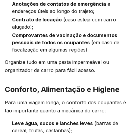
Anotações de contatos de emergência
e
endereços úteis ao longo do trajeto;
Contrato de locação
(caso esteja com carro
alugado);
Comprovantes de vacinação e documentos
pessoais de todos os ocupantes
(em caso de
fiscalização em algumas regiões).
Organize tudo em uma pasta impermeável ou
organizador de carro para fácil acesso.
Conforto, Alimentação e Higiene
Para uma viagem longa, o conforto dos ocupantes é
tão importante quanto a mecânica do carro:
Leve água, sucos e lanches leves
(barras de
cereal, frutas, castanhas);