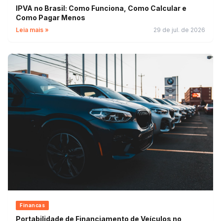
IPVA no Brasil: Como Funciona, Como Calcular e
Como Pagar Menos
Leia mais »
29 de jul. de 2026
Financas
Portabilidade de Financiamento de Veículos no