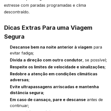
estresse com paradas programadas e clima
descontraído.
Dicas Extras Para uma Viagem
Segura
Descanse bem na noite anterior à viagem
para
evitar fadiga;
Divida a direção com outro condutor
, se possível;
Respeite os limites de velocidade e sinalizações
;
Redobre a atenção em condições climáticas
adversas
;
Evite ultrapassagens arriscadas e mantenha
distância segura
;
Em caso de cansaço, pare e descanse
antes de
continuar;