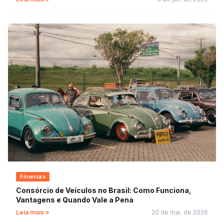
Financas
Consórcio de Veículos no Brasil: Como Funciona,
Vantagens e Quando Vale a Pena
Leia mais »
20 de mai. de 2026