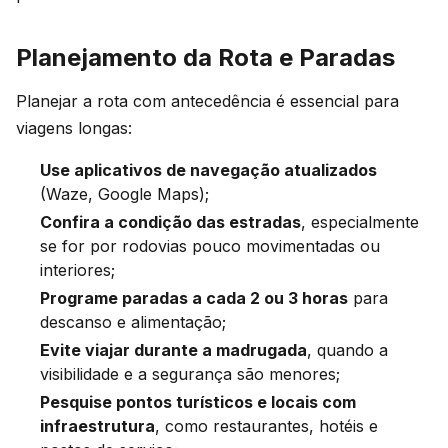
Planejamento da Rota e Paradas
Planejar a rota com antecedência é essencial para
viagens longas:
Use aplicativos de navegação atualizados
(Waze, Google Maps);
Confira a condição das estradas
, especialmente
se for por rodovias pouco movimentadas ou
interiores;
Programe paradas a cada 2 ou 3 horas
para
descanso e alimentação;
Evite viajar durante a madrugada
, quando a
visibilidade e a segurança são menores;
Pesquise pontos turísticos e locais com
infraestrutura
, como restaurantes, hotéis e