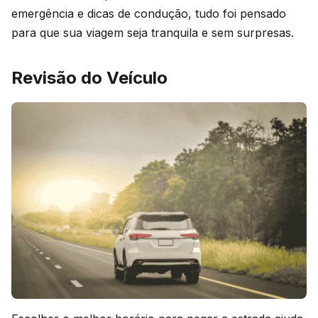
emergência e dicas de condução, tudo foi pensado
para que sua viagem seja tranquila e sem surpresas.
Revisão do Veículo