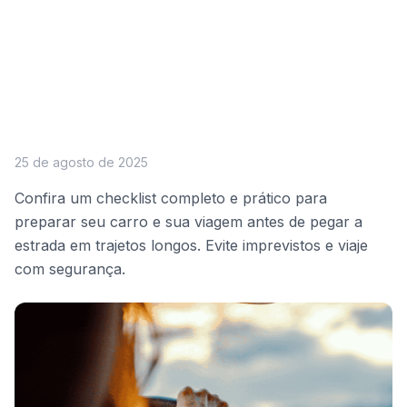
25 de agosto de 2025
Confira um checklist completo e prático para
preparar seu carro e sua viagem antes de pegar a
estrada em trajetos longos. Evite imprevistos e viaje
com segurança.