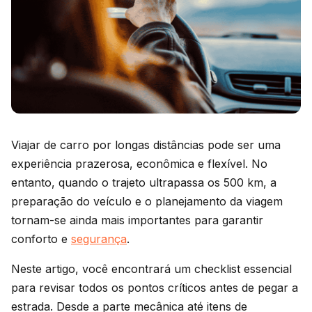
Viajar de carro por longas distâncias pode ser uma
experiência prazerosa, econômica e flexível. No
entanto, quando o trajeto ultrapassa os 500 km, a
preparação do veículo e o planejamento da viagem
tornam-se ainda mais importantes para garantir
conforto e
segurança
.
Neste artigo, você encontrará um checklist essencial
para revisar todos os pontos críticos antes de pegar a
estrada. Desde a parte mecânica até itens de