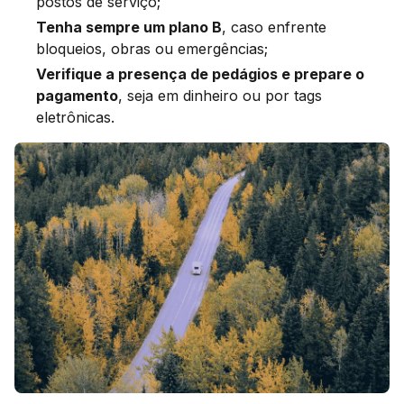
postos de serviço;
Tenha sempre um plano B
, caso enfrente
bloqueios, obras ou emergências;
Verifique a presença de pedágios e prepare o
pagamento
, seja em dinheiro ou por tags
eletrônicas.