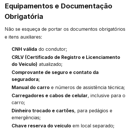
Equipamentos e Documentação
Obrigatória
Não se esqueça de portar os documentos obrigatórios
e itens auxiliares:
CNH válida
do condutor;
CRLV (Certificado de Registro e Licenciamento
do Veículo)
atualizado;
Comprovante de seguro e contato da
seguradora
;
Manual do carro
e números de assistência técnica;
Carregadores e cabos de celular
, inclusive para o
carro;
Dinheiro trocado e cartões
, para pedágios e
emergências;
Chave reserva do veículo
em local separado;