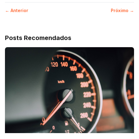
← Anterior
Próximo →
Posts Recomendados