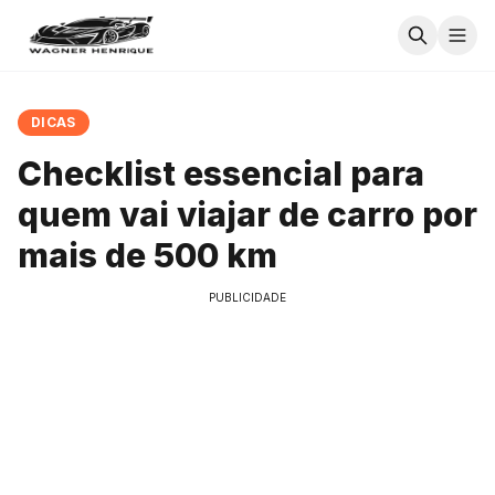
DICAS
Checklist essencial para
quem vai viajar de carro por
mais de 500 km
PUBLICIDADE