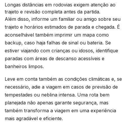
Longas distâncias em rodovias exigem atenção ao
trajeto e revisão completa antes da partida.
Além disso, informe um familiar ou amigo sobre seu
trajeto e horários estimados de parada e chegada. É
aconselhável também imprimir um mapa como
backup, caso haja falhas de sinal ou bateria. Se
estiver viajando com crianças ou idosos, identifique
paradas com áreas de descanso acessíveis e
banheiros limpos.
Leve em conta também as condições climáticas e, se
necessário, adie a viagem em casos de previsão de
tempestades ou neblina intensa. Uma rota bem
planejada não apenas garante segurança, mas
também transforma a viagem em uma experiência
mais agradável e eficiente.