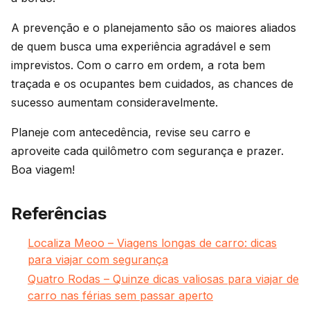
A prevenção e o planejamento são os maiores aliados
de quem busca uma experiência agradável e sem
imprevistos. Com o carro em ordem, a rota bem
traçada e os ocupantes bem cuidados, as chances de
sucesso aumentam consideravelmente.
Planeje com antecedência, revise seu carro e
aproveite cada quilômetro com segurança e prazer.
Boa viagem!
Referências
Localiza Meoo – Viagens longas de carro: dicas
para viajar com segurança
Quatro Rodas – Quinze dicas valiosas para viajar de
carro nas férias sem passar aperto