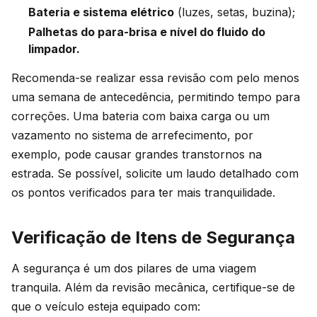
Bateria e sistema elétrico
(luzes, setas, buzina);
Palhetas do para-brisa e nível do fluido do
limpador.
Recomenda-se realizar essa revisão com pelo menos
uma semana de antecedência, permitindo tempo para
correções. Uma bateria com baixa carga ou um
vazamento no sistema de arrefecimento, por
exemplo, pode causar grandes transtornos na
estrada. Se possível, solicite um laudo detalhado com
os pontos verificados para ter mais tranquilidade.
Verificação de Itens de Segurança
A segurança é um dos pilares de uma viagem
tranquila. Além da revisão mecânica, certifique-se de
que o veículo esteja equipado com: