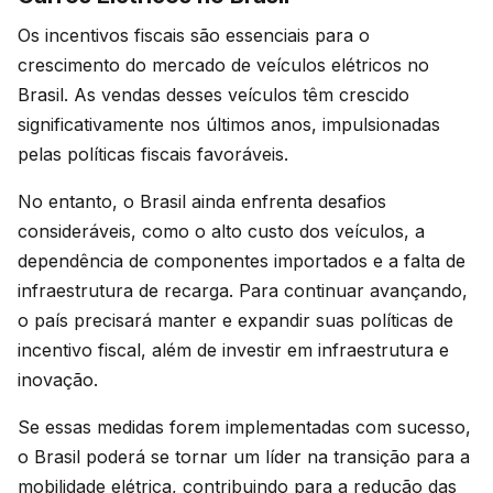
Os incentivos fiscais são essenciais para o
crescimento do mercado de veículos elétricos no
Brasil. As vendas desses veículos têm crescido
significativamente nos últimos anos, impulsionadas
pelas políticas fiscais favoráveis.
No entanto, o Brasil ainda enfrenta desafios
consideráveis, como o alto custo dos veículos, a
dependência de componentes importados e a falta de
infraestrutura de recarga. Para continuar avançando,
o país precisará manter e expandir suas políticas de
incentivo fiscal, além de investir em infraestrutura e
inovação.
Se essas medidas forem implementadas com sucesso,
o Brasil poderá se tornar um líder na transição para a
mobilidade elétrica, contribuindo para a redução das