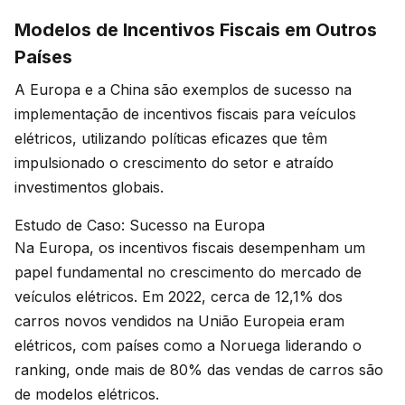
Modelos de Incentivos Fiscais em Outros
Países
A Europa e a China são exemplos de sucesso na
implementação de incentivos fiscais para veículos
elétricos, utilizando políticas eficazes que têm
impulsionado o crescimento do setor e atraído
investimentos globais.
Estudo de Caso: Sucesso na Europa
Na Europa, os incentivos fiscais desempenham um
papel fundamental no crescimento do mercado de
veículos elétricos. Em 2022, cerca de 12,1% dos
carros novos vendidos na União Europeia eram
elétricos, com países como a Noruega liderando o
ranking, onde mais de 80% das vendas de carros são
de modelos elétricos.