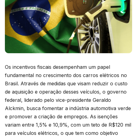
Os incentivos fiscais desempenham um papel
fundamental no crescimento dos carros elétricos no
Brasil. Através de medidas que visam reduzir o custo
de aquisição e operação desses veículos, o governo
federal, liderado pelo vice-presidente Geraldo
Alckmin, busca fomentar a indústria automotiva verde
e promover a criação de empregos. As isenções
variam entre 1,5% e 10,9%, com um teto de R$120 mil
para veículos elétricos, o que tem como objetivo