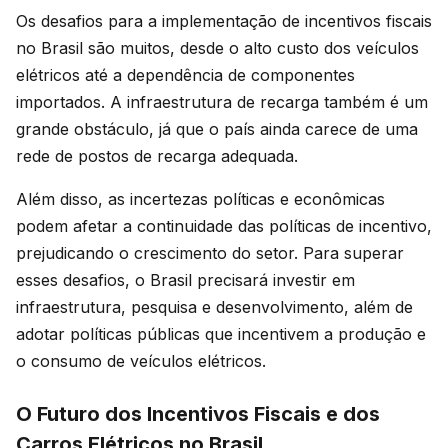
Os desafios para a implementação de incentivos fiscais
no Brasil são muitos, desde o alto custo dos veículos
elétricos até a dependência de componentes
importados. A infraestrutura de recarga também é um
grande obstáculo, já que o país ainda carece de uma
rede de postos de recarga adequada.
Além disso, as incertezas políticas e econômicas
podem afetar a continuidade das políticas de incentivo,
prejudicando o crescimento do setor. Para superar
esses desafios, o Brasil precisará investir em
infraestrutura, pesquisa e desenvolvimento, além de
adotar políticas públicas que incentivem a produção e
o consumo de veículos elétricos.
O Futuro dos Incentivos Fiscais e dos
Carros Elétricos no Brasil