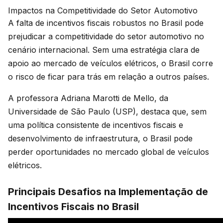
Impactos na Competitividade do Setor Automotivo
A falta de incentivos fiscais robustos no Brasil pode
prejudicar a competitividade do setor automotivo no
cenário internacional. Sem uma estratégia clara de
apoio ao mercado de veículos elétricos, o Brasil corre
o risco de ficar para trás em relação a outros países.
A professora Adriana Marotti de Mello, da
Universidade de São Paulo (USP), destaca que, sem
uma política consistente de incentivos fiscais e
desenvolvimento de infraestrutura, o Brasil pode
perder oportunidades no mercado global de veículos
elétricos.
Principais Desafios na Implementação de
Incentivos Fiscais no Brasil