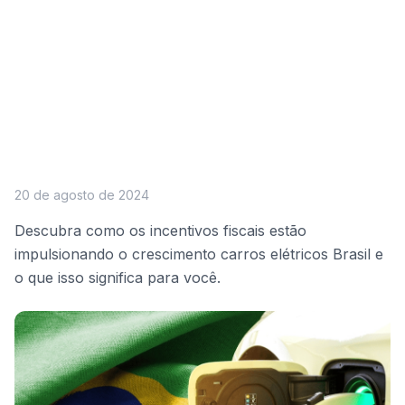
20 de agosto de 2024
Descubra como os incentivos fiscais estão
impulsionando o crescimento carros elétricos Brasil e
o que isso significa para você.