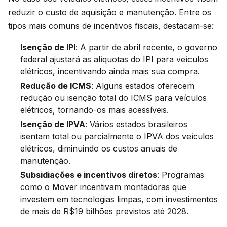
reduzir o custo de aquisição e manutenção. Entre os
tipos mais comuns de incentivos fiscais, destacam-se:
Isenção de IPI
: A partir de abril recente, o governo
federal ajustará as alíquotas do IPI para veículos
elétricos, incentivando ainda mais sua compra.
Redução de ICMS
: Alguns estados oferecem
redução ou isenção total do ICMS para veículos
elétricos, tornando-os mais acessíveis.
Isenção de IPVA
: Vários estados brasileiros
isentam total ou parcialmente o IPVA dos veículos
elétricos, diminuindo os custos anuais de
manutenção.
Subsidiações e incentivos diretos
: Programas
como o Mover incentivam montadoras que
investem em tecnologias limpas, com investimentos
de mais de R$19 bilhões previstos até 2028.