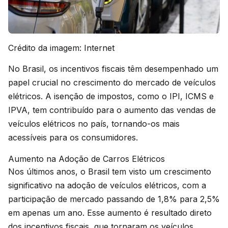
Crédito da imagem: Internet
No Brasil, os incentivos fiscais têm desempenhado um
papel crucial no crescimento do mercado de veículos
elétricos. A isenção de impostos, como o IPI, ICMS e
IPVA, tem contribuído para o aumento das vendas de
veículos elétricos no país, tornando-os mais
acessíveis para os consumidores.
Aumento na Adoção de Carros Elétricos
Nos últimos anos, o Brasil tem visto um crescimento
significativo na adoção de veículos elétricos, com a
participação de mercado passando de 1,8% para 2,5%
em apenas um ano. Esse aumento é resultado direto
dos incentivos fiscais, que tornaram os veículos