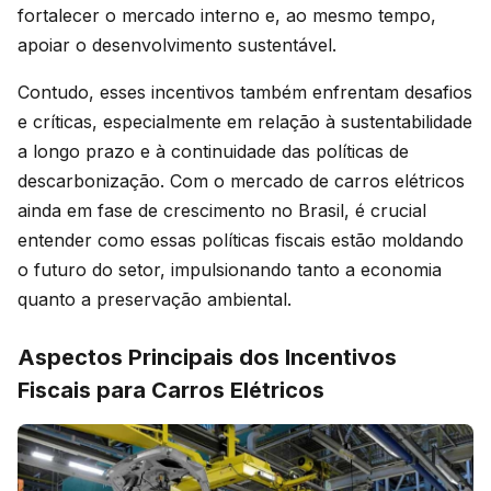
fortalecer o mercado interno e, ao mesmo tempo,
apoiar o desenvolvimento sustentável.
Contudo, esses incentivos também enfrentam desafios
e críticas, especialmente em relação à sustentabilidade
a longo prazo e à continuidade das políticas de
descarbonização. Com o mercado de carros elétricos
ainda em fase de crescimento no Brasil, é crucial
entender como essas políticas fiscais estão moldando
o futuro do setor, impulsionando tanto a economia
quanto a preservação ambiental.
Aspectos Principais dos Incentivos
Fiscais para Carros Elétricos