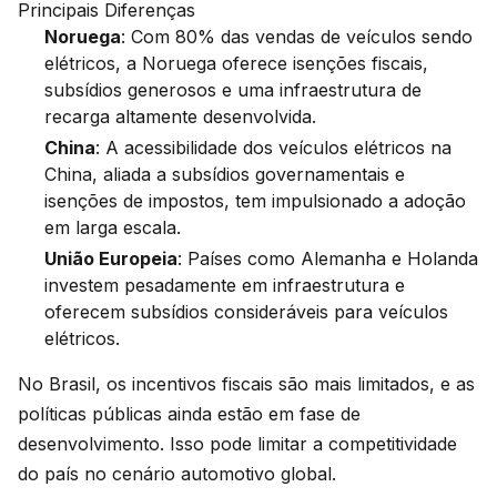
Principais Diferenças
Noruega
: Com 80% das vendas de veículos sendo
elétricos, a Noruega oferece isenções fiscais,
subsídios generosos e uma infraestrutura de
recarga altamente desenvolvida.
China
: A acessibilidade dos veículos elétricos na
China, aliada a subsídios governamentais e
isenções de impostos, tem impulsionado a adoção
em larga escala.
União Europeia
: Países como Alemanha e Holanda
investem pesadamente em infraestrutura e
oferecem subsídios consideráveis para veículos
elétricos.
No Brasil, os incentivos fiscais são mais limitados, e as
políticas públicas ainda estão em fase de
desenvolvimento. Isso pode limitar a competitividade
do país no cenário automotivo global.