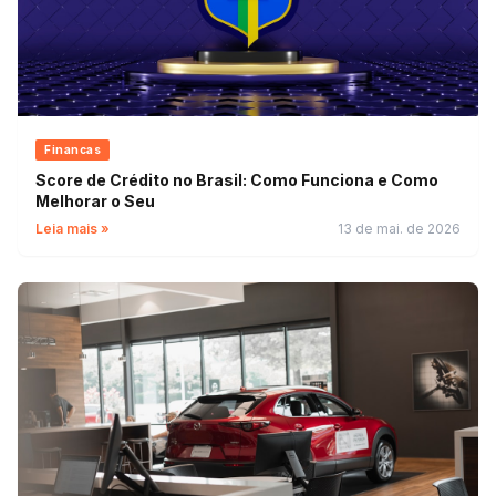
Financas
Score de Crédito no Brasil: Como Funciona e Como
Melhorar o Seu
Leia mais »
13 de mai. de 2026