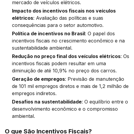
mercado de veículos elétricos.
Impacto dos incentivos fiscais nos veículos
elétricos
: Avaliação das políticas e suas
consequências para o setor automotivo.
Política de incentivos no Brasil
: O papel dos
incentivos fiscais no crescimento econômico e na
sustentabilidade ambiental.
Redução no preço final dos veículos elétricos
: Os
incentivos fiscais podem resultar em uma
diminuição de até 10,9% no preço dos carros.
Geração de empregos
: Previsão de manutenção
de 101 mil empregos diretos e mais de 1,2 milhão de
empregos indiretos.
Desafios na sustentabilidade
: O equilíbrio entre o
desenvolvimento econômico e o compromisso
ambiental.
O que São Incentivos Fiscais?