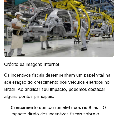
Crédito da imagem: Internet
Os incentivos fiscais desempenham um papel vital na
aceleração do crescimento dos veículos elétricos no
Brasil. Ao analisar seu impacto, podemos destacar
alguns pontos principais:
Crescimento dos carros elétricos no Brasil
: O
impacto direto dos incentivos fiscais sobre o