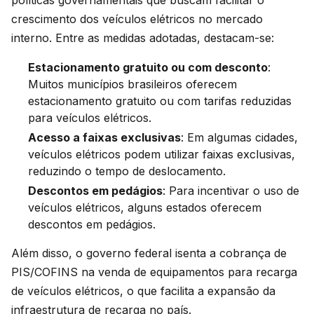
políticas governamentais que buscam facilitar o
crescimento dos veículos elétricos no mercado
interno. Entre as medidas adotadas, destacam-se:
Estacionamento gratuito ou com desconto
:
Muitos municípios brasileiros oferecem
estacionamento gratuito ou com tarifas reduzidas
para veículos elétricos.
Acesso a faixas exclusivas
: Em algumas cidades,
veículos elétricos podem utilizar faixas exclusivas,
reduzindo o tempo de deslocamento.
Descontos em pedágios
: Para incentivar o uso de
veículos elétricos, alguns estados oferecem
descontos em pedágios.
Além disso, o governo federal isenta a cobrança de
PIS/COFINS na venda de equipamentos para recarga
de veículos elétricos, o que facilita a expansão da
infraestrutura de recarga no país.