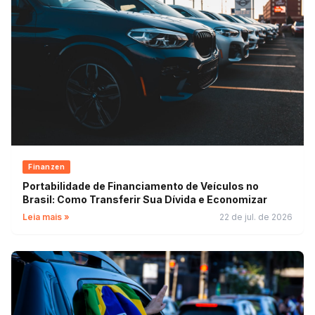
Finanzen
Portabilidade de Financiamento de Veículos no
Brasil: Como Transferir Sua Dívida e Economizar
Leia mais »
22 de jul. de 2026