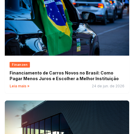
Finanzen
Financiamento de Carros Novos no Brasil: Como
Pagar Menos Juros e Escolher a Melhor Instituição
Leia mais »
24 de jun. de 2026