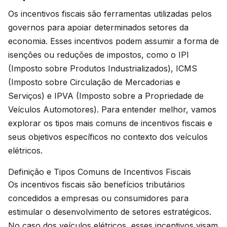
Os incentivos fiscais são ferramentas utilizadas pelos
governos para apoiar determinados setores da
economia. Esses incentivos podem assumir a forma de
isenções ou reduções de impostos, como o IPI
(Imposto sobre Produtos Industrializados), ICMS
(Imposto sobre Circulação de Mercadorias e
Serviços) e IPVA (Imposto sobre a Propriedade de
Veículos Automotores). Para entender melhor, vamos
explorar os tipos mais comuns de incentivos fiscais e
seus objetivos específicos no contexto dos veículos
elétricos.
Definição e Tipos Comuns de Incentivos Fiscais
Os incentivos fiscais são benefícios tributários
concedidos a empresas ou consumidores para
estimular o desenvolvimento de setores estratégicos.
No caso dos veículos elétricos, esses incentivos visam