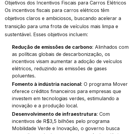
Objetivos dos Incentivos Fiscais para Carros Elétricos
Os incentivos fiscais para carros elétricos têm
objetivos claros e ambiciosos, buscando acelerar a
transição para uma frota de veículos mais limpa e
sustentável. Esses objetivos incluem:
Redução de emissões de carbono
: Alinhados com
as políticas globais de descarbonização, os
incentivos visam aumentar a adoção de veículos
elétricos, reduzindo as emissões de gases
poluentes.
Fomento à indústria nacional
: O programa Mover
oferece créditos financeiros para empresas que
investem em tecnologias verdes, estimulando a
inovação e a produção local.
Desenvolvimento de infraestrutura
: Com
incentivos de R$3,5 bilhões pelo programa
Mobilidade Verde e Inovação, o governo busca