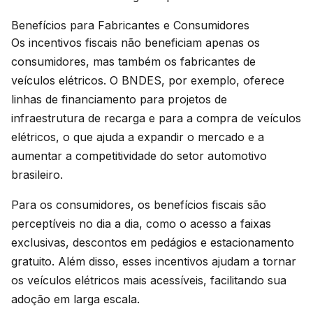
Benefícios para Fabricantes e Consumidores
Os incentivos fiscais não beneficiam apenas os
consumidores, mas também os fabricantes de
veículos elétricos. O BNDES, por exemplo, oferece
linhas de financiamento para projetos de
infraestrutura de recarga e para a compra de veículos
elétricos, o que ajuda a expandir o mercado e a
aumentar a competitividade do setor automotivo
brasileiro.
Para os consumidores, os benefícios fiscais são
perceptíveis no dia a dia, como o acesso a faixas
exclusivas, descontos em pedágios e estacionamento
gratuito. Além disso, esses incentivos ajudam a tornar
os veículos elétricos mais acessíveis, facilitando sua
adoção em larga escala.