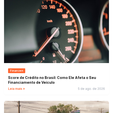
Finanzen
Score de Crédito no Brasil: Como Ele Afeta o Seu
Financiamento de Veículo
Leia mais »
5 de ago. de 2026