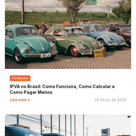
Finanzen
IPVA no Brasil: Como Funciona, Como Calcular e
Como Pagar Menos
Leia mais »
29 de jul. de 2026