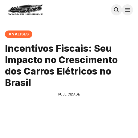
ANALISES
Incentivos Fiscais: Seu
Impacto no Crescimento
dos Carros Elétricos no
Brasil
PUBLICIDADE