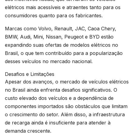
elétricos mais acessíveis e atraentes tanto para os
consumidores quanto para os fabricantes.
Marcas como Volvo, Renault, JAC, Caoa Chery,
BMW, Audi, Mini, Nissan, Peugeot e BYD estão
expandindo suas ofertas de modelos elétricos no
Brasil, o que tem contribuído para a popularização
desses veículos no mercado nacional.
Desafios e Limitações
Apesar dos avanços, o mercado de veículos elétricos
no Brasil ainda enfrenta desafios significativos. O
custo elevado dos veículos e a dependência de
componentes importados são obstáculos que limitam
o crescimento do setor. Além disso, a infraestrutura
de recarga ainda é insuficiente para atender à
demanda crescente.