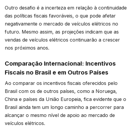
Outro desafio é a incerteza em relação à continuidade
das políticas fiscais favoráveis, o que pode afetar
negativamente o mercado de veículos elétricos no
futuro. Mesmo assim, as projeções indicam que as
vendas de veículos elétricos continuarão a crescer
nos próximos anos.
Comparação Internacional: Incentivos
Fiscais no Brasil e em Outros Países
Ao comparar os incentivos fiscais oferecidos pelo
Brasil com os de outros países, como a Noruega,
China e países da União Europeia, fica evidente que o
Brasil ainda tem um longo caminho a percorrer para
alcançar o mesmo nível de apoio ao mercado de
veículos elétricos.