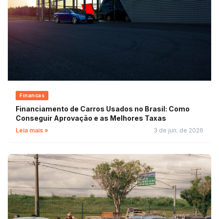
Financas
Financiamento de Carros Usados no Brasil: Como
Conseguir Aprovação e as Melhores Taxas
Leia mais »
3 de jun. de 2026