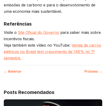
emissões de carbono e para o desenvolvimento de
uma economia mais sustentável.
Referências
Visite o
Site Oficial do Governo
para saber mais sobre
incentivos fiscais.
Veja também este vídeo no YouTube:
Venda de carros
elétricos no Brasil tem crescimento de 146% no 1º
semestre.
← Anterior
Próximo →
Posts Recomendados