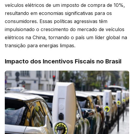
veículos elétricos de um imposto de compra de 10%,
resultando em economias significativas para os
consumidores. Essas políticas agressivas têm
impulsionado o crescimento do mercado de veículos
elétricos na China, tornando o país um líder global na
transição para energias limpas.
Impacto dos Incentivos Fiscais no Brasil