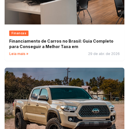
Financas
Financiamento de Carros no Brasil: Guia Completo
para Conseguir a Melhor Taxa em
Leia mais »
29 de abr. de 2026