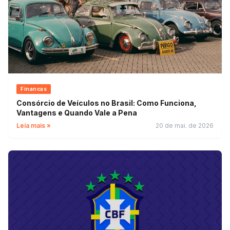
Financas
Consórcio de Veículos no Brasil: Como Funciona,
Vantagens e Quando Vale a Pena
Leia mais »
20 de mai. de 2026