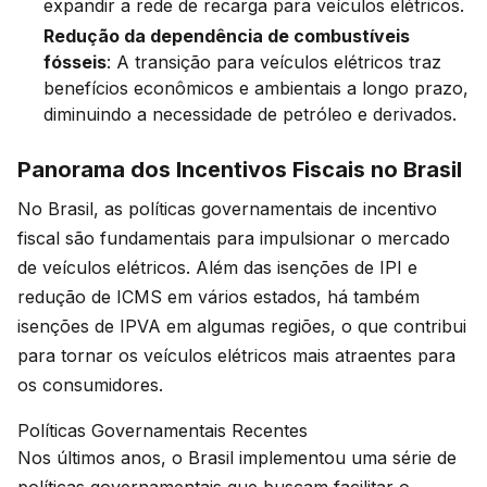
expandir a rede de recarga para veículos elétricos.
Redução da dependência de combustíveis
fósseis
: A transição para veículos elétricos traz
benefícios econômicos e ambientais a longo prazo,
diminuindo a necessidade de petróleo e derivados.
Panorama dos Incentivos Fiscais no Brasil
No Brasil, as políticas governamentais de incentivo
fiscal são fundamentais para impulsionar o mercado
de veículos elétricos. Além das isenções de IPI e
redução de ICMS em vários estados, há também
isenções de IPVA em algumas regiões, o que contribui
para tornar os veículos elétricos mais atraentes para
os consumidores.
Políticas Governamentais Recentes
Nos últimos anos, o Brasil implementou uma série de