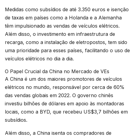
Medidas como subsídios de até 3.350 euros e isenção
de taxas em países como a Holanda e a Alemanha
têm impulsionado as vendas de veículos elétricos.
Além disso, o investimento em infraestrutura de
recarga, como a instalação de eletropostos, tem sido
uma prioridade para esses países, facilitando o uso de
veículos elétricos no dia a dia.
O Papel Crucial da China no Mercado de VEs
A China é um dos maiores promotores de veículos
elétricos no mundo, responsável por cerca de 60%
das vendas globais em 2022. O governo chinês
investiu bilhões de dólares em apoio às montadoras
locais, como a BYD, que recebeu US$3,7 bilhões em
subsídios.
Além disso, a China isenta os compradores de