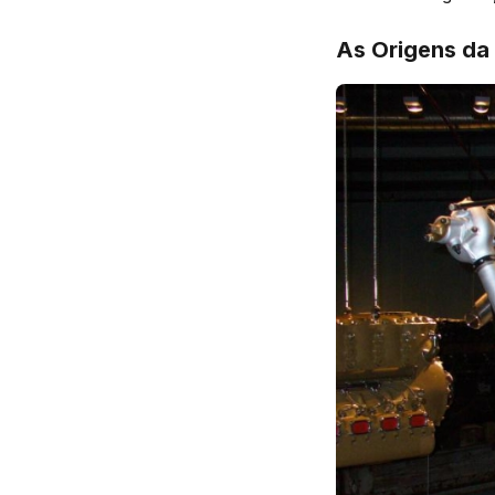
As Origens da