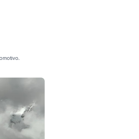
omotivo.