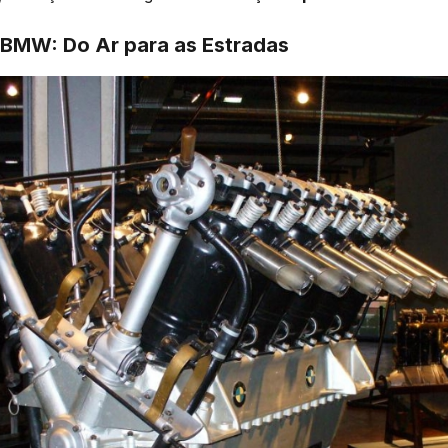
 BMW: Do Ar para as Estradas