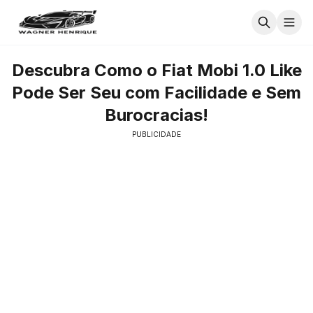
Descubra Como o Fiat Mobi 1.0 Like
Pode Ser Seu com Facilidade e Sem
Burocracias!
PUBLICIDADE