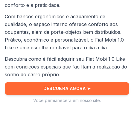
conforto e a praticidade.
Com bancos ergonômicos e acabamento de
qualidade, o espaço interno oferece conforto aos
ocupantes, além de porta-objetos bem distribuídos.
Prático, econômico e personalizável, o Fiat Mobi 1.0
Like é uma escolha confiável para o dia a dia.
Descubra como é fácil adquirir seu Fiat Mobi 1.0 Like
com condições especiais que facilitam a realização do
sonho do carro próprio.
DESCUBRA AGORA
➤
Você permanecerá em nosso site.