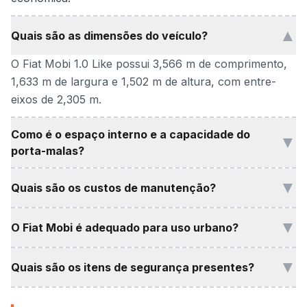
▲
Quais são as dimensões do veículo?
O Fiat Mobi 1.0 Like possui 3,566 m de comprimento,
1,633 m de largura e 1,502 m de altura, com entre-
eixos de 2,305 m.
Como é o espaço interno e a capacidade do
▼
porta-malas?
▼
Quais são os custos de manutenção?
▼
O Fiat Mobi é adequado para uso urbano?
▼
Quais são os itens de segurança presentes?