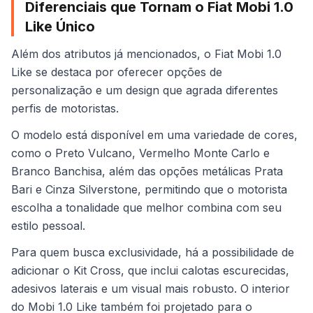
Diferenciais que Tornam o Fiat Mobi 1.0
Like Único
Além dos atributos já mencionados, o Fiat Mobi 1.0
Like se destaca por oferecer opções de
personalização e um design que agrada diferentes
perfis de motoristas.
O modelo está disponível em uma variedade de cores,
como o Preto Vulcano, Vermelho Monte Carlo e
Branco Banchisa, além das opções metálicas Prata
Bari e Cinza Silverstone, permitindo que o motorista
escolha a tonalidade que melhor combina com seu
estilo pessoal.
Para quem busca exclusividade, há a possibilidade de
adicionar o Kit Cross, que inclui calotas escurecidas,
adesivos laterais e um visual mais robusto. O interior
do Mobi 1.0 Like também foi projetado para o