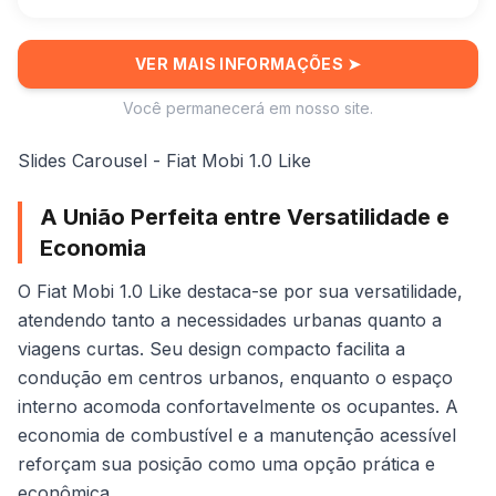
VER MAIS INFORMAÇÕES
➤
Você permanecerá em nosso site.
Slides Carousel - Fiat Mobi 1.0 Like
A União Perfeita entre Versatilidade e
Economia
O Fiat Mobi 1.0 Like destaca-se por sua versatilidade,
atendendo tanto a necessidades urbanas quanto a
viagens curtas. Seu design compacto facilita a
condução em centros urbanos, enquanto o espaço
interno acomoda confortavelmente os ocupantes. A
economia de combustível e a manutenção acessível
reforçam sua posição como uma opção prática e
econômica.