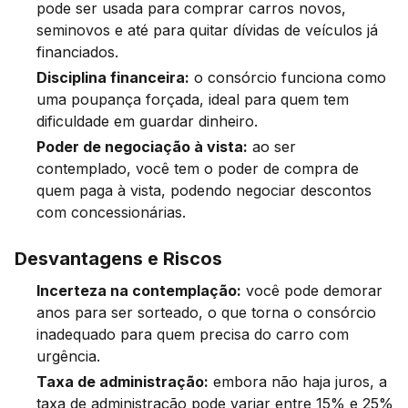
pode ser usada para comprar carros novos,
seminovos e até para quitar dívidas de veículos já
financiados.
Disciplina financeira:
o consórcio funciona como
uma poupança forçada, ideal para quem tem
dificuldade em guardar dinheiro.
Poder de negociação à vista:
ao ser
contemplado, você tem o poder de compra de
quem paga à vista, podendo negociar descontos
com concessionárias.
Desvantagens e Riscos
Incerteza na contemplação:
você pode demorar
anos para ser sorteado, o que torna o consórcio
inadequado para quem precisa do carro com
urgência.
Taxa de administração:
embora não haja juros, a
taxa de administração pode variar entre 15% e 25%