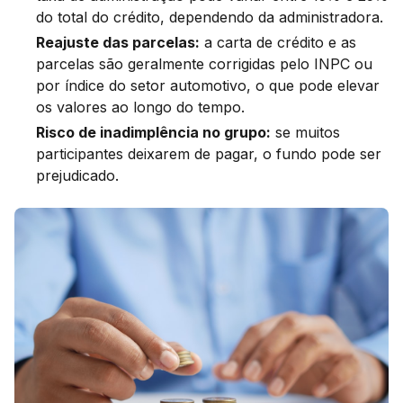
do total do crédito, dependendo da administradora.
Reajuste das parcelas:
a carta de crédito e as
parcelas são geralmente corrigidas pelo INPC ou
por índice do setor automotivo, o que pode elevar
os valores ao longo do tempo.
Risco de inadimplência no grupo:
se muitos
participantes deixarem de pagar, o fundo pode ser
prejudicado.