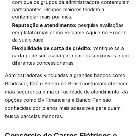
com que os grupos da administradora contemplam
participantes. Grupos maiores tendem a
contemplar mais por mês.
Reputação e atendimento:
pesquise avaliações
em plataformas como Reclame Aqui e no Procon
da sua cidade.
Flexibilidade de carta de crédito:
verifique se a
carta pode ser usada para carros seminovos e em
diferentes concessionárias.
Administradoras vinculadas a grandes bancos como
Bradesco, Itaú e Banco do Brasil costumam oferecer
mais segurança e maior facilidade de atendimento. Já
opções como BV Financeira e Banco Pan são
conhecidas por planos mais acessíveis para quem
busca parcelas menores.
Consórcio de Carros Elétricos e