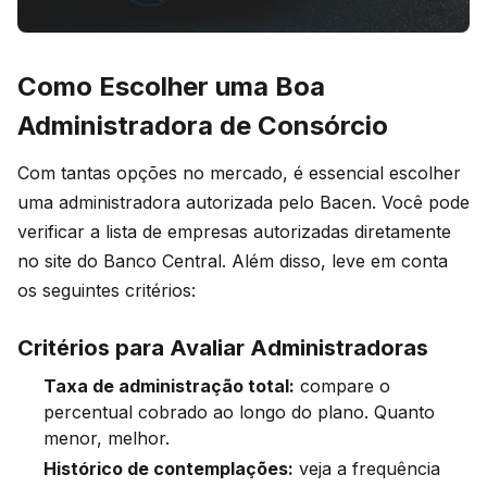
Como Escolher uma Boa
Administradora de Consórcio
Com tantas opções no mercado, é essencial escolher
uma administradora autorizada pelo Bacen. Você pode
verificar a lista de empresas autorizadas diretamente
no site do Banco Central. Além disso, leve em conta
os seguintes critérios:
Critérios para Avaliar Administradoras
Taxa de administração total:
compare o
percentual cobrado ao longo do plano. Quanto
menor, melhor.
Histórico de contemplações:
veja a frequência