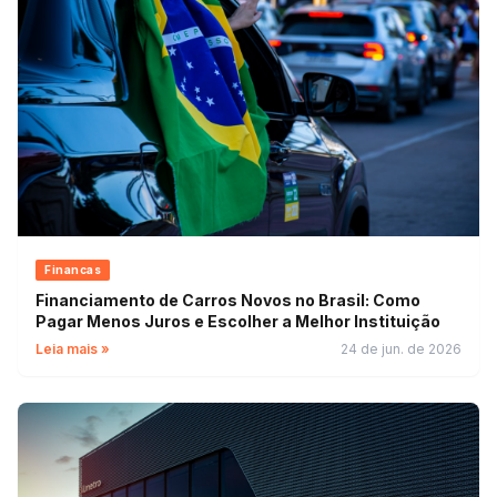
Financas
Financiamento de Carros Novos no Brasil: Como
Pagar Menos Juros e Escolher a Melhor Instituição
Leia mais »
24 de jun. de 2026