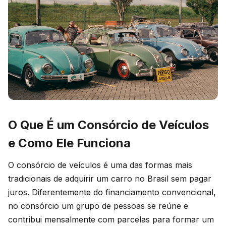
O Que É um Consórcio de Veículos
e Como Ele Funciona
O consórcio de veículos é uma das formas mais
tradicionais de adquirir um carro no Brasil sem pagar
juros. Diferentemente do financiamento convencional,
no consórcio um grupo de pessoas se reúne e
contribui mensalmente com parcelas para formar um