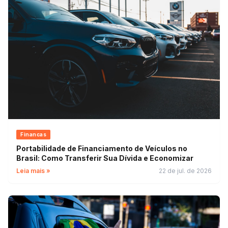
Financas
Portabilidade de Financiamento de Veículos no
Brasil: Como Transferir Sua Dívida e Economizar
Leia mais »
22 de jul. de 2026