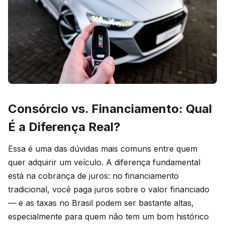
Consórcio vs. Financiamento: Qual
É a Diferença Real?
Essa é uma das dúvidas mais comuns entre quem
quer adquirir um veículo. A diferença fundamental
está na cobrança de juros: no financiamento
tradicional, você paga juros sobre o valor financiado
— e as taxas no Brasil podem ser bastante altas,
especialmente para quem não tem um bom histórico