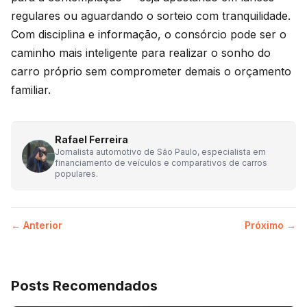
regulares ou aguardando o sorteio com tranquilidade.
Com disciplina e informação, o consórcio pode ser o
caminho mais inteligente para realizar o sonho do
carro próprio sem comprometer demais o orçamento
familiar.
Rafael Ferreira
Jornalista automotivo de São Paulo, especialista em
financiamento de veículos e comparativos de carros
populares.
← Anterior
Próximo →
Posts Recomendados