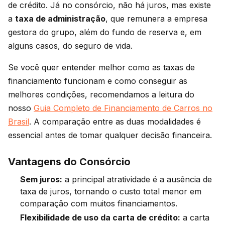
de crédito. Já no consórcio, não há juros, mas existe
a
taxa de administração
, que remunera a empresa
gestora do grupo, além do fundo de reserva e, em
alguns casos, do seguro de vida.
Se você quer entender melhor como as taxas de
financiamento funcionam e como conseguir as
melhores condições, recomendamos a leitura do
nosso
Guia Completo de Financiamento de Carros no
Brasil
. A comparação entre as duas modalidades é
essencial antes de tomar qualquer decisão financeira.
Vantagens do Consórcio
Sem juros:
a principal atratividade é a ausência de
taxa de juros, tornando o custo total menor em
comparação com muitos financiamentos.
Flexibilidade de uso da carta de crédito:
a carta