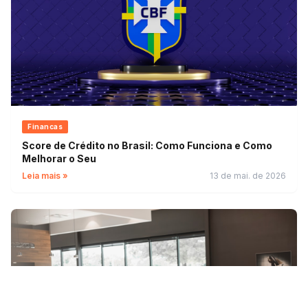
Financas
Score de Crédito no Brasil: Como Funciona e Como
Melhorar o Seu
Leia mais »
13 de mai. de 2026