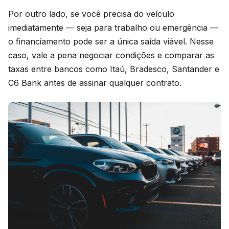
Por outro lado, se você precisa do veículo
imediatamente — seja para trabalho ou emergência —
o financiamento pode ser a única saída viável. Nesse
caso, vale a pena negociar condições e comparar as
taxas entre bancos como Itaú, Bradesco, Santander e
C6 Bank antes de assinar qualquer contrato.