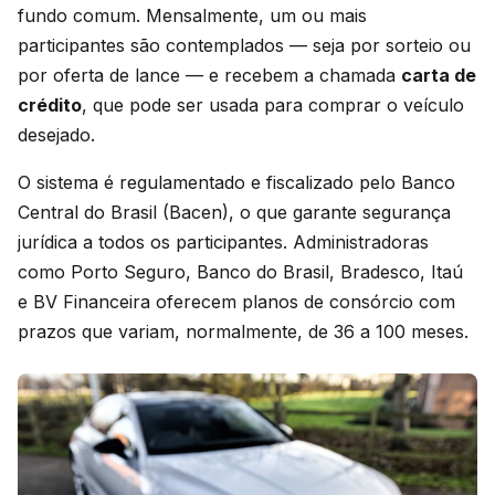
fundo comum. Mensalmente, um ou mais
participantes são contemplados — seja por sorteio ou
por oferta de lance — e recebem a chamada
carta de
crédito
, que pode ser usada para comprar o veículo
desejado.
O sistema é regulamentado e fiscalizado pelo Banco
Central do Brasil (Bacen), o que garante segurança
jurídica a todos os participantes. Administradoras
como Porto Seguro, Banco do Brasil, Bradesco, Itaú
e BV Financeira oferecem planos de consórcio com
prazos que variam, normalmente, de 36 a 100 meses.