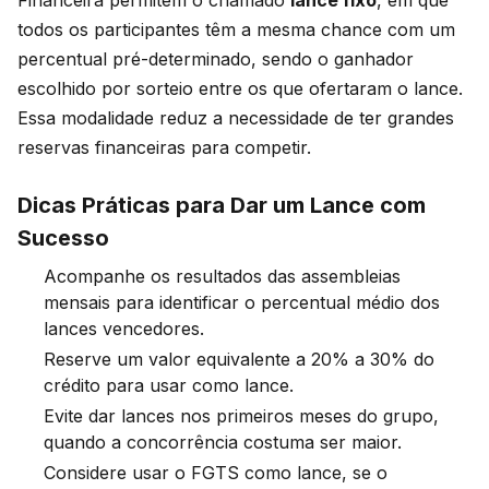
Financeira permitem o chamado
lance fixo
, em que
todos os participantes têm a mesma chance com um
percentual pré-determinado, sendo o ganhador
escolhido por sorteio entre os que ofertaram o lance.
Essa modalidade reduz a necessidade de ter grandes
reservas financeiras para competir.
Dicas Práticas para Dar um Lance com
Sucesso
Acompanhe os resultados das assembleias
mensais para identificar o percentual médio dos
lances vencedores.
Reserve um valor equivalente a 20% a 30% do
crédito para usar como lance.
Evite dar lances nos primeiros meses do grupo,
quando a concorrência costuma ser maior.
Considere usar o FGTS como lance, se o