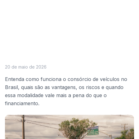
20 de maio de 2026
Entenda como funciona o consórcio de veículos no
Brasil, quais são as vantagens, os riscos e quando
essa modalidade vale mais a pena do que o
financiamento.