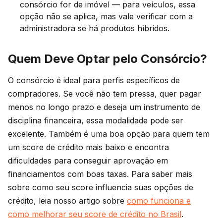
consórcio for de imóvel — para veículos, essa
opção não se aplica, mas vale verificar com a
administradora se há produtos híbridos.
Quem Deve Optar pelo Consórcio?
O consórcio é ideal para perfis específicos de
compradores. Se você não tem pressa, quer pagar
menos no longo prazo e deseja um instrumento de
disciplina financeira, essa modalidade pode ser
excelente. Também é uma boa opção para quem tem
um score de crédito mais baixo e encontra
dificuldades para conseguir aprovação em
financiamentos com boas taxas. Para saber mais
sobre como seu score influencia suas opções de
crédito, leia nosso artigo sobre
como funciona e
como melhorar seu score de crédito no Brasil
.