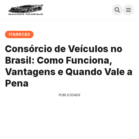
FINANCAS
Consórcio de Veículos no
Brasil: Como Funciona,
Vantagens e Quando Vale a
Pena
PUBLICIDADE