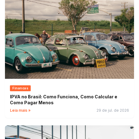
Financas
IPVA no Brasil: Como Funciona, Como Calcular e
Como Pagar Menos
Leia mais »
29 de jul. de 2026