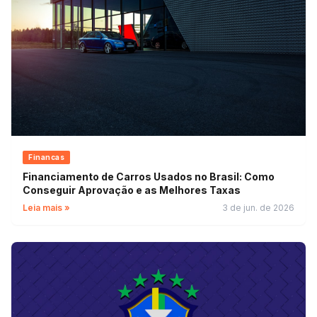
Financas
Financiamento de Carros Usados no Brasil: Como
Conseguir Aprovação e as Melhores Taxas
Leia mais »
3 de jun. de 2026