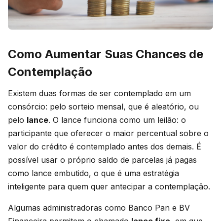
Como Aumentar Suas Chances de
Contemplação
Existem duas formas de ser contemplado em um
consórcio: pelo sorteio mensal, que é aleatório, ou
pelo
lance
. O lance funciona como um leilão: o
participante que oferecer o maior percentual sobre o
valor do crédito é contemplado antes dos demais. É
possível usar o próprio saldo de parcelas já pagas
como lance embutido, o que é uma estratégia
inteligente para quem quer antecipar a contemplação.
Algumas administradoras como Banco Pan e BV