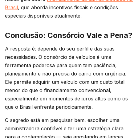
Brasil
, que aborda incentivos fiscais e condições
especiais disponíveis atualmente.
Conclusão: Consórcio Vale a Pena?
A resposta é: depende do seu perfil e das suas
necessidades. O consórcio de veículos é uma
ferramenta poderosa para quem tem paciência,
planejamento e não precisa do carro com urgência.
Ele permite adquirir um veículo com um custo total
menor do que o financiamento convencional,
especialmente em momentos de juros altos como os
que o Brasil enfrenta periodicamente.
O segredo está em pesquisar bem, escolher uma
administradora confiável e ter uma estratégia clara
para a contemplação — seja apostando em lances