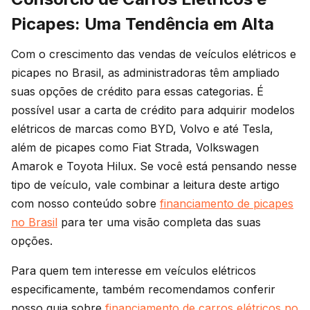
Picapes: Uma Tendência em Alta
Com o crescimento das vendas de veículos elétricos e
picapes no Brasil, as administradoras têm ampliado
suas opções de crédito para essas categorias. É
possível usar a carta de crédito para adquirir modelos
elétricos de marcas como BYD, Volvo e até Tesla,
além de picapes como Fiat Strada, Volkswagen
Amarok e Toyota Hilux. Se você está pensando nesse
tipo de veículo, vale combinar a leitura deste artigo
com nosso conteúdo sobre
financiamento de picapes
no Brasil
para ter uma visão completa das suas
opções.
Para quem tem interesse em veículos elétricos
especificamente, também recomendamos conferir
nosso guia sobre
financiamento de carros elétricos no