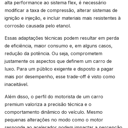
alta performance ao sistema flex, é necessário
modificar a taxa de compressão, alterar sistemas de
ignição e injeção, e incluir materiais mais resistentes à
corrosão causada pelo etanol.
Essas adaptações técnicas podem resultar em perda
de eficiência, maior consumo e, em alguns casos,
redução da potência. Ou seja, comprometem
justamente os aspectos que definem um carro de
luxo. Para um público exigente e disposto a pagar
mais por desempenho, esse trade-off é visto como
inaceitável.
Além disso, o perfil do motorista de um carro
premium valoriza a precisão técnica e o
comportamento dinâmico do veículo. Mesmo
pequenas alterações no modo como o motor
responde ao acelerador podem impactar a percepção