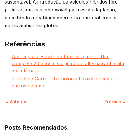
sustentável. A introdução de veículos híbridos flex
pode ser um caminho viável para essa adaptação,
conciliando a realidade energética nacional com as
metas ambientais globais.
Referências
Autoesporte – Jeitinho brasileiro, carro flex
completa 20 anos e surge como alternativa barata
aos elétricos.
Jornal do Carro – Tecnologia flexível chega aos
carros de luxo.
← Anterior
Próximo →
Posts Recomendados