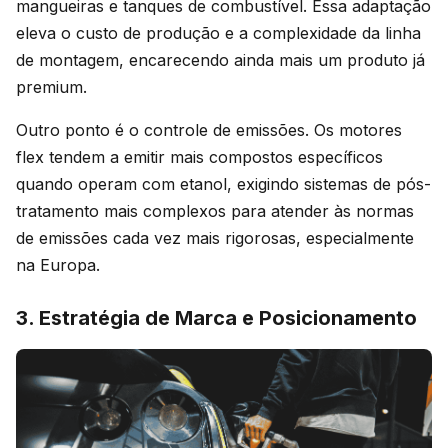
mangueiras e tanques de combustível. Essa adaptação
eleva o custo de produção e a complexidade da linha
de montagem, encarecendo ainda mais um produto já
premium.
Outro ponto é o controle de emissões. Os motores
flex tendem a emitir mais compostos específicos
quando operam com etanol, exigindo sistemas de pós-
tratamento mais complexos para atender às normas
de emissões cada vez mais rigorosas, especialmente
na Europa.
3. Estratégia de Marca e Posicionamento