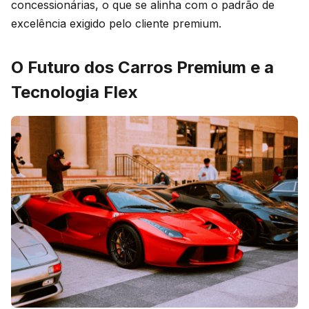
concessionárias, o que se alinha com o padrão de
excelência exigido pelo cliente premium.
O Futuro dos Carros Premium e a
Tecnologia Flex