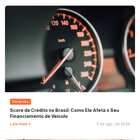
Financas
Score de Crédito no Brasil: Como Ele Afeta o Seu
Financiamento de Veículo
Leia mais »
5 de ago. de 2026