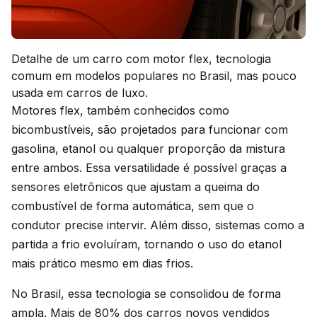
Detalhe de um carro com motor flex, tecnologia
comum em modelos populares no Brasil, mas pouco
usada em carros de luxo.
Motores flex, também conhecidos como
bicombustíveis, são projetados para funcionar com
gasolina, etanol ou qualquer proporção da mistura
entre ambos. Essa versatilidade é possível graças a
sensores eletrônicos que ajustam a queima do
combustível de forma automática, sem que o
condutor precise intervir. Além disso, sistemas como a
partida a frio evoluíram, tornando o uso do etanol
mais prático mesmo em dias frios.
No Brasil, essa tecnologia se consolidou de forma
ampla. Mais de 80% dos carros novos vendidos