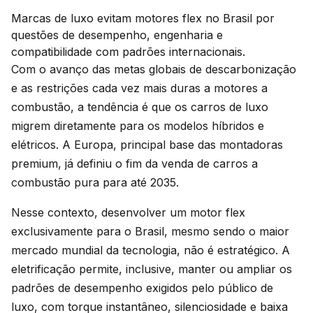
Marcas de luxo evitam motores flex no Brasil por
questões de desempenho, engenharia e
compatibilidade com padrões internacionais.
Com o avanço das metas globais de descarbonização
e as restrições cada vez mais duras a motores a
combustão, a tendência é que os carros de luxo
migrem diretamente para os modelos híbridos e
elétricos. A Europa, principal base das montadoras
premium, já definiu o fim da venda de carros a
combustão pura para até 2035.
Nesse contexto, desenvolver um motor flex
exclusivamente para o Brasil, mesmo sendo o maior
mercado mundial da tecnologia, não é estratégico. A
eletrificação permite, inclusive, manter ou ampliar os
padrões de desempenho exigidos pelo público de
luxo, com torque instantâneo, silenciosidade e baixa