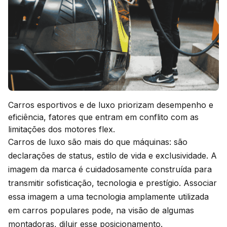
Carros esportivos e de luxo priorizam desempenho e
eficiência, fatores que entram em conflito com as
limitações dos motores flex.
Carros de luxo são mais do que máquinas: são
declarações de status, estilo de vida e exclusividade. A
imagem da marca é cuidadosamente construída para
transmitir sofisticação, tecnologia e prestígio. Associar
essa imagem a uma tecnologia amplamente utilizada
em carros populares pode, na visão de algumas
montadoras, diluir esse posicionamento.