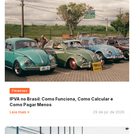
Financas
IPVA no Brasil: Como Funciona, Como Calcular e
Como Pagar Menos
Leia mais »
29 de jul. de 2026