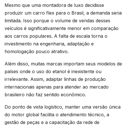
Mesmo que uma montadora de luxo decidisse
produzir um carro flex para o Brasil, a demanda seria
limitada. Isso porque o volume de vendas desses
veículos é significativamente menor em comparação
aos carros populares. A falta de escala torna o
investimento na engenharia, adaptação e
homologação pouco atrativo.
Além disso, muitas marcas importam seus modelos de
países onde o uso do etanol é inexistente ou
irrelevante. Assim, adaptar linhas de produção
internacionais apenas para atender ao mercado
brasileiro não faz sentido econômico.
Do ponto de vista logístico, manter uma versão única
do motor global facilita o atendimento técnico, a
gestão de peças e a capacitação da rede de