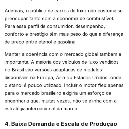
Ademais, o público de carros de luxo não costuma se
preocupar tanto com a economia de combustível.
Para esse perfil de consumidor, desempenho,
conforto e prestígio têm mais peso do que a diferença
de preço entre etanol e gasolina.
Manter a coerência com o mercado global também é
importante. A maioria dos veículos de luxo vendidos
no Brasil são versões adaptadas de modelos
disponíveis na Europa, Ásia ou Estados Unidos, onde
o etanol é pouco utilizado. Incluir o motor flex apenas
para o mercado brasileiro exigiria um esforço de
engenharia que, muitas vezes, não se alinha com a
estratégia internacional da marca.
4. Baixa Demanda e Escala de Produção