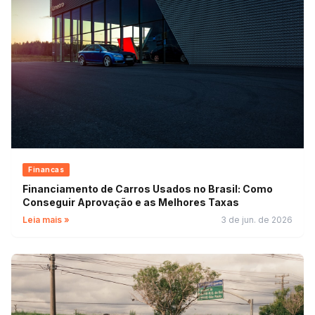
Financas
Financiamento de Carros Usados no Brasil: Como
Conseguir Aprovação e as Melhores Taxas
Leia mais »
3 de jun. de 2026