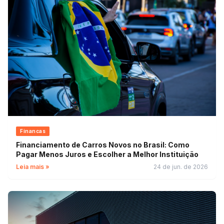
Financas
Financiamento de Carros Novos no Brasil: Como
Pagar Menos Juros e Escolher a Melhor Instituição
Leia mais »
24 de jun. de 2026