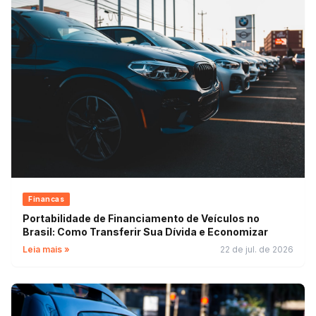
Financas
Portabilidade de Financiamento de Veículos no
Brasil: Como Transferir Sua Dívida e Economizar
Leia mais »
22 de jul. de 2026