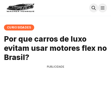
CURIOSIDADES
Por que carros de luxo
evitam usar motores flex no
Brasil?
PUBLICIDADE