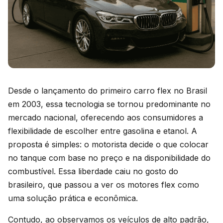
Desde o lançamento do primeiro carro flex no Brasil
em 2003, essa tecnologia se tornou predominante no
mercado nacional, oferecendo aos consumidores a
flexibilidade de escolher entre gasolina e etanol. A
proposta é simples: o motorista decide o que colocar
no tanque com base no preço e na disponibilidade do
combustível. Essa liberdade caiu no gosto do
brasileiro, que passou a ver os motores flex como
uma solução prática e econômica.
Contudo, ao observamos os veículos de alto padrão,