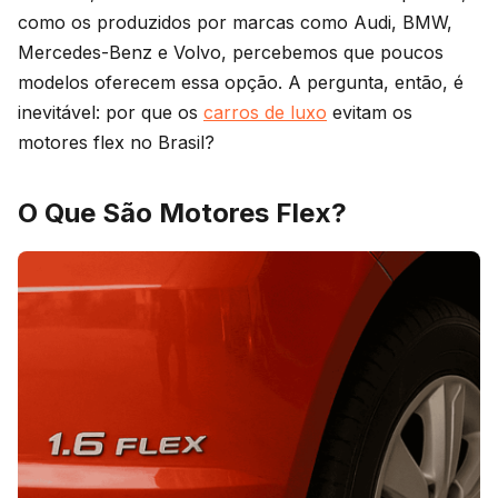
como os produzidos por marcas como Audi, BMW,
Mercedes-Benz e Volvo, percebemos que poucos
modelos oferecem essa opção. A pergunta, então, é
inevitável: por que os
carros de luxo
evitam os
motores flex no Brasil?
O Que São Motores Flex?