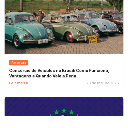
Financas
Consórcio de Veículos no Brasil: Como Funciona,
Vantagens e Quando Vale a Pena
Leia mais »
20 de mai. de 2026