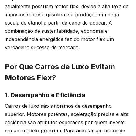
atualmente possuem motor flex, devido à alta taxa de
impostos sobre a gasolina e à produção em larga
escala de etanol a partir da cana-de-açúcar. A
combinação de sustentabilidade, economia e
independência energética fez do motor flex um
verdadeiro sucesso de mercado.
Por Que Carros de Luxo Evitam
Motores Flex?
1. Desempenho e Eficiência
Carros de luxo são sinônimos de desempenho
superior. Motores potentes, aceleração precisa e alta
eficiência são atributos esperados por quem investe
em um modelo premium. Para adaptar um motor de