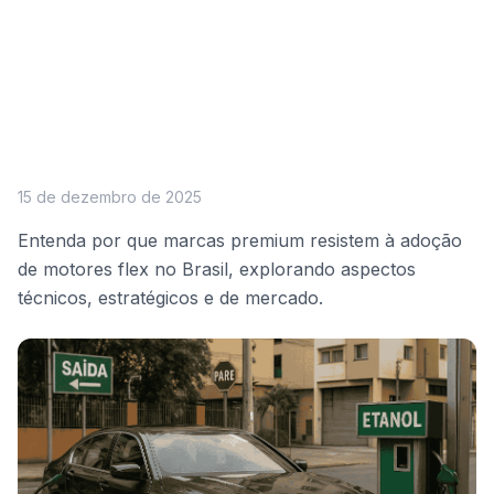
15 de dezembro de 2025
Entenda por que marcas premium resistem à adoção
de motores flex no Brasil, explorando aspectos
técnicos, estratégicos e de mercado.