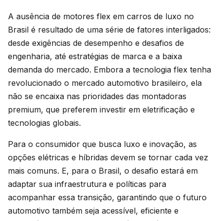
A ausência de motores flex em carros de luxo no
Brasil é resultado de uma série de fatores interligados:
desde exigências de desempenho e desafios de
engenharia, até estratégias de marca e a baixa
demanda do mercado. Embora a tecnologia flex tenha
revolucionado o mercado automotivo brasileiro, ela
não se encaixa nas prioridades das montadoras
premium, que preferem investir em eletrificação e
tecnologias globais.
Para o consumidor que busca luxo e inovação, as
opções elétricas e híbridas devem se tornar cada vez
mais comuns. E, para o Brasil, o desafio estará em
adaptar sua infraestrutura e políticas para
acompanhar essa transição, garantindo que o futuro
automotivo também seja acessível, eficiente e