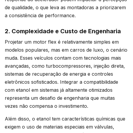
de qualidade, o que leva as montadoras a priorizarem
a consistência de performance.
2. Complexidade e Custo de Engenharia
Projetar um motor flex é relativamente simples em
modelos populares, mas em carros de luxo, o cenário
muda. Esses veículos contam com tecnologias mais
avançadas, como turbocompressores, injeção direta,
sistemas de recuperação de energia e controles
eletrônicos sofisticados. Integrar a compatibilidade
com etanol em sistemas já altamente otimizados
representa um desafio de engenharia que muitas
vezes não compensa o investimento.
Além disso, o etanol tem características químicas que
exigem o uso de materiais especiais em válvulas,