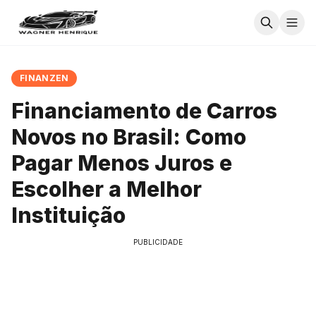
FINANZEN
Financiamento de Carros
Novos no Brasil: Como
Pagar Menos Juros e
Escolher a Melhor
Instituição
PUBLICIDADE