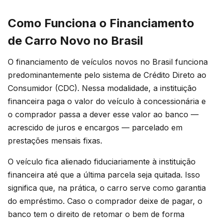
Como Funciona o Financiamento
de Carro Novo no Brasil
O financiamento de veículos novos no Brasil funciona
predominantemente pelo sistema de Crédito Direto ao
Consumidor (CDC). Nessa modalidade, a instituição
financeira paga o valor do veículo à concessionária e
o comprador passa a dever esse valor ao banco —
acrescido de juros e encargos — parcelado em
prestações mensais fixas.
O veículo fica alienado fiduciariamente à instituição
financeira até que a última parcela seja quitada. Isso
significa que, na prática, o carro serve como garantia
do empréstimo. Caso o comprador deixe de pagar, o
banco tem o direito de retomar o bem de forma