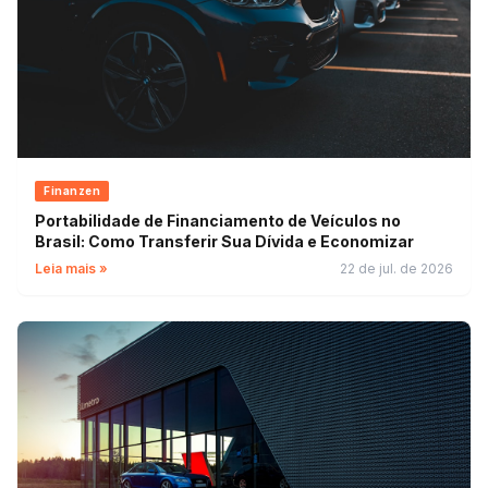
Finanzen
Portabilidade de Financiamento de Veículos no
Brasil: Como Transferir Sua Dívida e Economizar
Leia mais »
22 de jul. de 2026