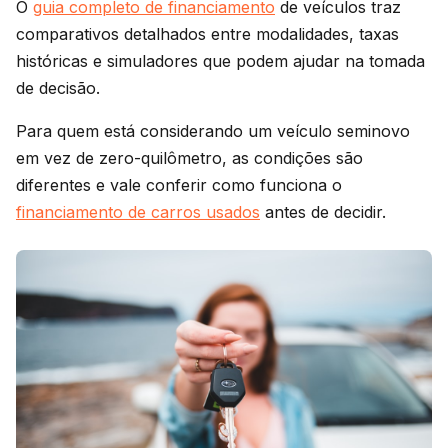
O
guia completo de financiamento
de veículos traz
comparativos detalhados entre modalidades, taxas
históricas e simuladores que podem ajudar na tomada
de decisão.
Para quem está considerando um veículo seminovo
em vez de zero-quilômetro, as condições são
diferentes e vale conferir como funciona o
financiamento de carros usados
antes de decidir.