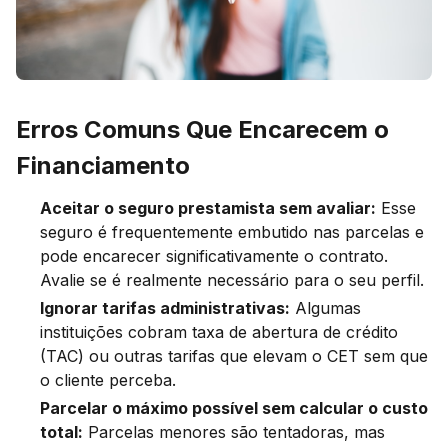
Erros Comuns Que Encarecem o
Financiamento
Aceitar o seguro prestamista sem avaliar:
Esse
seguro é frequentemente embutido nas parcelas e
pode encarecer significativamente o contrato.
Avalie se é realmente necessário para o seu perfil.
Ignorar tarifas administrativas:
Algumas
instituições cobram taxa de abertura de crédito
(TAC) ou outras tarifas que elevam o CET sem que
o cliente perceba.
Parcelar o máximo possível sem calcular o custo
total:
Parcelas menores são tentadoras, mas