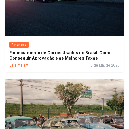
Financas
Financiamento de Carros Usados no Brasil: Como
Conseguir Aprovação e as Melhores Taxas
Leia mais »
3 de jun. de 2026