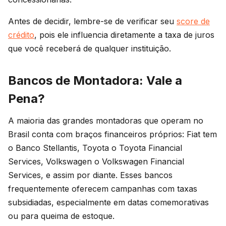
Antes de decidir, lembre-se de verificar seu
score de
crédito
, pois ele influencia diretamente a taxa de juros
que você receberá de qualquer instituição.
Bancos de Montadora: Vale a
Pena?
A maioria das grandes montadoras que operam no
Brasil conta com braços financeiros próprios: Fiat tem
o Banco Stellantis, Toyota o Toyota Financial
Services, Volkswagen o Volkswagen Financial
Services, e assim por diante. Esses bancos
frequentemente oferecem campanhas com taxas
subsidiadas, especialmente em datas comemorativas
ou para queima de estoque.