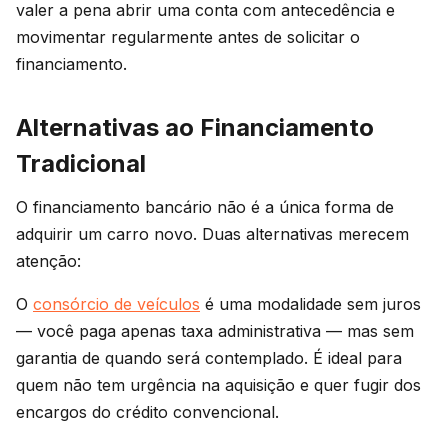
valer a pena abrir uma conta com antecedência e
movimentar regularmente antes de solicitar o
financiamento.
Alternativas ao Financiamento
Tradicional
O financiamento bancário não é a única forma de
adquirir um carro novo. Duas alternativas merecem
atenção:
O
consórcio de veículos
é uma modalidade sem juros
— você paga apenas taxa administrativa — mas sem
garantia de quando será contemplado. É ideal para
quem não tem urgência na aquisição e quer fugir dos
encargos do crédito convencional.