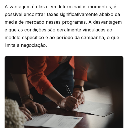
A vantagem é clara: em determinados momentos, é
possível encontrar taxas significativamente abaixo da
média de mercado nesses programas. A desvantagem
é que as condições são geralmente vinculadas ao
modelo específico e ao período da campanha, o que
limita a negociação.