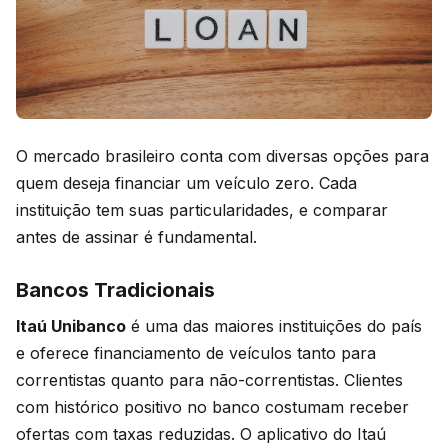
O mercado brasileiro conta com diversas opções para
quem deseja financiar um veículo zero. Cada
instituição tem suas particularidades, e comparar
antes de assinar é fundamental.
Bancos Tradicionais
Itaú Unibanco
é uma das maiores instituições do país
e oferece financiamento de veículos tanto para
correntistas quanto para não-correntistas. Clientes
com histórico positivo no banco costumam receber
ofertas com taxas reduzidas. O aplicativo do Itaú