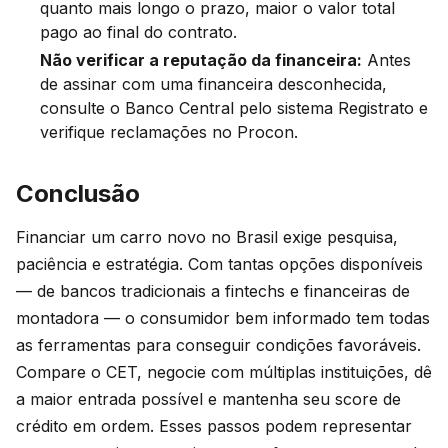
quanto mais longo o prazo, maior o valor total
pago ao final do contrato.
Não verificar a reputação da financeira:
Antes
de assinar com uma financeira desconhecida,
consulte o Banco Central pelo sistema Registrato e
verifique reclamações no Procon.
Conclusão
Financiar um carro novo no Brasil exige pesquisa,
paciência e estratégia. Com tantas opções disponíveis
— de bancos tradicionais a fintechs e financeiras de
montadora — o consumidor bem informado tem todas
as ferramentas para conseguir condições favoráveis.
Compare o CET, negocie com múltiplas instituições, dê
a maior entrada possível e mantenha seu score de
crédito em ordem. Esses passos podem representar