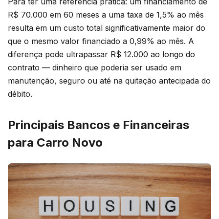
Para ter uma referência prática: um financiamento de
R$ 70.000 em 60 meses a uma taxa de 1,5% ao mês
resulta em um custo total significativamente maior do
que o mesmo valor financiado a 0,99% ao mês. A
diferença pode ultrapassar R$ 12.000 ao longo do
contrato — dinheiro que poderia ser usado em
manutenção, seguro ou até na quitação antecipada do
débito.
Principais Bancos e Financeiras
para Carro Novo