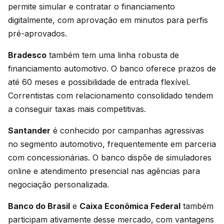
permite simular e contratar o financiamento
digitalmente, com aprovação em minutos para perfis
pré-aprovados.
Bradesco
também tem uma linha robusta de
financiamento automotivo. O banco oferece prazos de
até 60 meses e possibilidade de entrada flexível.
Correntistas com relacionamento consolidado tendem
a conseguir taxas mais competitivas.
Santander
é conhecido por campanhas agressivas
no segmento automotivo, frequentemente em parceria
com concessionárias. O banco dispõe de simuladores
online e atendimento presencial nas agências para
negociação personalizada.
Banco do Brasil
e
Caixa Econômica Federal
também
participam ativamente desse mercado, com vantagens