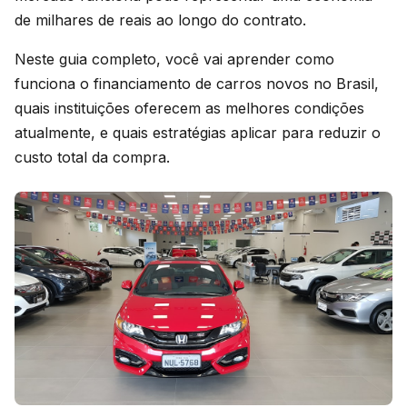
de milhares de reais ao longo do contrato.
Neste guia completo, você vai aprender como
funciona o financiamento de carros novos no Brasil,
quais instituições oferecem as melhores condições
atualmente, e quais estratégias aplicar para reduzir o
custo total da compra.