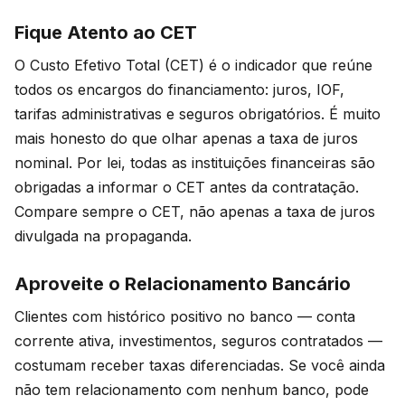
Fique Atento ao CET
O Custo Efetivo Total (CET) é o indicador que reúne
todos os encargos do financiamento: juros, IOF,
tarifas administrativas e seguros obrigatórios. É muito
mais honesto do que olhar apenas a taxa de juros
nominal. Por lei, todas as instituições financeiras são
obrigadas a informar o CET antes da contratação.
Compare sempre o CET, não apenas a taxa de juros
divulgada na propaganda.
Aproveite o Relacionamento Bancário
Clientes com histórico positivo no banco — conta
corrente ativa, investimentos, seguros contratados —
costumam receber taxas diferenciadas. Se você ainda
não tem relacionamento com nenhum banco, pode