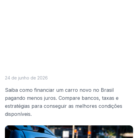
24 de junho de 2026
Saiba como financiar um carro novo no Brasil
pagando menos juros. Compare bancos, taxas e
estratégias para conseguir as melhores condições
disponíveis.