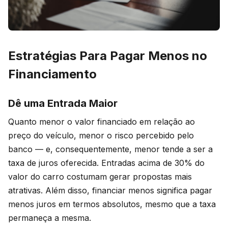
Estratégias Para Pagar Menos no
Financiamento
Dê uma Entrada Maior
Quanto menor o valor financiado em relação ao
preço do veículo, menor o risco percebido pelo
banco — e, consequentemente, menor tende a ser a
taxa de juros oferecida. Entradas acima de 30% do
valor do carro costumam gerar propostas mais
atrativas. Além disso, financiar menos significa pagar
menos juros em termos absolutos, mesmo que a taxa
permaneça a mesma.