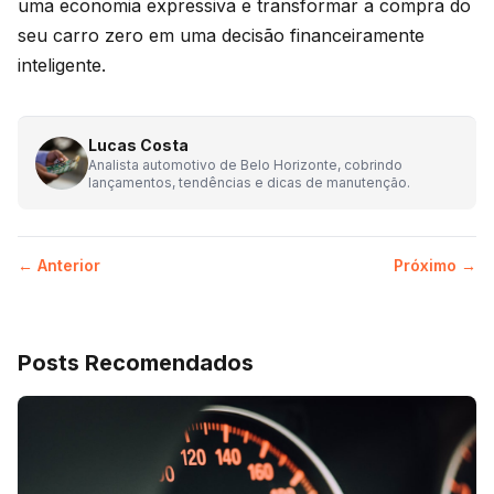
uma economia expressiva e transformar a compra do
seu carro zero em uma decisão financeiramente
inteligente.
Lucas Costa
Analista automotivo de Belo Horizonte, cobrindo
lançamentos, tendências e dicas de manutenção.
← Anterior
Próximo →
Posts Recomendados