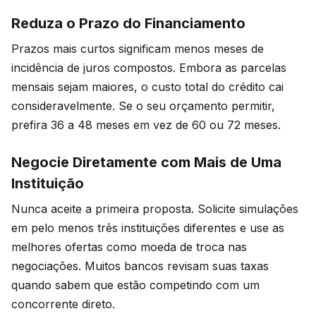
Reduza o Prazo do Financiamento
Prazos mais curtos significam menos meses de
incidência de juros compostos. Embora as parcelas
mensais sejam maiores, o custo total do crédito cai
consideravelmente. Se o seu orçamento permitir,
prefira 36 a 48 meses em vez de 60 ou 72 meses.
Negocie Diretamente com Mais de Uma
Instituição
Nunca aceite a primeira proposta. Solicite simulações
em pelo menos três instituições diferentes e use as
melhores ofertas como moeda de troca nas
negociações. Muitos bancos revisam suas taxas
quando sabem que estão competindo com um
concorrente direto.