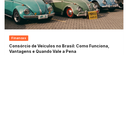
Financas
Consórcio de Veículos no Brasil: Como Funciona,
Vantagens e Quando Vale a Pena
Leia mais »
20 de mai. de 2026