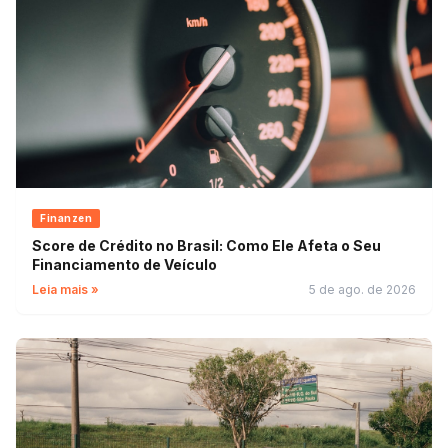
Finanzen
Score de Crédito no Brasil: Como Ele Afeta o Seu
Financiamento de Veículo
Leia mais »
5 de ago. de 2026