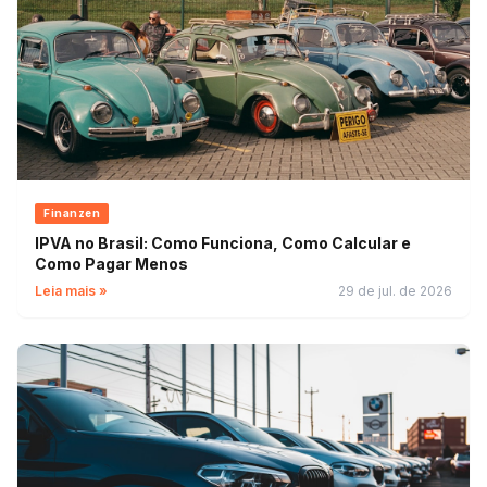
Finanzen
IPVA no Brasil: Como Funciona, Como Calcular e
Como Pagar Menos
Leia mais »
29 de jul. de 2026