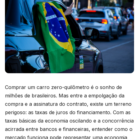
Comprar um carro zero-quilômetro é o sonho de
milhões de brasileiros. Mas entre a empolgação da
compra e a assinatura do contrato, existe um terreno
perigoso: as taxas de juros do financiamento. Com as
taxas básicas da economia oscilando e a concorrência
acirrada entre bancos e financeiras, entender como o
mercado funciona pode representar uma economia