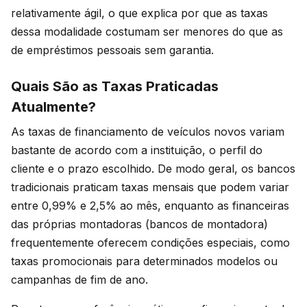
relativamente ágil, o que explica por que as taxas
dessa modalidade costumam ser menores do que as
de empréstimos pessoais sem garantia.
Quais São as Taxas Praticadas
Atualmente?
As taxas de financiamento de veículos novos variam
bastante de acordo com a instituição, o perfil do
cliente e o prazo escolhido. De modo geral, os bancos
tradicionais praticam taxas mensais que podem variar
entre 0,99% e 2,5% ao mês, enquanto as financeiras
das próprias montadoras (bancos de montadora)
frequentemente oferecem condições especiais, como
taxas promocionais para determinados modelos ou
campanhas de fim de ano.