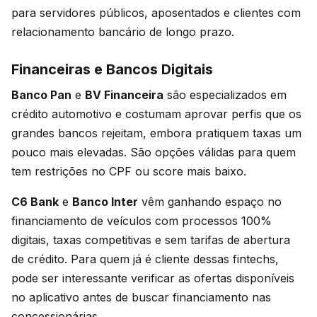
para servidores públicos, aposentados e clientes com
relacionamento bancário de longo prazo.
Financeiras e Bancos Digitais
Banco Pan
e
BV Financeira
são especializados em
crédito automotivo e costumam aprovar perfis que os
grandes bancos rejeitam, embora pratiquem taxas um
pouco mais elevadas. São opções válidas para quem
tem restrições no CPF ou score mais baixo.
C6 Bank
e
Banco Inter
vêm ganhando espaço no
financiamento de veículos com processos 100%
digitais, taxas competitivas e sem tarifas de abertura
de crédito. Para quem já é cliente dessas fintechs,
pode ser interessante verificar as ofertas disponíveis
no aplicativo antes de buscar financiamento nas
concessionárias.