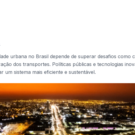
4
idade urbana no Brasil depende de superar desafios como
ração dos transportes. Políticas públicas e tecnologias ino
ar um sistema mais eficiente e sustentável.