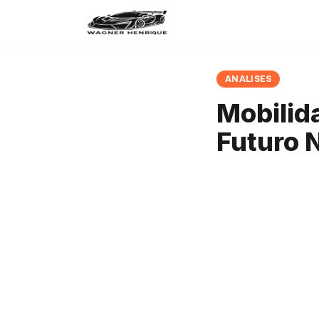
ANALISES
Mobilid
Futuro 