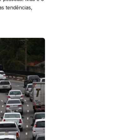
s tendências,