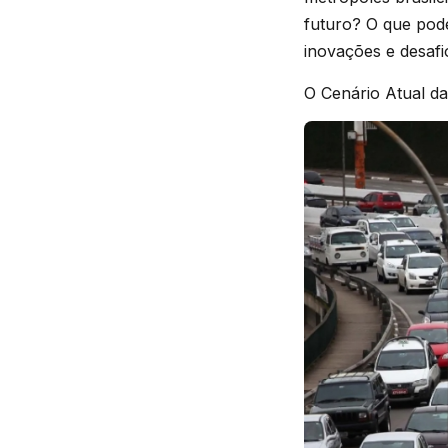
futuro? O que pod
inovações e desafi
O Cenário Atual da