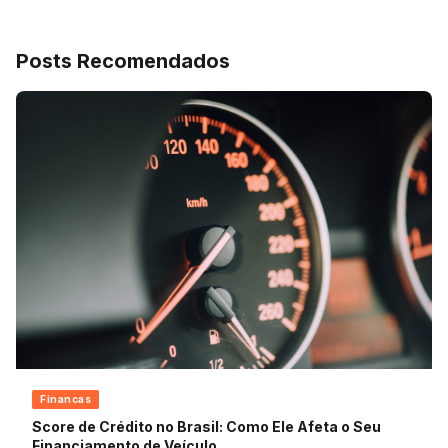
Posts Recomendados
Financas
Score de Crédito no Brasil: Como Ele Afeta o Seu
Financiamento de Veículo