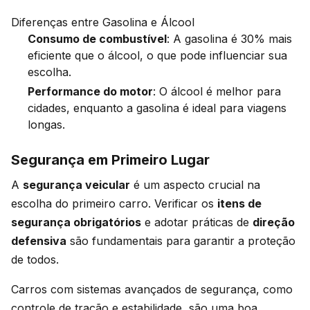
Diferenças entre Gasolina e Álcool
Consumo de combustível
: A gasolina é 30% mais
eficiente que o álcool, o que pode influenciar sua
escolha.
Performance do motor
: O álcool é melhor para
cidades, enquanto a gasolina é ideal para viagens
longas.
Segurança em Primeiro Lugar
A
segurança veicular
é um aspecto crucial na
escolha do primeiro carro. Verificar os
itens de
segurança obrigatórios
e adotar práticas de
direção
defensiva
são fundamentais para garantir a proteção
de todos.
Carros com sistemas avançados de segurança, como
controle de tração e estabilidade, são uma boa