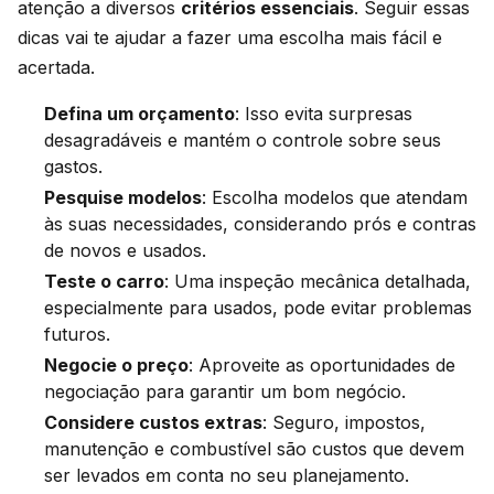
atenção a diversos
critérios essenciais
. Seguir essas
dicas vai te ajudar a fazer uma escolha mais fácil e
acertada.
Defina um orçamento
: Isso evita surpresas
desagradáveis e mantém o controle sobre seus
gastos.
Pesquise modelos
: Escolha modelos que atendam
às suas necessidades, considerando prós e contras
de novos e usados.
Teste o carro
: Uma inspeção mecânica detalhada,
especialmente para usados, pode evitar problemas
futuros.
Negocie o preço
: Aproveite as oportunidades de
negociação para garantir um bom negócio.
Considere custos extras
: Seguro, impostos,
manutenção e combustível são custos que devem
ser levados em conta no seu planejamento.