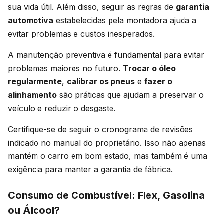
sua vida útil. Além disso, seguir as regras de
garantia
automotiva
estabelecidas pela montadora ajuda a
evitar problemas e custos inesperados.
A manutenção preventiva é fundamental para evitar
problemas maiores no futuro.
Trocar o óleo
regularmente
,
calibrar os pneus
e
fazer o
alinhamento
são práticas que ajudam a preservar o
veículo e reduzir o desgaste.
Certifique-se de seguir o cronograma de revisões
indicado no manual do proprietário. Isso não apenas
mantém o carro em bom estado, mas também é uma
exigência para manter a garantia de fábrica.
Consumo de Combustível: Flex, Gasolina
ou Álcool?