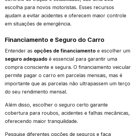
escolha para novos motoristas. Esses recursos
ajudam a evitar acidentes e oferecem maior controle
em situações de emergência.
Financiamento e Seguro do Carro
Entender as
opções de financiamento
e escolher um
seguro adequado
é essencial para garantir uma
compra consciente e segura. O financiamento veicular
permite pagar o carro em parcelas mensais, mas é
importante que as parcelas não ultrapassem um terço
do seu rendimento mensal.
Além disso, escolher o seguro certo garante
cobertura para roubos, acidentes e falhas mecânicas,
oferecendo maior tranquilidade.
Pesquise diferentes opções de seguros e faça