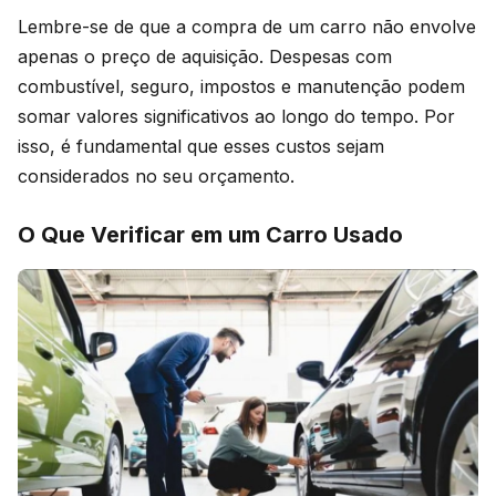
Lembre-se de que a compra de um carro não envolve
apenas o preço de aquisição. Despesas com
combustível, seguro, impostos e manutenção podem
somar valores significativos ao longo do tempo. Por
isso, é fundamental que esses custos sejam
considerados no seu orçamento.
O Que Verificar em um Carro Usado