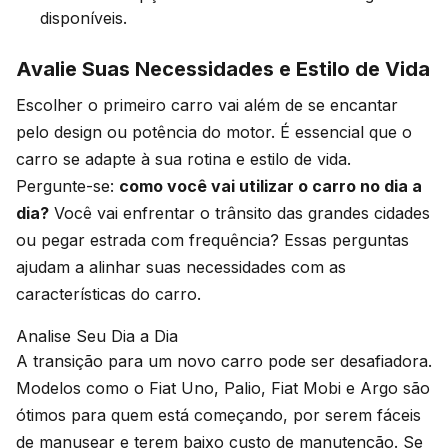
disponíveis.
Avalie Suas Necessidades e Estilo de Vida
Escolher o primeiro carro vai além de se encantar
pelo design ou potência do motor. É essencial que o
carro se adapte à sua rotina e estilo de vida.
Pergunte-se:
como você vai utilizar o carro no dia a
dia?
Você vai enfrentar o trânsito das grandes cidades
ou pegar estrada com frequência? Essas perguntas
ajudam a alinhar suas necessidades com as
características do carro.
Analise Seu Dia a Dia
A transição para um novo carro pode ser desafiadora.
Modelos como o Fiat Uno, Palio, Fiat Mobi e Argo são
ótimos para quem está começando, por serem fáceis
de manusear e terem baixo custo de manutenção. Se