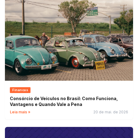
Financas
Consórcio de Veículos no Brasil: Como Funciona,
Vantagens e Quando Vale a Pena
Leia mais »
20 de mai. de 2026