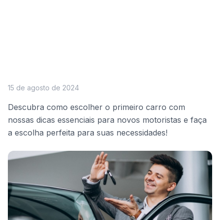
15 de agosto de 2024
Descubra como escolher o primeiro carro com
nossas dicas essenciais para novos motoristas e faça
a escolha perfeita para suas necessidades!