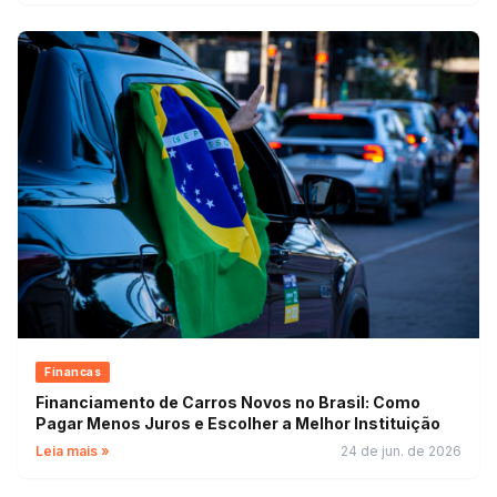
Financas
Financiamento de Carros Novos no Brasil: Como
Pagar Menos Juros e Escolher a Melhor Instituição
Leia mais »
24 de jun. de 2026