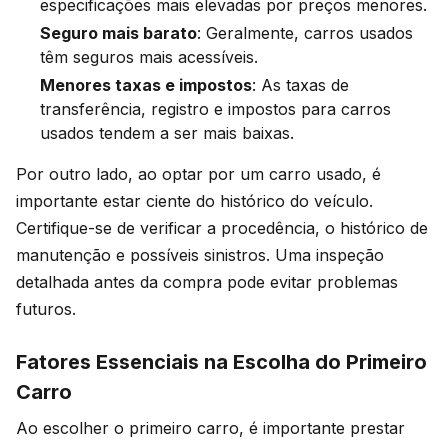
especificações mais elevadas por preços menores.
Seguro mais barato
: Geralmente, carros usados
têm seguros mais acessíveis.
Menores taxas e impostos
: As taxas de
transferência, registro e impostos para carros
usados tendem a ser mais baixas.
Por outro lado, ao optar por um carro usado, é
importante estar ciente do histórico do veículo.
Certifique-se de verificar a procedência, o histórico de
manutenção e possíveis sinistros. Uma inspeção
detalhada antes da compra pode evitar problemas
futuros.
Fatores Essenciais na Escolha do Primeiro
Carro
Ao escolher o primeiro carro, é importante prestar