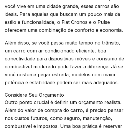
você vive em uma cidade grande, esses carros são
ideais. Para aqueles que buscam um pouco mais de
estilo e funcionalidade, o Fiat Cronos e o Pulse
oferecem uma combinação de conforto e economia.
Além disso, se você passa muito tempo no trânsito,
um carro com ar-condicionado eficiente, boa
conectividade para dispositivos móveis e consumo de
combustível moderado pode fazer a diferença. Já se
você costuma pegar estrada, modelos com maior
potência e estabilidade podem ser mais adequados.
Considere Seu Orçamento
Outro ponto crucial é definir um orçamento realista.
Além do valor de compra do carro, é preciso pensar
nos custos futuros, como seguro, manutenção,
combustível e impostos. Uma boa prática é reservar