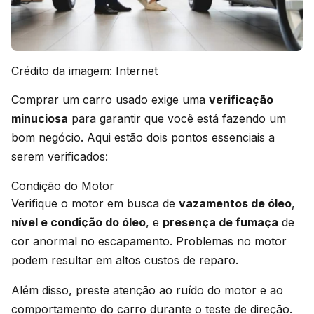
Crédito da imagem: Internet
Comprar um carro usado exige uma
verificação
minuciosa
para garantir que você está fazendo um
bom negócio. Aqui estão dois pontos essenciais a
serem verificados:
Condição do Motor
Verifique o motor em busca de
vazamentos de óleo
,
nível e condição do óleo
, e
presença de fumaça
de
cor anormal no escapamento. Problemas no motor
podem resultar em altos custos de reparo.
Além disso, preste atenção ao ruído do motor e ao
comportamento do carro durante o teste de direção.