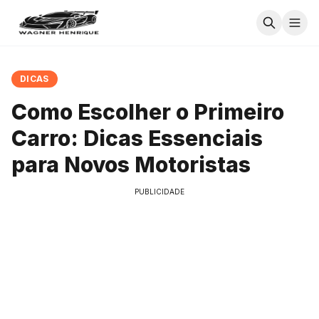
DICAS
Como Escolher o Primeiro
Carro: Dicas Essenciais
para Novos Motoristas
PUBLICIDADE