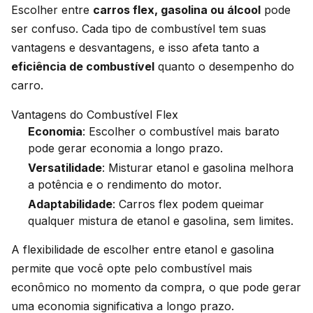
Escolher entre
carros flex, gasolina ou álcool
pode
ser confuso. Cada tipo de combustível tem suas
vantagens e desvantagens, e isso afeta tanto a
eficiência de combustível
quanto o desempenho do
carro.
Vantagens do Combustível Flex
Economia
: Escolher o combustível mais barato
pode gerar economia a longo prazo.
Versatilidade
: Misturar etanol e gasolina melhora
a potência e o rendimento do motor.
Adaptabilidade
: Carros flex podem queimar
qualquer mistura de etanol e gasolina, sem limites.
A flexibilidade de escolher entre etanol e gasolina
permite que você opte pelo combustível mais
econômico no momento da compra, o que pode gerar
uma economia significativa a longo prazo.