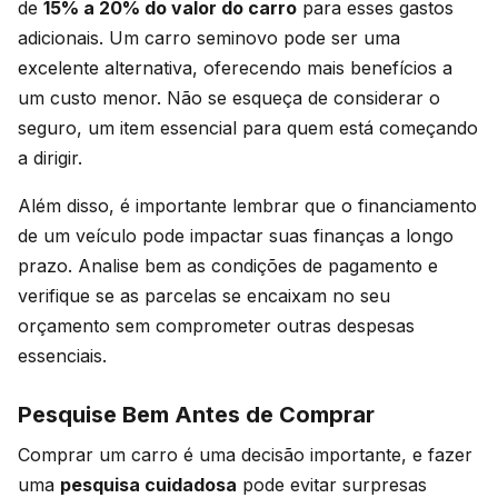
de
15% a 20% do valor do carro
para esses gastos
adicionais. Um carro seminovo pode ser uma
excelente alternativa, oferecendo mais benefícios a
um custo menor. Não se esqueça de considerar o
seguro, um item essencial para quem está começando
a dirigir.
Além disso, é importante lembrar que o financiamento
de um veículo pode impactar suas finanças a longo
prazo. Analise bem as condições de pagamento e
verifique se as parcelas se encaixam no seu
orçamento sem comprometer outras despesas
essenciais.
Pesquise Bem Antes de Comprar
Comprar um carro é uma decisão importante, e fazer
uma
pesquisa cuidadosa
pode evitar surpresas