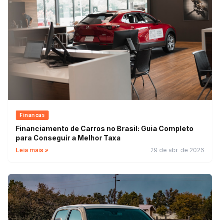
Financas
Financiamento de Carros no Brasil: Guia Completo
para Conseguir a Melhor Taxa
Leia mais »
29 de abr. de 2026