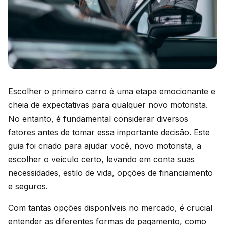
Escolher o primeiro carro é uma etapa emocionante e
cheia de expectativas para qualquer novo motorista.
No entanto, é fundamental considerar diversos
fatores antes de tomar essa importante decisão. Este
guia foi criado para ajudar você, novo motorista, a
escolher o veículo certo, levando em conta suas
necessidades, estilo de vida, opções de financiamento
e seguros.
Com tantas opções disponíveis no mercado, é crucial
entender as diferentes formas de pagamento, como