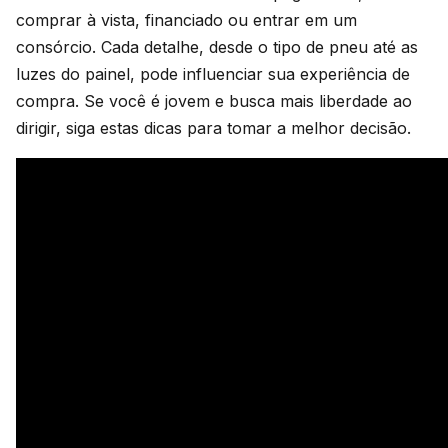
comprar à vista, financiado ou entrar em um
consórcio. Cada detalhe, desde o tipo de pneu até as
luzes do painel, pode influenciar sua experiência de
compra. Se você é jovem e busca mais liberdade ao
dirigir, siga estas dicas para tomar a melhor decisão.