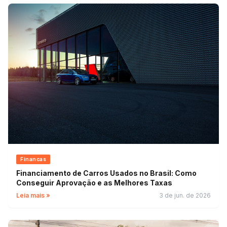
Financas
Financiamento de Carros Usados no Brasil: Como
Conseguir Aprovação e as Melhores Taxas
Leia mais »
3 de jun. de 2026