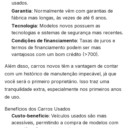
usados.
Garantia
: Normalmente vêm com garantias de
fábrica mais longas, às vezes de até 6 anos.
Tecnologia
: Modelos novos possuem as
tecnologias e sistemas de segurança mais recentes.
Condições de financiamento
: Taxas de juros e
termos de financiamento podem ser mais
vantajosos com um bom crédito (>700).
Além disso, carros novos têm a vantagem de contar
com um histórico de manutenção impecável, já que
você será o primeiro proprietário. Isso traz uma
tranquilidade extra, especialmente nos primeiros anos
de uso.
Benefícios dos Carros Usados
Custo-benefício
: Veículos usados são mais
acessíveis, permitindo a compra de modelos com