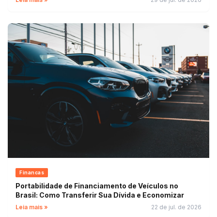
Financas
Portabilidade de Financiamento de Veículos no
Brasil: Como Transferir Sua Dívida e Economizar
Leia mais »
22 de jul. de 2026