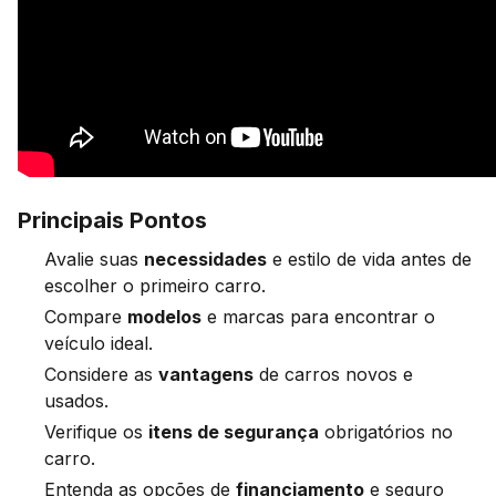
Principais Pontos
Avalie suas
necessidades
e estilo de vida antes de
escolher o primeiro carro.
Compare
modelos
e marcas para encontrar o
veículo ideal.
Considere as
vantagens
de carros novos e
usados.
Verifique os
itens de segurança
obrigatórios no
carro.
Entenda as opções de
financiamento
e seguro