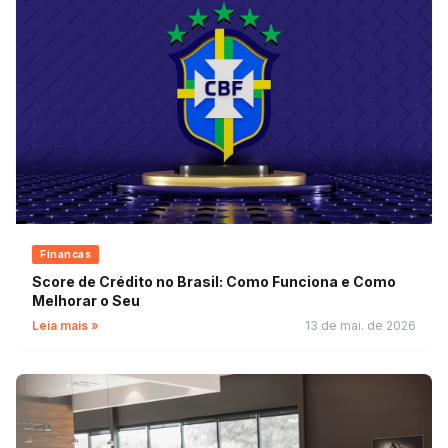
Financas
Score de Crédito no Brasil: Como Funciona e Como
Melhorar o Seu
Leia mais »
13 de mai. de 2026