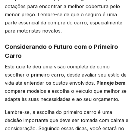
cotações para encontrar a melhor cobertura pelo
menor preço. Lembre-se de que o seguro é uma
parte essencial da compra do carro, especialmente
para motoristas novatos.
Considerando o Futuro com o Primeiro
Carro
Este guia te deu uma visão completa de como
escolher o primeiro carro, desde avaliar seu estilo de
vida até entender os custos envolvidos.
Planeje bem
,
compare modelos e escolha o veículo que melhor se
adapta às suas necessidades e ao seu orçamento.
Lembre-se, a escolha do primeiro carro é uma
decisão importante que deve ser tomada com calma e
consideração. Seguindo essas dicas, você estará no