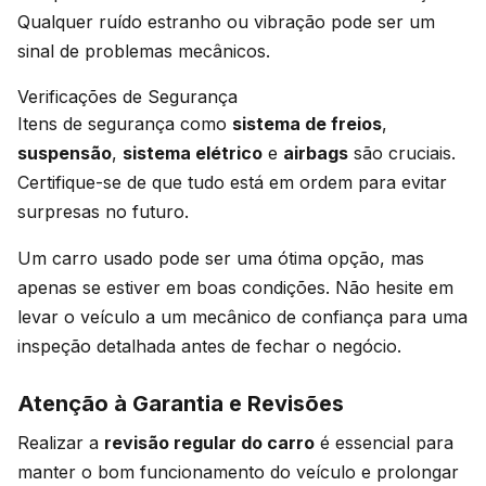
Qualquer ruído estranho ou vibração pode ser um
sinal de problemas mecânicos.
Verificações de Segurança
Itens de segurança como
sistema de freios
,
suspensão
,
sistema elétrico
e
airbags
são cruciais.
Certifique-se de que tudo está em ordem para evitar
surpresas no futuro.
Um carro usado pode ser uma ótima opção, mas
apenas se estiver em boas condições. Não hesite em
levar o veículo a um mecânico de confiança para uma
inspeção detalhada antes de fechar o negócio.
Atenção à Garantia e Revisões
Realizar a
revisão regular do carro
é essencial para
manter o bom funcionamento do veículo e prolongar