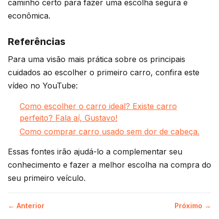
caminho certo para fazer uma escolha segura e
econômica.
Referências
Para uma visão mais prática sobre os principais
cuidados ao escolher o primeiro carro, confira este
vídeo no YouTube:
Como escolher o carro ideal? Existe carro
perfeito? Fala aí, Gustavo!
Como comprar carro usado sem dor de cabeça.
Essas fontes irão ajudá-lo a complementar seu
conhecimento e fazer a melhor escolha na compra do
seu primeiro veículo.
← Anterior
Próximo →