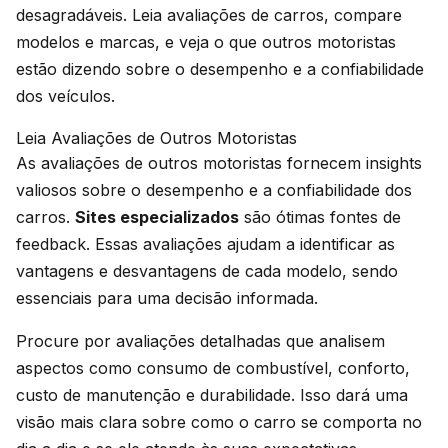
desagradáveis. Leia avaliações de carros, compare
modelos e marcas, e veja o que outros motoristas
estão dizendo sobre o desempenho e a confiabilidade
dos veículos.
Leia Avaliações de Outros Motoristas
As avaliações de outros motoristas fornecem insights
valiosos sobre o desempenho e a confiabilidade dos
carros.
Sites especializados
são ótimas fontes de
feedback. Essas avaliações ajudam a identificar as
vantagens e desvantagens de cada modelo, sendo
essenciais para uma decisão informada.
Procure por avaliações detalhadas que analisem
aspectos como consumo de combustível, conforto,
custo de manutenção e durabilidade. Isso dará uma
visão mais clara sobre como o carro se comporta no