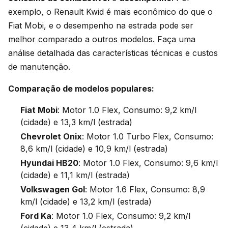
exemplo, o Renault Kwid é mais econômico do que o
Fiat Mobi, e o desempenho na estrada pode ser
melhor comparado a outros modelos. Faça uma
análise detalhada das características técnicas e custos
de manutenção.
Comparação de modelos populares:
Fiat Mobi
: Motor 1.0 Flex, Consumo: 9,2 km/l
(cidade) e 13,3 km/l (estrada)
Chevrolet Onix
: Motor 1.0 Turbo Flex, Consumo:
8,6 km/l (cidade) e 10,9 km/l (estrada)
Hyundai HB20
: Motor 1.0 Flex, Consumo: 9,6 km/l
(cidade) e 11,1 km/l (estrada)
Volkswagen Gol
: Motor 1.6 Flex, Consumo: 8,9
km/l (cidade) e 13,2 km/l (estrada)
Ford Ka
: Motor 1.0 Flex, Consumo: 9,2 km/l