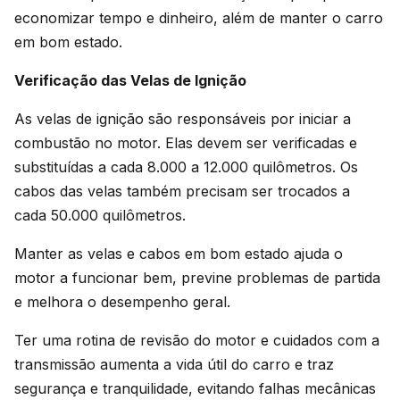
economizar tempo e dinheiro, além de manter o carro
em bom estado.
Verificação das Velas de Ignição
As velas de ignição são responsáveis por iniciar a
combustão no motor. Elas devem ser verificadas e
substituídas a cada 8.000 a 12.000 quilômetros. Os
cabos das velas também precisam ser trocados a
cada 50.000 quilômetros.
Manter as velas e cabos em bom estado ajuda o
motor a funcionar bem, previne problemas de partida
e melhora o desempenho geral.
Ter uma rotina de revisão do motor e cuidados com a
transmissão aumenta a vida útil do carro e traz
segurança e tranquilidade, evitando falhas mecânicas