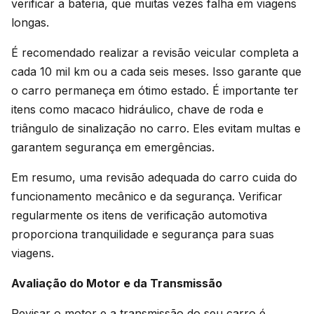
verificar a bateria, que muitas vezes falha em viagens
longas.
É recomendado realizar a revisão veicular completa a
cada 10 mil km ou a cada seis meses. Isso garante que
o carro permaneça em ótimo estado. É importante ter
itens como macaco hidráulico, chave de roda e
triângulo de sinalização no carro. Eles evitam multas e
garantem segurança em emergências.
Em resumo, uma revisão adequada do carro cuida do
funcionamento mecânico e da segurança. Verificar
regularmente os itens de verificação automotiva
proporciona tranquilidade e segurança para suas
viagens.
Avaliação do Motor e da Transmissão
Revisar o motor e a transmissão do seu carro é