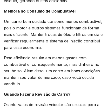
veículo, gerando custos adicionais.
Melhora no Consumo de Combustível
Um carro bem cuidado consome menos combustível,
pois o motor e outros sistemas funcionam de forma
mais eficiente. Manter trocas de óleo e filtros em dia e
verificar regularmente o sistema de injeção contribui
para essa economia.
Essa eficiência resulta em menos gastos com
combustível e, consequentemente, mais dinheiro no
seu bolso. Além disso, um carro em boas condições
mantém seu valor de mercado, caso você decida
vendê-lo.
Quando Fazer a Revisão do Carro?
Os intervalos de revisão veicular são cruciais para a