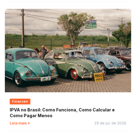
Finanzen
IPVA no Brasil: Como Funciona, Como Calcular e
Como Pagar Menos
Leia mais »
29 de jul. de 2026