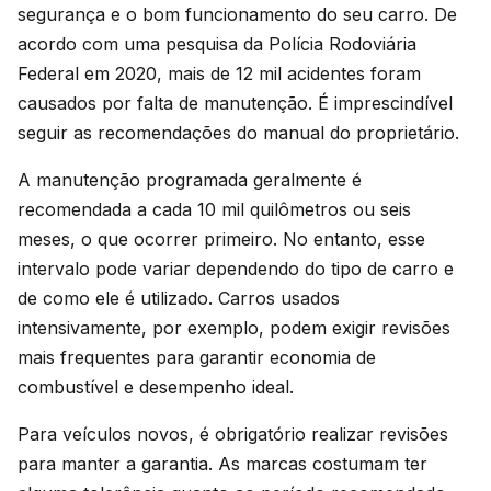
segurança e o bom funcionamento do seu carro. De
acordo com uma pesquisa da Polícia Rodoviária
Federal em 2020, mais de 12 mil acidentes foram
causados por falta de manutenção. É imprescindível
seguir as recomendações do manual do proprietário.
A manutenção programada geralmente é
recomendada a cada 10 mil quilômetros ou seis
meses, o que ocorrer primeiro. No entanto, esse
intervalo pode variar dependendo do tipo de carro e
de como ele é utilizado. Carros usados
intensivamente, por exemplo, podem exigir revisões
mais frequentes para garantir economia de
combustível e desempenho ideal.
Para veículos novos, é obrigatório realizar revisões
para manter a garantia. As marcas costumam ter