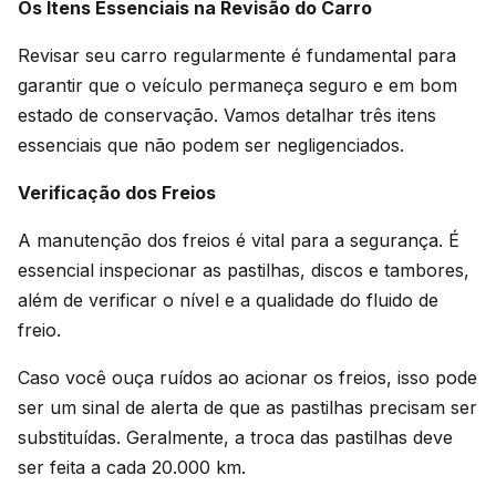
Os Itens Essenciais na Revisão do Carro
Revisar seu carro regularmente é fundamental para
garantir que o veículo permaneça seguro e em bom
estado de conservação. Vamos detalhar três itens
essenciais que não podem ser negligenciados.
Verificação dos Freios
A manutenção dos freios é vital para a segurança. É
essencial inspecionar as pastilhas, discos e tambores,
além de verificar o nível e a qualidade do fluido de
freio.
Caso você ouça ruídos ao acionar os freios, isso pode
ser um sinal de alerta de que as pastilhas precisam ser
substituídas. Geralmente, a troca das pastilhas deve
ser feita a cada 20.000 km.