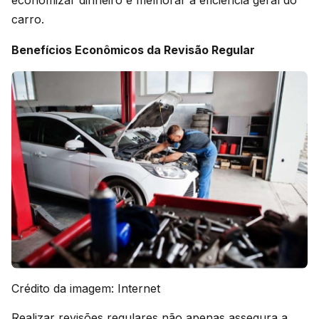
carro.
Benefícios Econômicos da Revisão Regular
Crédito da imagem: Internet
Realizar revisões regulares não apenas assegura a