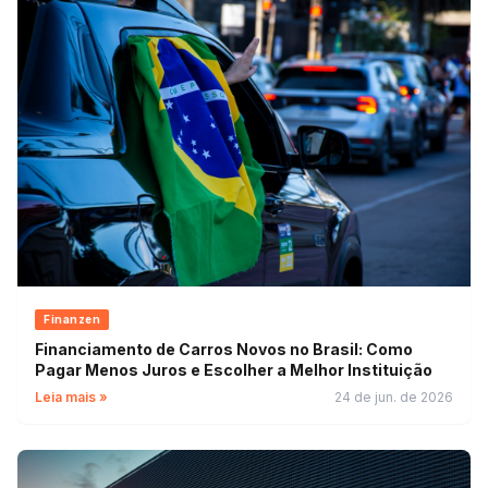
Finanzen
Financiamento de Carros Novos no Brasil: Como
Pagar Menos Juros e Escolher a Melhor Instituição
Leia mais »
24 de jun. de 2026