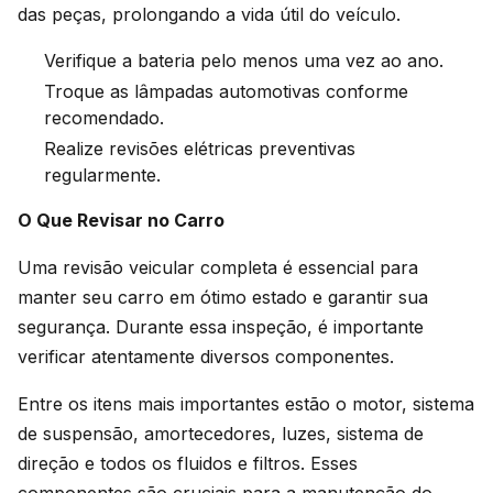
das peças, prolongando a vida útil do veículo.
Verifique a bateria pelo menos uma vez ao ano.
Troque as lâmpadas automotivas conforme
recomendado.
Realize revisões elétricas preventivas
regularmente.
O Que Revisar no Carro
Uma revisão veicular completa é essencial para
manter seu carro em ótimo estado e garantir sua
segurança. Durante essa inspeção, é importante
verificar atentamente diversos componentes.
Entre os itens mais importantes estão o motor, sistema
de suspensão, amortecedores, luzes, sistema de
direção e todos os fluidos e filtros. Esses
componentes são cruciais para a manutenção do