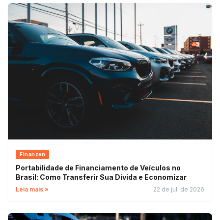
Finanzen
Portabilidade de Financiamento de Veículos no
Brasil: Como Transferir Sua Dívida e Economizar
Leia mais »
22 de jul. de 2026