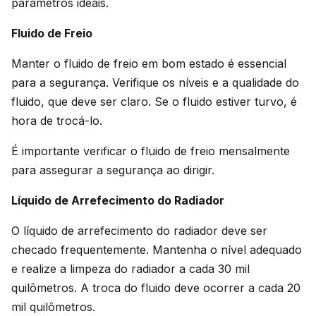
parâmetros ideais.
Fluido de Freio
Manter o fluido de freio em bom estado é essencial
para a segurança. Verifique os níveis e a qualidade do
fluido, que deve ser claro. Se o fluido estiver turvo, é
hora de trocá-lo.
É importante verificar o fluido de freio mensalmente
para assegurar a segurança ao dirigir.
Líquido de Arrefecimento do Radiador
O líquido de arrefecimento do radiador deve ser
checado frequentemente. Mantenha o nível adequado
e realize a limpeza do radiador a cada 30 mil
quilômetros. A troca do fluido deve ocorrer a cada 20
mil quilômetros.