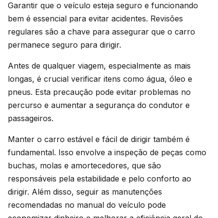
Garantir que o veículo esteja seguro e funcionando
bem é essencial para evitar acidentes. Revisões
regulares são a chave para assegurar que o carro
permanece seguro para dirigir.
Antes de qualquer viagem, especialmente as mais
longas, é crucial verificar itens como água, óleo e
pneus. Esta precaução pode evitar problemas no
percurso e aumentar a segurança do condutor e
passageiros.
Manter o carro estável e fácil de dirigir também é
fundamental. Isso envolve a inspeção de peças como
buchas, molas e amortecedores, que são
responsáveis pela estabilidade e pelo conforto ao
dirigir. Além disso, seguir as manutenções
recomendadas no manual do veículo pode
economizar dinheiro e melhorar a eficiência geral do