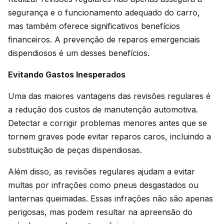
segurança e o funcionamento adequado do carro,
mas também oferece significativos benefícios
financeiros. A prevenção de reparos emergenciais
dispendiosos é um desses benefícios.
Evitando Gastos Inesperados
Uma das maiores vantagens das revisões regulares é
a redução dos custos de manutenção automotiva.
Detectar e corrigir problemas menores antes que se
tornem graves pode evitar reparos caros, incluindo a
substituição de peças dispendiosas.
Além disso, as revisões regulares ajudam a evitar
multas por infrações como pneus desgastados ou
lanternas queimadas. Essas infrações não são apenas
perigosas, mas podem resultar na apreensão do