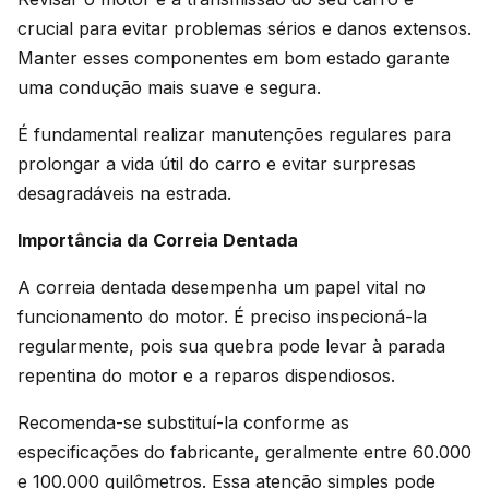
crucial para evitar problemas sérios e danos extensos.
Manter esses componentes em bom estado garante
uma condução mais suave e segura.
É fundamental realizar manutenções regulares para
prolongar a vida útil do carro e evitar surpresas
desagradáveis na estrada.
Importância da Correia Dentada
A correia dentada desempenha um papel vital no
funcionamento do motor. É preciso inspecioná-la
regularmente, pois sua quebra pode levar à parada
repentina do motor e a reparos dispendiosos.
Recomenda-se substituí-la conforme as
especificações do fabricante, geralmente entre 60.000
e 100.000 quilômetros. Essa atenção simples pode