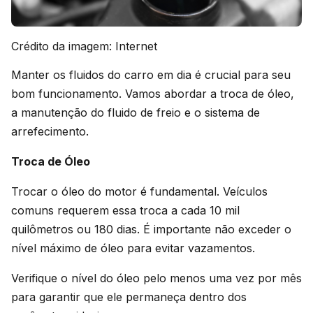
Crédito da imagem: Internet
Manter os fluidos do carro em dia é crucial para seu
bom funcionamento. Vamos abordar a troca de óleo,
a manutenção do fluido de freio e o sistema de
arrefecimento.
Troca de Óleo
Trocar o óleo do motor é fundamental. Veículos
comuns requerem essa troca a cada 10 mil
quilômetros ou 180 dias. É importante não exceder o
nível máximo de óleo para evitar vazamentos.
Verifique o nível do óleo pelo menos uma vez por mês
para garantir que ele permaneça dentro dos