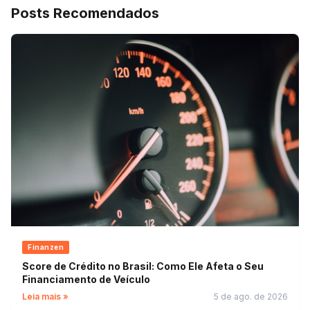
Posts Recomendados
Finanzen
Score de Crédito no Brasil: Como Ele Afeta o Seu
Financiamento de Veículo
Leia mais »
5 de ago. de 2026