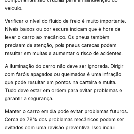
veículo.
Verificar o nível do fluido de freio é muito importante.
Níveis baixos ou cor escura indicam que é hora de
levar o carro ao mecânico. Os pneus também
precisam de atenção, pois pneus carecas podem
resultar em multas e aumentar o risco de acidentes.
A iluminação do carro não deve ser ignorada. Dirigir
com faróis apagados ou queimados é uma infração
que pode resultar em pontos na carteira e multa.
Tudo deve estar em ordem para evitar problemas e
garantir a segurança.
Manter o carro em dia pode evitar problemas futuros.
Cerca de 78% dos problemas mecânicos podem ser
evitados com uma revisão preventiva. Isso inclui