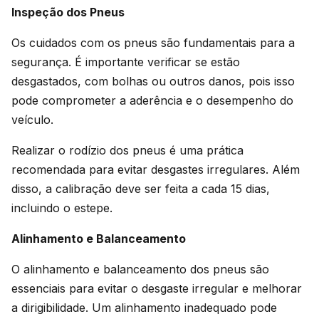
Inspeção dos Pneus
Os cuidados com os pneus são fundamentais para a
segurança. É importante verificar se estão
desgastados, com bolhas ou outros danos, pois isso
pode comprometer a aderência e o desempenho do
veículo.
Realizar o rodízio dos pneus é uma prática
recomendada para evitar desgastes irregulares. Além
disso, a calibração deve ser feita a cada 15 dias,
incluindo o estepe.
Alinhamento e Balanceamento
O alinhamento e balanceamento dos pneus são
essenciais para evitar o desgaste irregular e melhorar
a dirigibilidade. Um alinhamento inadequado pode