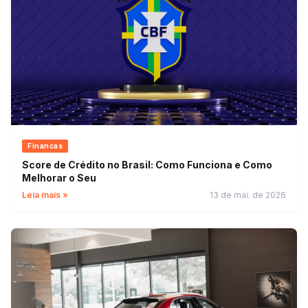
Financas
Score de Crédito no Brasil: Como Funciona e Como
Melhorar o Seu
Leia mais »
13 de mai. de 2026