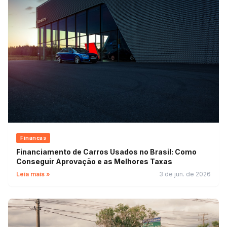
Financas
Financiamento de Carros Usados no Brasil: Como
Conseguir Aprovação e as Melhores Taxas
Leia mais »
3 de jun. de 2026