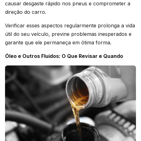
causar desgaste rápido nos pneus e comprometer a
direção do carro.
Verificar esses aspectos regularmente prolonga a vida
útil do seu veículo, previne problemas inesperados e
garante que ele permaneça em ótima forma.
Óleo e Outros Fluidos: O Que Revisar e Quando