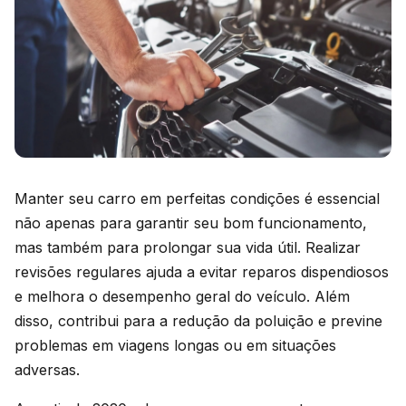
Manter seu carro em perfeitas condições é essencial
não apenas para garantir seu bom funcionamento,
mas também para prolongar sua vida útil. Realizar
revisões regulares ajuda a evitar reparos dispendiosos
e melhora o desempenho geral do veículo. Além
disso, contribui para a redução da poluição e previne
problemas em viagens longas ou em situações
adversas.