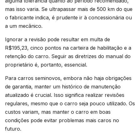
alguma tolerância quanto ao período recomendado,
mas isso varia. Se ultrapassar mais de 500 km do que
o fabricante indica, é prudente ir à concessionária ou
a um mecânico.
Ignorar a revisão pode resultar em multa de
R$195,23, cinco pontos na carteira de habilitação e a
retenção do carro. Seguir as diretrizes do manual do
proprietário é, portanto, essencial.
Para carros seminovos, embora não haja obrigações
de garantia, manter um histórico de manutenção
atualizado é crucial. Isso significa realizar revisões
regulares, mesmo que o carro seja pouco utilizado. Os
custos variam, mas manter o carro em boas
condições pode evitar problemas mais caros no
futuro.