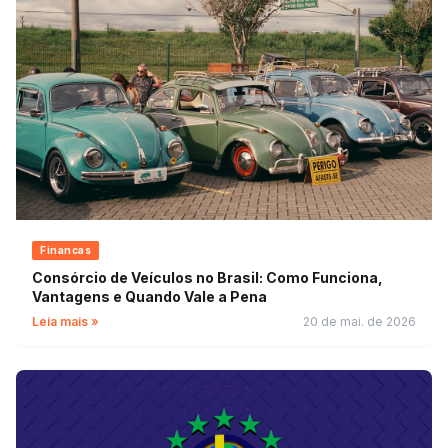
Financas
Consórcio de Veículos no Brasil: Como Funciona,
Vantagens e Quando Vale a Pena
Leia mais »
20 de mai. de 2026