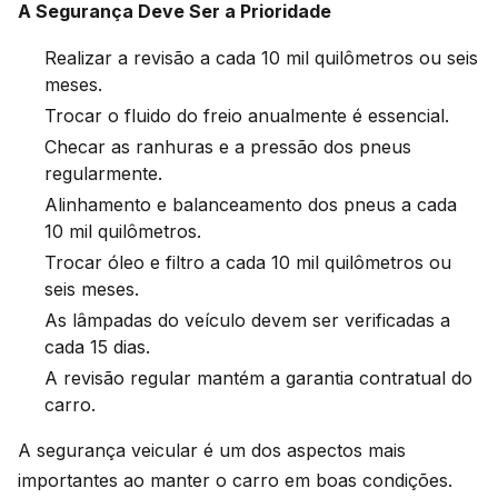
A Segurança Deve Ser a Prioridade
Realizar a revisão a cada 10 mil quilômetros ou seis
meses.
Trocar o fluido do freio anualmente é essencial.
Checar as ranhuras e a pressão dos pneus
regularmente.
Alinhamento e balanceamento dos pneus a cada
10 mil quilômetros.
Trocar óleo e filtro a cada 10 mil quilômetros ou
seis meses.
As lâmpadas do veículo devem ser verificadas a
cada 15 dias.
A revisão regular mantém a garantia contratual do
carro.
A segurança veicular é um dos aspectos mais
importantes ao manter o carro em boas condições.