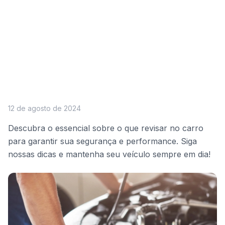
12 de agosto de 2024
Descubra o essencial sobre o que revisar no carro
para garantir sua segurança e performance. Siga
nossas dicas e mantenha seu veículo sempre em dia!