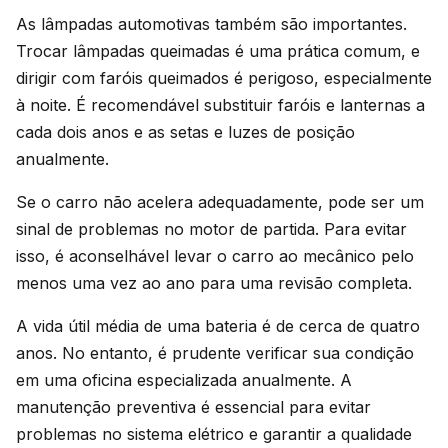
As lâmpadas automotivas também são importantes.
Trocar lâmpadas queimadas é uma prática comum, e
dirigir com faróis queimados é perigoso, especialmente
à noite. É recomendável substituir faróis e lanternas a
cada dois anos e as setas e luzes de posição
anualmente.
Se o carro não acelera adequadamente, pode ser um
sinal de problemas no motor de partida. Para evitar
isso, é aconselhável levar o carro ao mecânico pelo
menos uma vez ao ano para uma revisão completa.
A vida útil média de uma bateria é de cerca de quatro
anos. No entanto, é prudente verificar sua condição
em uma oficina especializada anualmente. A
manutenção preventiva é essencial para evitar
problemas no sistema elétrico e garantir a qualidade