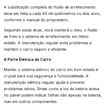
A substituição completa do fluido de arrefecimento
deve ser feita a cada 40 mil quilômetros ou dois anos,
conforme o manual do proprietário.
Seguindo essas dicas, você manterá o óleo, o fluido
de freio e o sistema de arrefecimento em ótimo
estado. A manutenção regular evita problemas e
mantém o carro seguro e eficiente.
A Parte Elétrica do Carro
Manter o sistema elétrico do carro em bom estado é
crucial para sua segurança e funcionalidade. A
manutenção elétrica regular ajuda a prevenir
problemas sérios. Sinais como a luz da bateria acesa
no painel podem indicar falhas não apenas na bateria,
mas em outros componentes.