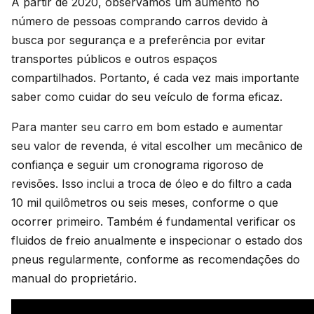
A partir de 2020, observamos um aumento no
número de pessoas comprando carros devido à
busca por segurança e a preferência por evitar
transportes públicos e outros espaços
compartilhados. Portanto, é cada vez mais importante
saber como cuidar do seu veículo de forma eficaz.
Para manter seu carro em bom estado e aumentar
seu valor de revenda, é vital escolher um mecânico de
confiança e seguir um cronograma rigoroso de
revisões. Isso inclui a troca de óleo e do filtro a cada
10 mil quilômetros ou seis meses, conforme o que
ocorrer primeiro. Também é fundamental verificar os
fluidos de freio anualmente e inspecionar o estado dos
pneus regularmente, conforme as recomendações do
manual do proprietário.