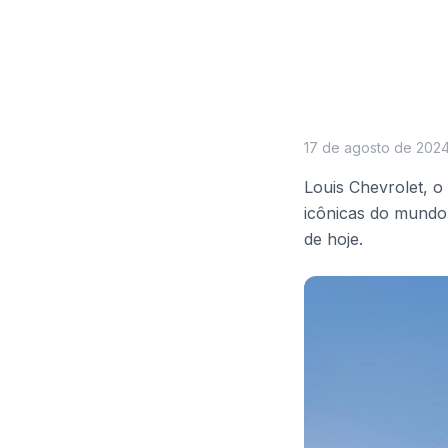
17 de agosto de 202
Louis Chevrolet, o
icônicas do mundo 
de hoje.