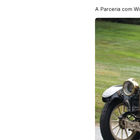
A Parceria com Wil