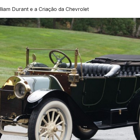
liam Durant e a Criação da Chevrolet