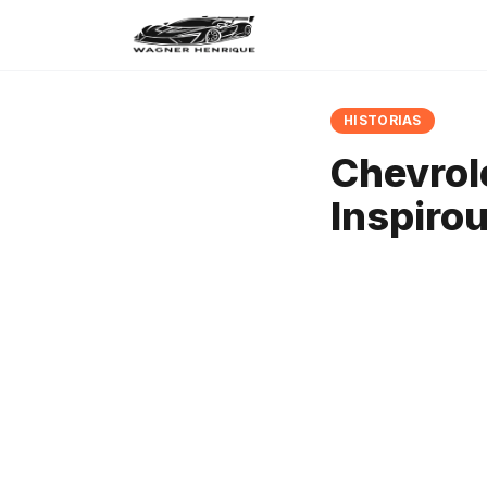
HISTORIAS
Chevrole
Inspiro