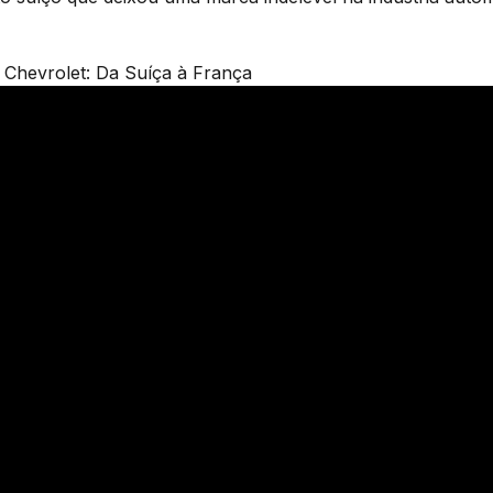
 Chevrolet: Da Suíça à França