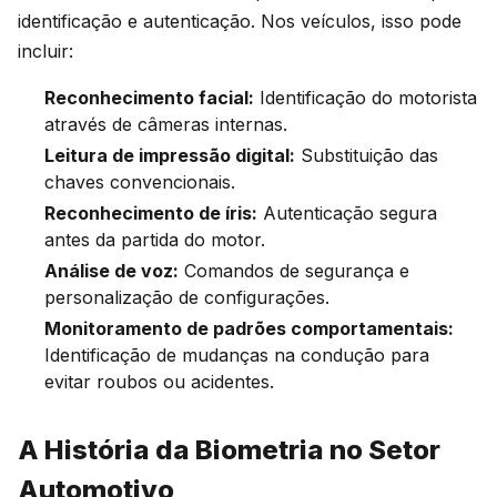
identificação e autenticação. Nos veículos, isso pode
incluir:
Reconhecimento facial:
Identificação do motorista
através de câmeras internas.
Leitura de impressão digital:
Substituição das
chaves convencionais.
Reconhecimento de íris:
Autenticação segura
antes da partida do motor.
Análise de voz:
Comandos de segurança e
personalização de configurações.
Monitoramento de padrões comportamentais:
Identificação de mudanças na condução para
evitar roubos ou acidentes.
A História da Biometria no Setor
Automotivo