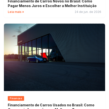
Financiamento de Carros Novos no Brasil: Como
Pagar Menos Juros e Escolher a Melhor Instituição
Leia mais »
24 de jun. de 2026
Financas
Financiamento de Carros Usados no Brasil: Como