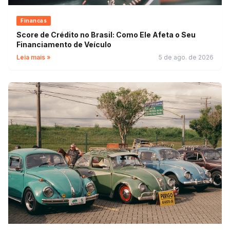
Financas
Score de Crédito no Brasil: Como Ele Afeta o Seu
Financiamento de Veículo
Leia mais »
5 de ago. de 2026