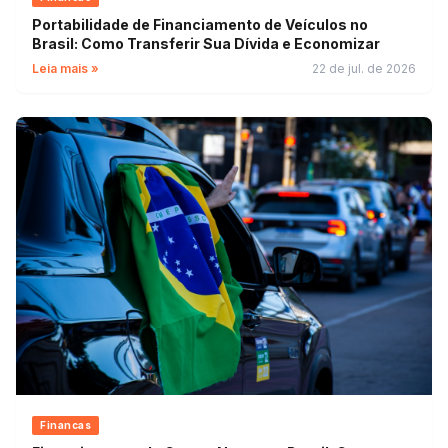
Portabilidade de Financiamento de Veículos no
Brasil: Como Transferir Sua Dívida e Economizar
Leia mais »
22 de jul. de 2026
Financas