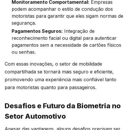
Monitoramento Comportamental:
Empresas
podem acompanhar o estilo de condução dos
motoristas para garantir que eles sigam normas de
segurança.
Pagamentos Seguros:
Integração de
reconhecimento facial ou digital para autenticar
pagamentos sem a necessidade de cartões físicos
ou senhas.
Com essas inovações, o setor de mobilidade
compartilhada se tornará mais seguro e eficiente,
promovendo uma experiência mais confiável tanto
para motoristas quanto para passageiros.
Desafios e Futuro da Biometria no
Setor Automotivo
Apesar das vantagens, alguns desafios precisam ser