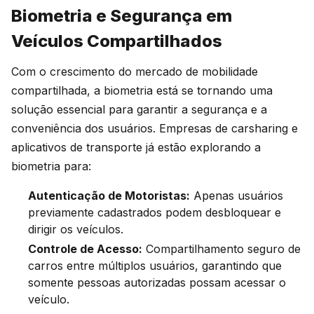
Biometria e Segurança em
Veículos Compartilhados
Com o crescimento do mercado de mobilidade
compartilhada, a biometria está se tornando uma
solução essencial para garantir a segurança e a
conveniência dos usuários. Empresas de carsharing e
aplicativos de transporte já estão explorando a
biometria para:
Autenticação de Motoristas:
Apenas usuários
previamente cadastrados podem desbloquear e
dirigir os veículos.
Controle de Acesso:
Compartilhamento seguro de
carros entre múltiplos usuários, garantindo que
somente pessoas autorizadas possam acessar o
veículo.