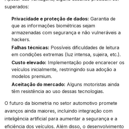
superados:
Privacidade e proteção de dados:
Garantia de
que as informações biométricas sejam
armazenadas com segurança e não vulneráveis a
hackers.
Falhas técnicas:
Possíveis dificuldades de leitura
em condições extremas (luz intensa, sujeira, etc.).
Custo elevado:
Implementação pode encarecer os
veículos inicialmente, restringindo sua adoção a
modelos premium.
Aceitação do mercado:
Alguns motoristas ainda
têm resistência ao uso dessas tecnologias.
O futuro da biometria no setor automotivo promete
avanços ainda maiores, incluindo integração com
inteligência artificial para aumentar a segurança e a
eficiência dos veículos. Além disso, o desenvolvimento