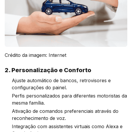
Crédito da imagem: Internet
2. Personalização e Conforto
Ajuste automático de bancos, retrovisores e
configurações do painel.
Perfis personalizados para diferentes motoristas da
mesma família.
Ativação de comandos preferenciais através do
reconhecimento de voz.
Integração com assistentes virtuais como Alexa e