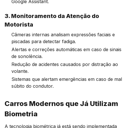
Google Assistant.
3. Monitoramento da Atenção do
Motorista
Câmeras internas analisam expressões faciais e
piscadas para detectar fadiga.
Alertas e correções automáticas em caso de sinais
de sonolência.
Redução de acidentes causados por distração ao
volante.
Sistemas que alertam emergências em caso de mal
súbito do condutor.
Carros Modernos que Já Utilizam
Biometria
A tecnologia biométrica já está sendo implementada