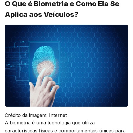
O Que é Biometria e Como Ela Se
Aplica aos Veículos?
Crédito da imagem: Internet
A biometria é uma tecnologia que utiliza
características físicas e comportamentais únicas para