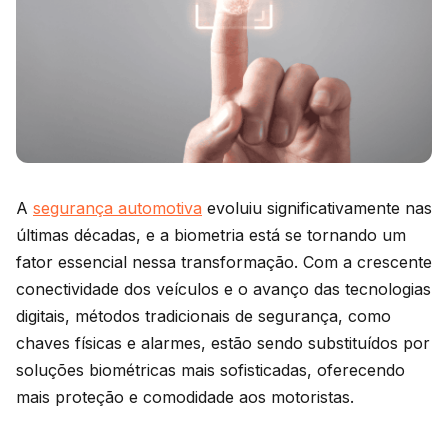
A
segurança automotiva
evoluiu significativamente nas
últimas décadas, e a biometria está se tornando um
fator essencial nessa transformação. Com a crescente
conectividade dos veículos e o avanço das tecnologias
digitais, métodos tradicionais de segurança, como
chaves físicas e alarmes, estão sendo substituídos por
soluções biométricas mais sofisticadas, oferecendo
mais proteção e comodidade aos motoristas.