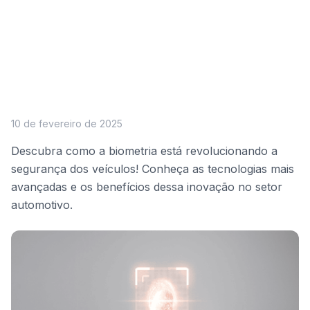
10 de fevereiro de 2025
Descubra como a biometria está revolucionando a
segurança dos veículos! Conheça as tecnologias mais
avançadas e os benefícios dessa inovação no setor
automotivo.