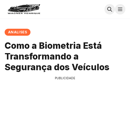
ANALISES
Como a Biometria Está
Transformando a
Segurança dos Veículos
PUBLICIDADE