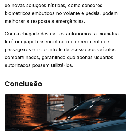
de novas soluções híbridas, como sensores
biométricos embutidos no volante e pedais, podem
melhorar a resposta a emergências.
Com a chegada dos carros autônomos, a biometria
terá um papel essencial no reconhecimento de
passageiros e no controle de acesso aos veículos
compartilhados, garantindo que apenas usuários
autorizados possam utilizá-los.
Conclusão