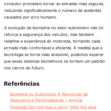
condutor prometem tornar as estradas mais seguras,
reduzindo significativamente o número de acidentes
causados por erro humano.
A evolução da biometria no setor automotivo não só
reforça a segurança dos veículos, mas também
redefine a experiência do motorista, tornando cada
jornada mais confortável e eficiente. À medida que a
tecnologia se torna mais acessível, podemos esperar
que esses sistemas biométricos se tornem um padrão
nos carros do futuro.
Referências
Biometria no Automóvel: A Revolução da
Segurança e Personalização – AnyCar
Invenção faz com que o carro “olhe nos seus