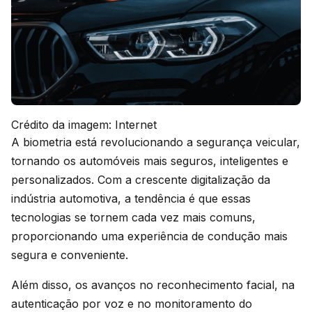
Crédito da imagem: Internet
A biometria está revolucionando a segurança veicular,
tornando os automóveis mais seguros, inteligentes e
personalizados. Com a crescente digitalização da
indústria automotiva, a tendência é que essas
tecnologias se tornem cada vez mais comuns,
proporcionando uma experiência de condução mais
segura e conveniente.
Além disso, os avanços no reconhecimento facial, na
autenticação por voz e no monitoramento do