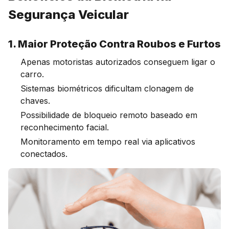
Segurança Veicular
1. Maior Proteção Contra Roubos e Furtos
Apenas motoristas autorizados conseguem ligar o
carro.
Sistemas biométricos dificultam clonagem de
chaves.
Possibilidade de bloqueio remoto baseado em
reconhecimento facial.
Monitoramento em tempo real via aplicativos
conectados.