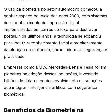
O uso da biometria no setor automotivo começou a
ganhar espaço no início dos anos 2000, com sistemas
de reconhecimento de impressão digital
implementados em carros de luxo para destravar
portas. Nos últimos anos, a tecnologia se expandiu
para incluir reconhecimento facial e monitoramento
da atenção do motorista, garantindo mais segurança e
praticidade.
Empresas como BMW, Mercedes-Benz e Tesla foram
pioneiras na adoção dessas inovações, investindo
bilhões de dólares no desenvolvimento de soluções
que integram inteligência artificial com segurança
biométrica.
Benefícios da Biometria na