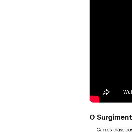
O Surgiment
Carros clássico