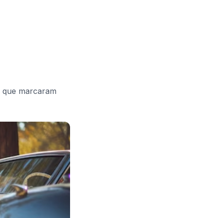
s que marcaram