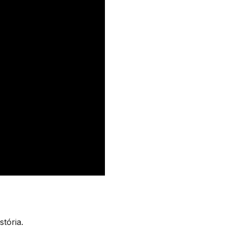
stória.