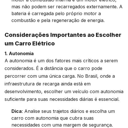
mas não podem ser recarregados externamente. A
bateria é carregada pelo próprio motor a
combustão e pela regeneração de energia.
Considerações Importantes ao Escolher
um Carro Elétrico
1. Autonomia
A autonomia é um dos fatores mais críticos a serem
considerados. É a distância que o carro pode
percorrer com uma única carga. No Brasil, onde a
infraestrutura de recarga ainda está em
desenvolvimento, escolher um veículo com autonomia
suficiente para suas necessidades diárias é essencial.
Dica
: Analise seus trajetos diários e escolha um
carro com autonomia que cubra suas
necessidades com uma margem de segurança.