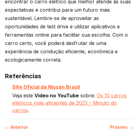
encontrar o carro elétrico que melhor atende às suas
expectativas e contribui para um futuro mais
sustentável. Lembre-se de aproveitar as
oportunidades de test drive e utilizar aplicativos e
ferramentas online para facilitar sua escolha. Com o
carro certo, você poderá desfrutar de uma
experiência de condução eficiente, econômica e
ecologicamente correta.
Referências
Site Oficial da Nissan Brasil
Veja este
Vídeo no YouTube
sobre:
Os 10 carros
elétricos mais eficientes de 2023 – Minuto do
carros
.
← Anterior
Próximo →