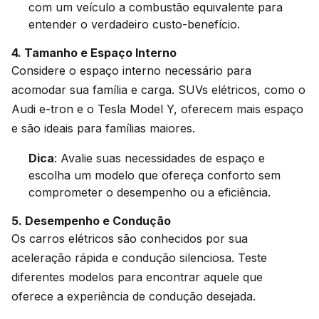
com um veículo a combustão equivalente para
entender o verdadeiro custo-benefício.
4. Tamanho e Espaço Interno
Considere o espaço interno necessário para
acomodar sua família e carga. SUVs elétricos, como o
Audi e-tron e o Tesla Model Y, oferecem mais espaço
e são ideais para famílias maiores.
Dica
: Avalie suas necessidades de espaço e
escolha um modelo que ofereça conforto sem
comprometer o desempenho ou a eficiência.
5. Desempenho e Condução
Os carros elétricos são conhecidos por sua
aceleração rápida e condução silenciosa. Teste
diferentes modelos para encontrar aquele que
oferece a experiência de condução desejada.