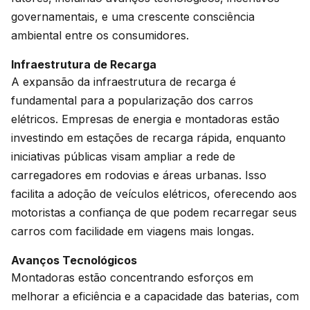
governamentais, e uma crescente consciência
ambiental entre os consumidores.
Infraestrutura de Recarga
A expansão da infraestrutura de recarga é
fundamental para a popularização dos carros
elétricos. Empresas de energia e montadoras estão
investindo em estações de recarga rápida, enquanto
iniciativas públicas visam ampliar a rede de
carregadores em rodovias e áreas urbanas. Isso
facilita a adoção de veículos elétricos, oferecendo aos
motoristas a confiança de que podem recarregar seus
carros com facilidade em viagens mais longas.
Avanços Tecnológicos
Montadoras estão concentrando esforços em
melhorar a eficiência e a capacidade das baterias, com