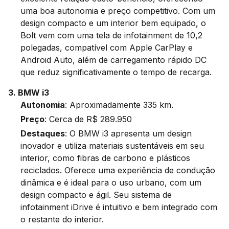
uma boa autonomia e preço competitivo. Com um
design compacto e um interior bem equipado, o
Bolt vem com uma tela de infotainment de 10,2
polegadas, compatível com Apple CarPlay e
Android Auto, além de carregamento rápido DC
que reduz significativamente o tempo de recarga.
3. BMW i3
Autonomia
: Aproximadamente 335 km.
Preço
: Cerca de R$ 289.950
Destaques
: O BMW i3 apresenta um design
inovador e utiliza materiais sustentáveis em seu
interior, como fibras de carbono e plásticos
reciclados. Oferece uma experiência de condução
dinâmica e é ideal para o uso urbano, com um
design compacto e ágil. Seu sistema de
infotainment iDrive é intuitivo e bem integrado com
o restante do interior.