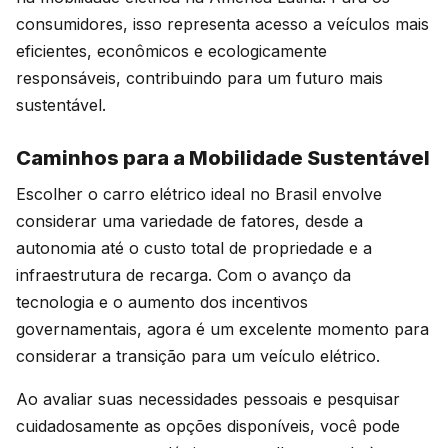
consumidores, isso representa acesso a veículos mais
eficientes, econômicos e ecologicamente
responsáveis, contribuindo para um futuro mais
sustentável.
Caminhos para a Mobilidade Sustentável
Escolher o carro elétrico ideal no Brasil envolve
considerar uma variedade de fatores, desde a
autonomia até o custo total de propriedade e a
infraestrutura de recarga. Com o avanço da
tecnologia e o aumento dos incentivos
governamentais, agora é um excelente momento para
considerar a transição para um veículo elétrico.
Ao avaliar suas necessidades pessoais e pesquisar
cuidadosamente as opções disponíveis, você pode