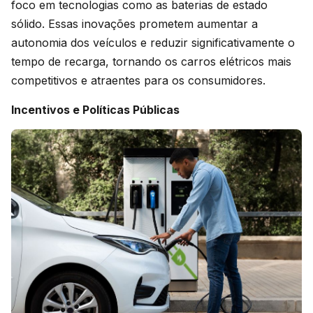
foco em tecnologias como as baterias de estado
sólido. Essas inovações prometem aumentar a
autonomia dos veículos e reduzir significativamente o
tempo de recarga, tornando os carros elétricos mais
competitivos e atraentes para os consumidores.
Incentivos e Políticas Públicas