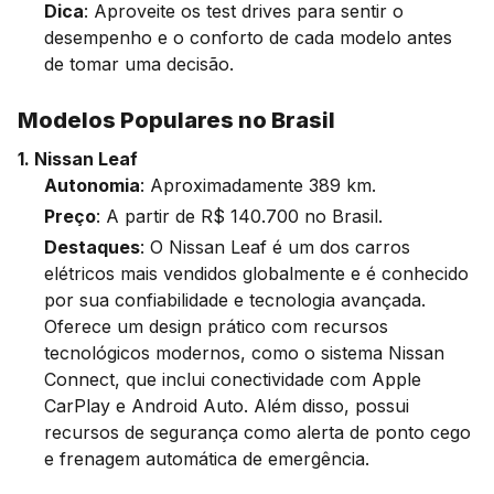
Dica
: Aproveite os test drives para sentir o
desempenho e o conforto de cada modelo antes
de tomar uma decisão.
Modelos Populares no Brasil
1. Nissan Leaf
Autonomia
: Aproximadamente 389 km.
Preço
: A partir de R$ 140.700 no Brasil.
Destaques
: O Nissan Leaf é um dos carros
elétricos mais vendidos globalmente e é conhecido
por sua confiabilidade e tecnologia avançada.
Oferece um design prático com recursos
tecnológicos modernos, como o sistema Nissan
Connect, que inclui conectividade com Apple
CarPlay e Android Auto. Além disso, possui
recursos de segurança como alerta de ponto cego
e frenagem automática de emergência​.