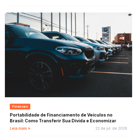
Financas
Portabilidade de Financiamento de Veículos no
Brasil: Como Transferir Sua Dívida e Economizar
Leia mais »
22 de jul. de 2026