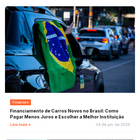
Financas
Financiamento de Carros Novos no Brasil: Como
Pagar Menos Juros e Escolher a Melhor Instituição
Leia mais »
24 de jun. de 2026