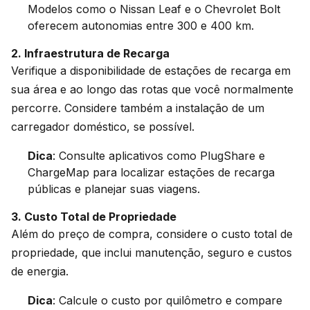
Modelos como o Nissan Leaf e o Chevrolet Bolt
oferecem autonomias entre 300 e 400 km.
2. Infraestrutura de Recarga
Verifique a disponibilidade de estações de recarga em
sua área e ao longo das rotas que você normalmente
percorre. Considere também a instalação de um
carregador doméstico, se possível.
Dica
: Consulte aplicativos como PlugShare e
ChargeMap para localizar estações de recarga
públicas e planejar suas viagens.
3. Custo Total de Propriedade
Além do preço de compra, considere o custo total de
propriedade, que inclui manutenção, seguro e custos
de energia.
Dica
: Calcule o custo por quilômetro e compare