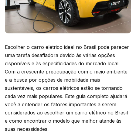
Escolher o carro elétrico ideal no Brasil pode parecer
uma tarefa desafiadora devido às várias opções
disponíveis e às especificidades do mercado local.
Com a crescente preocupação com o meio ambiente
e a busca por opções de mobilidade mais
sustentáveis, os carros elétricos estão se tornando
cada vez mais populares. Este guia completo ajudará
você a entender os fatores importantes a serem
considerados ao escolher um carro elétrico no Brasil
e como encontrar o modelo que melhor atende às
suas necessidades.