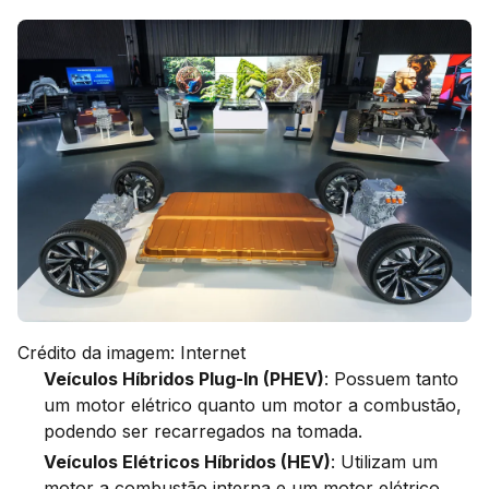
Crédito da imagem: Internet
Veículos Híbridos Plug-In (PHEV)
: Possuem tanto
um motor elétrico quanto um motor a combustão,
podendo ser recarregados na tomada.
Veículos Elétricos Híbridos (HEV)
: Utilizam um
motor a combustão interna e um motor elétrico,