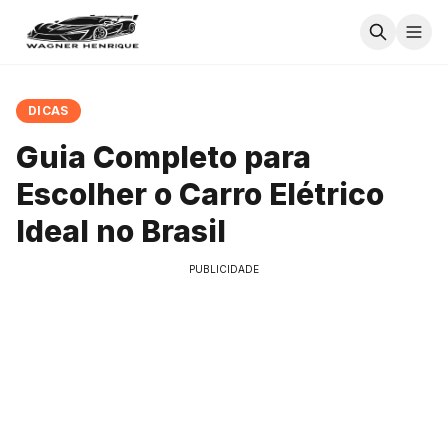
DICAS
Guia Completo para
Escolher o Carro Elétrico
Ideal no Brasil
PUBLICIDADE