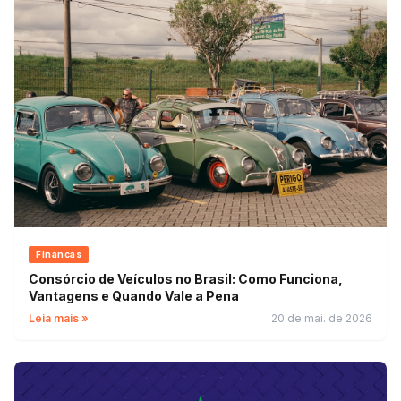
Financas
Consórcio de Veículos no Brasil: Como Funciona,
Vantagens e Quando Vale a Pena
Leia mais »
20 de mai. de 2026