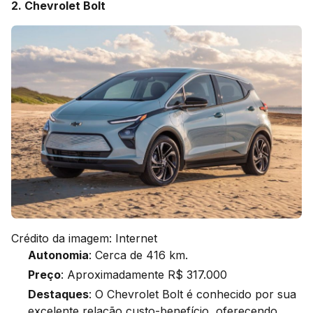
2. Chevrolet Bolt
Crédito da imagem: Internet
Autonomia
: Cerca de 416 km.
Preço
: Aproximadamente R$ 317.000
Destaques
: O Chevrolet Bolt é conhecido por sua
excelente relação custo-benefício, oferecendo