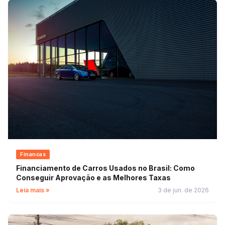
Financas
Financiamento de Carros Usados no Brasil: Como
Conseguir Aprovação e as Melhores Taxas
Leia mais »
3 de jun. de 2026