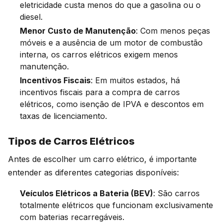
eletricidade custa menos do que a gasolina ou o
diesel.
Menor Custo de Manutenção
: Com menos peças
móveis e a ausência de um motor de combustão
interna, os carros elétricos exigem menos
manutenção.
Incentivos Fiscais
: Em muitos estados, há
incentivos fiscais para a compra de carros
elétricos, como isenção de IPVA e descontos em
taxas de licenciamento.
Tipos de Carros Elétricos
Antes de escolher um carro elétrico, é importante
entender as diferentes categorias disponíveis:
Veículos Elétricos a Bateria (BEV)
: São carros
totalmente elétricos que funcionam exclusivamente
com baterias recarregáveis.