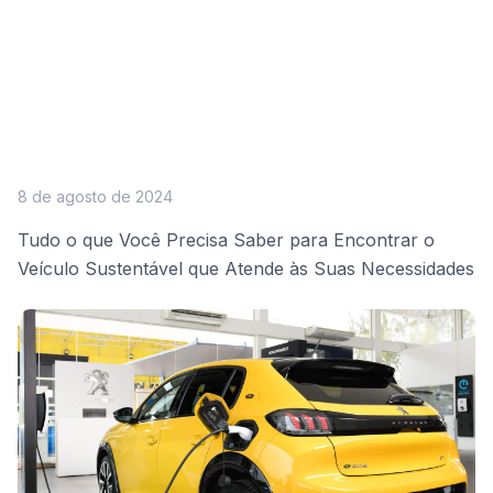
8 de agosto de 2024
Tudo o que Você Precisa Saber para Encontrar o
Veículo Sustentável que Atende às Suas Necessidades