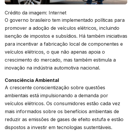
Crédito da imagem: Internet
O governo brasileiro tem implementado políticas para
promover a adoção de veículos elétricos, incluindo
isenção de impostos e subsídios. Há também iniciativas
para incentivar a fabricação local de componentes e
veículos elétricos, o que não apenas apoia o
crescimento do mercado, mas também estimula a
inovação na indústria automotiva nacional.
Consciência Ambiental
A crescente conscientização sobre questões
ambientais está impulsionando a demanda por
veículos elétricos. Os consumidores estão cada vez
mais informados sobre os benefícios ambientais de
reduzir as emissões de gases de efeito estufa e estão
dispostos a investir em tecnologias sustentáveis.