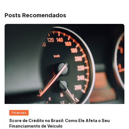
Posts Recomendados
Financas
Score de Crédito no Brasil: Como Ele Afeta o Seu
Financiamento de Veículo