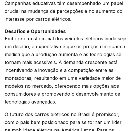
Campanhas educativas têm desempenhado um papel
crucial na mudança de percepções e no aumento do
interesse por carros elétricos.
Desafios e Oportunidades
Embora o custo inicial dos veículos elétricos ainda seja
um desafio, a expectativa é que os preços diminuam à
medida que a produção aumenta e as tecnologias se
tornam mais acessíveis. A demanda crescente está
incentivando a inovação e a competição entre as
montadoras, resultando em uma variedade maior de
modelos no mercado, oferecendo mais opções aos
consumidores e promovendo o desenvolvimento de
tecnologias avançadas.
O futuro dos carros elétricos no Brasil é promissor,
com o país bem posicionado para se tornar um líder
na mobilidade elétrica na América Latina. Para os