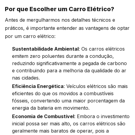
Por que Escolher um Carro Elétrico?
Antes de mergulharmos nos detalhes técnicos e
práticos, é importante entender as vantagens de optar
por um carro elétrico:
Sustentabilidade Ambiental
: Os carros elétricos
emitem zero poluentes durante a condução,
reduzindo significativamente a pegada de carbono
e contribuindo para a melhoria da qualidade do ar
nas cidades.
Eficiência Energética
: Veículos elétricos são mais
eficientes do que os movidos a combustíveis
fósseis, convertendo uma maior porcentagem da
energia da bateria em movimento.
Economia de Combustível
: Embora o investimento
inicial possa ser mais alto, os carros elétricos são
geralmente mais baratos de operar, pois a