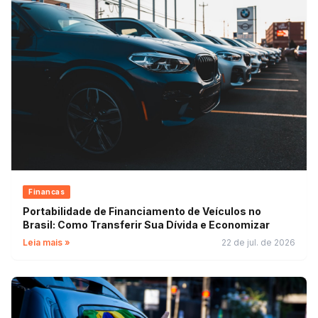
Financas
Portabilidade de Financiamento de Veículos no
Brasil: Como Transferir Sua Dívida e Economizar
Leia mais »
22 de jul. de 2026