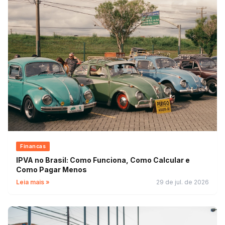
Financas
IPVA no Brasil: Como Funciona, Como Calcular e
Como Pagar Menos
Leia mais »
29 de jul. de 2026