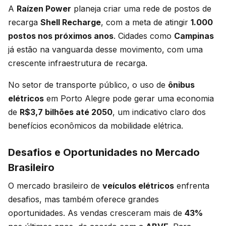
A
Raízen Power
planeja criar uma rede de postos de
recarga
Shell Recharge
, com a meta de atingir
1.000
postos nos próximos anos
. Cidades como
Campinas
já estão na vanguarda desse movimento, com uma
crescente infraestrutura de recarga.
No setor de transporte público, o uso de
ônibus
elétricos
em Porto Alegre pode gerar uma economia
de
R$3,7 bilhões até 2050
, um indicativo claro dos
benefícios econômicos da mobilidade elétrica.
Desafios e Oportunidades no Mercado
Brasileiro
O mercado brasileiro de
veículos elétricos
enfrenta
desafios, mas também oferece grandes
oportunidades. As vendas cresceram mais de
43%