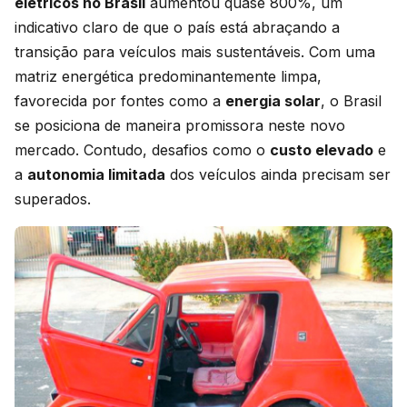
elétricos no Brasil
aumentou quase 800%, um
indicativo claro de que o país está abraçando a
transição para veículos mais sustentáveis. Com uma
matriz energética predominantemente limpa,
favorecida por fontes como a
energia solar
, o Brasil
se posiciona de maneira promissora neste novo
mercado. Contudo, desafios como o
custo elevado
e
a
autonomia limitada
dos veículos ainda precisam ser
superados.