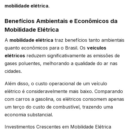
mobilidade elétrica
.
Benefícios Ambientais e Econômicos da
Mobilidade Elétrica
A
mobilidade elétrica
traz benefícios tanto ambientais
quanto econômicos para o Brasil. Os
veículos
elétricos
reduzem significativamente as emissões de
gases poluentes, melhorando a qualidade do ar nas
cidades.
Além disso, o custo operacional de um veículo
elétrico é consideravelmente mais baixo. Comparando
com carros a gasolina, os elétricos consomem apenas
um terço do custo de combustível, trazendo uma
economia substancial.
Investimentos Crescentes em Mobilidade Elétrica