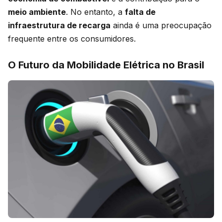
meio ambiente
. No entanto, a
falta de
infraestrutura de recarga
ainda é uma preocupação
frequente entre os consumidores.
O Futuro da Mobilidade Elétrica no Brasil