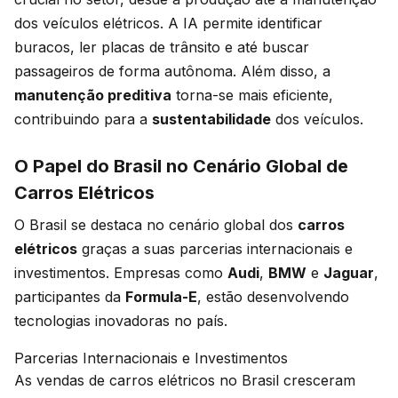
dos veículos elétricos. A IA permite identificar
buracos, ler placas de trânsito e até buscar
passageiros de forma autônoma. Além disso, a
manutenção preditiva
torna-se mais eficiente,
contribuindo para a
sustentabilidade
dos veículos.
O Papel do Brasil no Cenário Global de
Carros Elétricos
O Brasil se destaca no cenário global dos
carros
elétricos
graças a suas parcerias internacionais e
investimentos. Empresas como
Audi
,
BMW
e
Jaguar
,
participantes da
Formula-E
, estão desenvolvendo
tecnologias inovadoras no país.
Parcerias Internacionais e Investimentos
As vendas de carros elétricos no Brasil cresceram