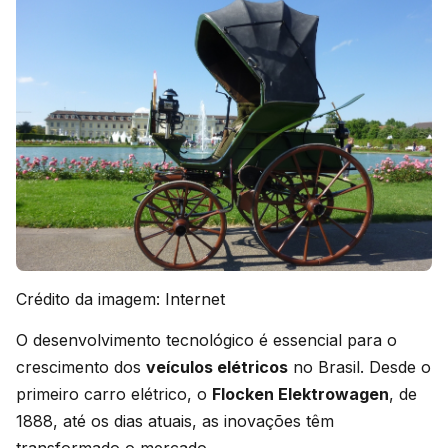
Crédito da imagem: Internet
O desenvolvimento tecnológico é essencial para o
crescimento dos
veículos elétricos
no Brasil. Desde o
primeiro carro elétrico, o
Flocken Elektrowagen
, de
1888, até os dias atuais, as inovações têm
transformado o mercado.