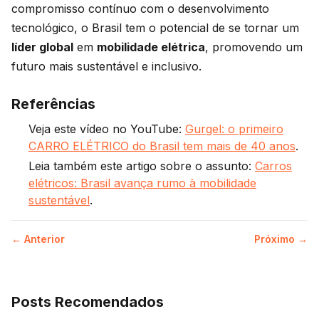
compromisso contínuo com o desenvolvimento
tecnológico, o Brasil tem o potencial de se tornar um
líder global
em
mobilidade elétrica
, promovendo um
futuro mais sustentável e inclusivo.
Referências
Veja este vídeo no YouTube:
Gurgel: o primeiro
CARRO ELÉTRICO do Brasil tem mais de 40 anos
.
Leia também este artigo sobre o assunto:
Carros
elétricos: Brasil avança rumo à mobilidade
sustentável
.
← Anterior
Próximo →
Posts Recomendados