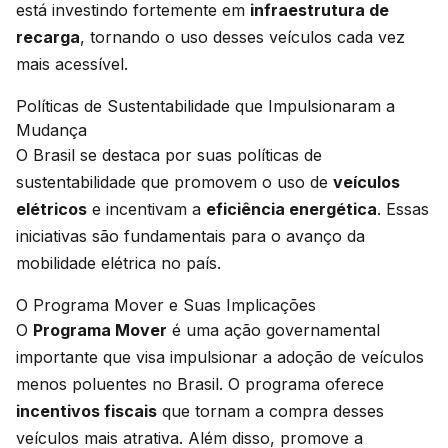
está investindo fortemente em
infraestrutura de
recarga
, tornando o uso desses veículos cada vez
mais acessível.
Políticas de Sustentabilidade que Impulsionaram a
Mudança
O Brasil se destaca por suas políticas de
sustentabilidade que promovem o uso de
veículos
elétricos
e incentivam a
eficiência energética
. Essas
iniciativas são fundamentais para o avanço da
mobilidade elétrica no país.
O Programa Mover e Suas Implicações
O
Programa Mover
é uma ação governamental
importante que visa impulsionar a adoção de veículos
menos poluentes no Brasil. O programa oferece
incentivos fiscais
que tornam a compra desses
veículos mais atrativa. Além disso, promove a