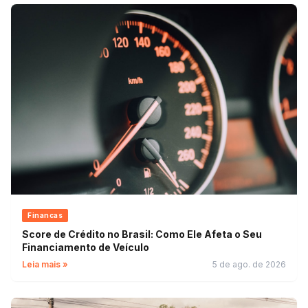
Financas
Score de Crédito no Brasil: Como Ele Afeta o Seu
Financiamento de Veículo
Leia mais »
5 de ago. de 2026