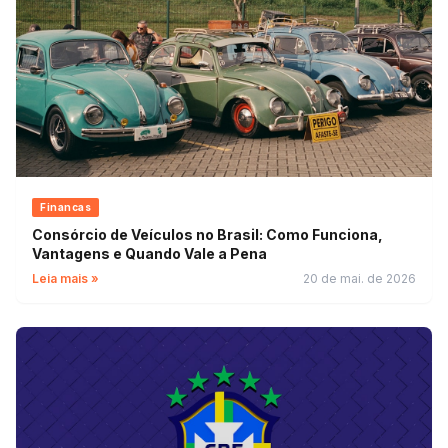
Financas
Consórcio de Veículos no Brasil: Como Funciona,
Vantagens e Quando Vale a Pena
Leia mais »
20 de mai. de 2026