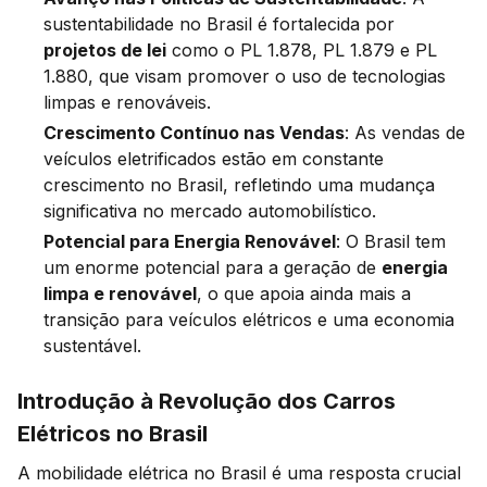
sustentabilidade no Brasil é fortalecida por
projetos de lei
como o PL 1.878, PL 1.879 e PL
1.880, que visam promover o uso de tecnologias
limpas e renováveis.
Crescimento Contínuo nas Vendas
: As vendas de
veículos eletrificados estão em constante
crescimento no Brasil, refletindo uma mudança
significativa no mercado automobilístico.
Potencial para Energia Renovável
: O Brasil tem
um enorme potencial para a geração de
energia
limpa e renovável
, o que apoia ainda mais a
transição para veículos elétricos e uma economia
sustentável.
Introdução à Revolução dos Carros
Elétricos no Brasil
A mobilidade elétrica no Brasil é uma resposta crucial