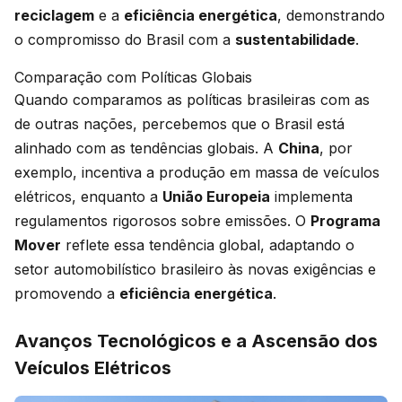
reciclagem
e a
eficiência energética
, demonstrando
o compromisso do Brasil com a
sustentabilidade
.
Comparação com Políticas Globais
Quando comparamos as políticas brasileiras com as
de outras nações, percebemos que o Brasil está
alinhado com as tendências globais. A
China
, por
exemplo, incentiva a produção em massa de veículos
elétricos, enquanto a
União Europeia
implementa
regulamentos rigorosos sobre emissões. O
Programa
Mover
reflete essa tendência global, adaptando o
setor automobilístico brasileiro às novas exigências e
promovendo a
eficiência energética
.
Avanços Tecnológicos e a Ascensão dos
Veículos Elétricos