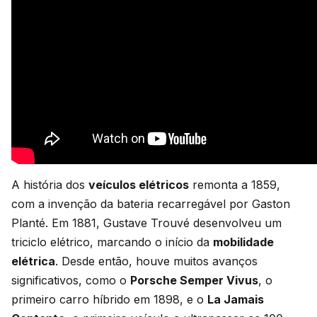
A história dos
veículos elétricos
remonta a 1859,
com a invenção da bateria recarregável por Gaston
Planté. Em 1881, Gustave Trouvé desenvolveu um
triciclo elétrico, marcando o início da
mobilidade
elétrica
. Desde então, houve muitos avanços
significativos, como o
Porsche Semper Vivus
, o
primeiro carro híbrido em 1898, e o
La Jamais