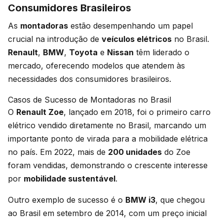
Consumidores Brasileiros
As
montadoras
estão desempenhando um papel
crucial na introdução de
veículos elétricos
no Brasil.
Renault
,
BMW
,
Toyota
e
Nissan
têm liderado o
mercado, oferecendo modelos que atendem às
necessidades dos consumidores brasileiros.
Casos de Sucesso de Montadoras no Brasil
O
Renault Zoe
, lançado em 2018, foi o primeiro carro
elétrico vendido diretamente no Brasil, marcando um
importante ponto de virada para a mobilidade elétrica
no país. Em 2022, mais de
200 unidades
do Zoe
foram vendidas, demonstrando o crescente interesse
por
mobilidade sustentável
.
Outro exemplo de sucesso é o
BMW i3
, que chegou
ao Brasil em setembro de 2014, com um preço inicial