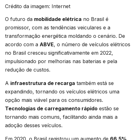
Crédito da imagem: Internet
O futuro da
mobilidade elétrica
no Brasil é
promissor, com as tendências veiculares e a
transformação energética moldando o cenário. De
acordo com a
ABVE
, o número de veículos elétricos
no Brasil cresceu significativamente em 2022,
impulsionado por melhorias nas baterias e pela
redução de custos.
A
infraestrutura de recarga
também está se
expandindo, tornando os veículos elétricos uma
opção mais viável para os consumidores.
Tecnologias de carregamento rápido
estão se
tornando mais comuns, facilitando ainda mais a
adoção desses veículos.
Em 2020, o Brasil registrou um aumento de
66,5%