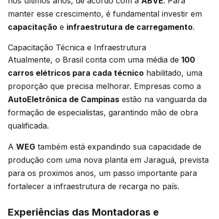
nos últimos anos, de acordo com a
ABVE
. Para
manter esse crescimento, é fundamental investir em
capacitação
e
infraestrutura de carregamento
.
Capacitação Técnica e Infraestrutura
Atualmente, o Brasil conta com uma média de
100
carros elétricos para cada técnico
habilitado, uma
proporção que precisa melhorar. Empresas como a
AutoEletrônica de Campinas
estão na vanguarda da
formação de especialistas, garantindo mão de obra
qualificada.
A
WEG
também está expandindo sua capacidade de
produção com uma nova planta em Jaraguá, prevista
para os proximos anos, um passo importante para
fortalecer a infraestrutura de recarga no país.
Experiências das Montadoras e