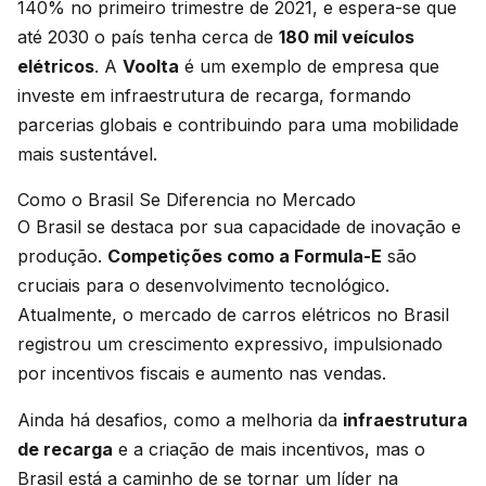
140% no primeiro trimestre de 2021, e espera-se que
até 2030 o país tenha cerca de
180 mil veículos
elétricos
. A
Voolta
é um exemplo de empresa que
investe em infraestrutura de recarga, formando
parcerias globais e contribuindo para uma mobilidade
mais sustentável.
Como o Brasil Se Diferencia no Mercado
O Brasil se destaca por sua capacidade de inovação e
produção.
Competições como a Formula-E
são
cruciais para o desenvolvimento tecnológico.
Atualmente, o mercado de carros elétricos no Brasil
registrou um crescimento expressivo, impulsionado
por incentivos fiscais e aumento nas vendas.
Ainda há desafios, como a melhoria da
infraestrutura
de recarga
e a criação de mais incentivos, mas o
Brasil está a caminho de se tornar um líder na