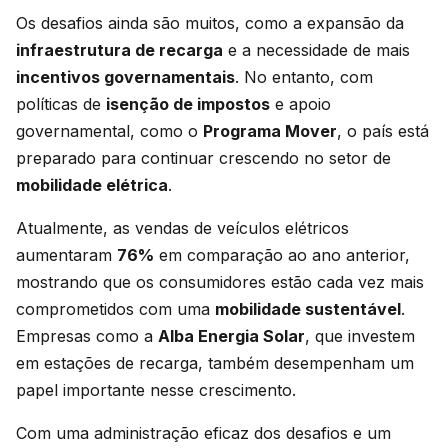
Os desafios ainda são muitos, como a expansão da
infraestrutura de recarga
e a necessidade de mais
incentivos governamentais
. No entanto, com
políticas de
isenção de impostos
e apoio
governamental, como o
Programa Mover
, o país está
preparado para continuar crescendo no setor de
mobilidade elétrica
.
Atualmente, as vendas de veículos elétricos
aumentaram
76%
em comparação ao ano anterior,
mostrando que os consumidores estão cada vez mais
comprometidos com uma
mobilidade sustentável
.
Empresas como a
Alba Energia Solar
, que investem
em estações de recarga, também desempenham um
papel importante nesse crescimento.
Com uma administração eficaz dos desafios e um