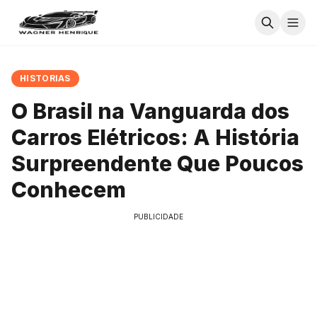
HISTORIAS
O Brasil na Vanguarda dos
Carros Elétricos: A História
Surpreendente Que Poucos
Conhecem
PUBLICIDADE