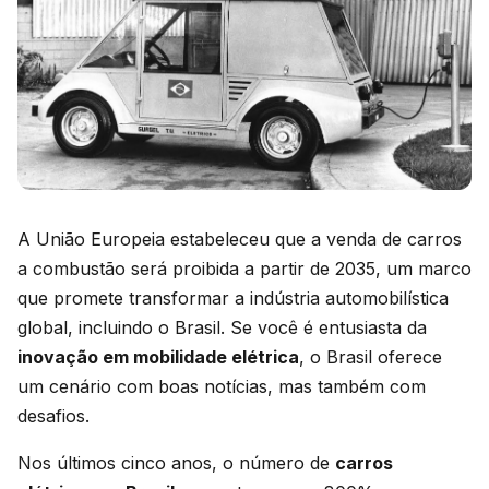
A União Europeia estabeleceu que a venda de carros
a combustão será proibida a partir de 2035, um marco
que promete transformar a indústria automobilística
global, incluindo o Brasil. Se você é entusiasta da
inovação em mobilidade elétrica
, o Brasil oferece
um cenário com boas notícias, mas também com
desafios.
Nos últimos cinco anos, o número de
carros