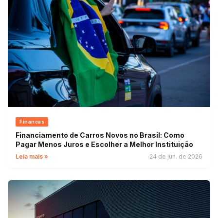
Financas
Financiamento de Carros Novos no Brasil: Como
Pagar Menos Juros e Escolher a Melhor Instituição
Leia mais »
24 de jun. de 2026