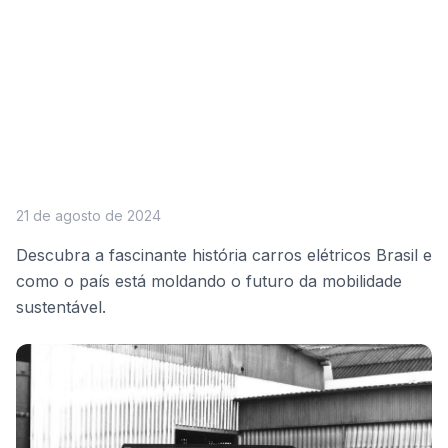
21 de agosto de 2024
Descubra a fascinante história carros elétricos Brasil e
como o país está moldando o futuro da mobilidade
sustentável.