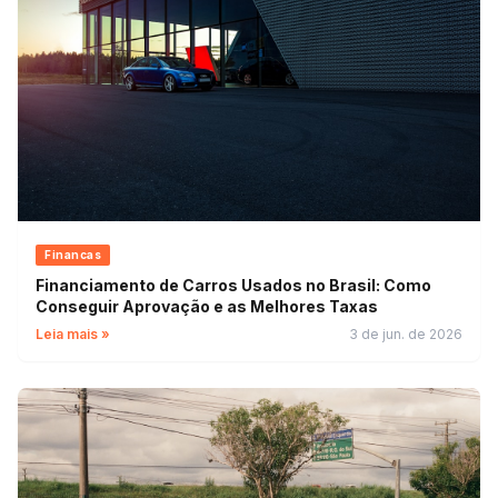
Financas
Financiamento de Carros Usados no Brasil: Como
Conseguir Aprovação e as Melhores Taxas
Leia mais »
3 de jun. de 2026