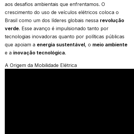
aos desafios ambientais que enfrentamos. O
crescimento do uso de veículos elétricos coloca o
Brasil como um dos líderes globais nessa
revolução
verde
. Esse avanço é impulsionado tanto por
tecnologias inovadoras quanto por políticas públicas
que apoiam a
energia sustentável
, o
meio ambiente
e a
inovação tecnológica
.
A Origem da Mobilidade Elétrica