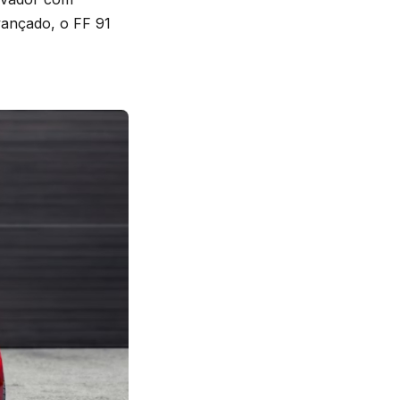
vançado, o FF 91