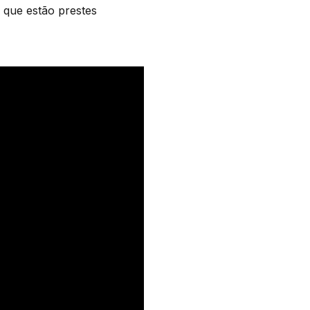
que estão prestes