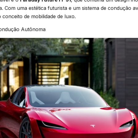
a. Com uma estética futurista e um sistema de condução a
o conceito de mobilidade de luxo.
 Condução Autônoma