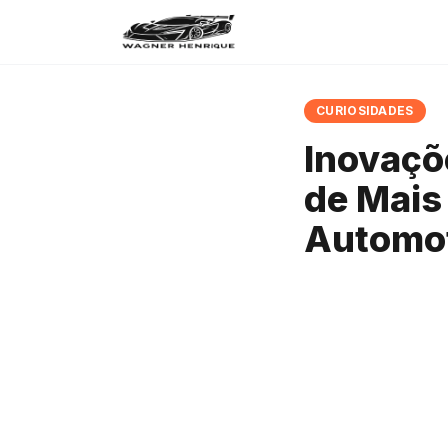
CURIOSIDADES
Inovaçõ
de Mais
Automo