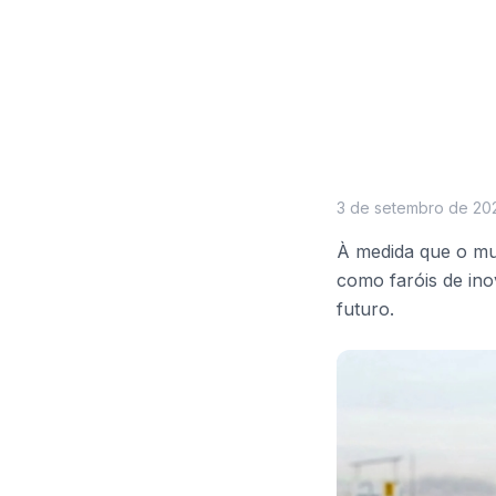
3 de setembro de 20
À medida que o mu
como faróis de ino
futuro.