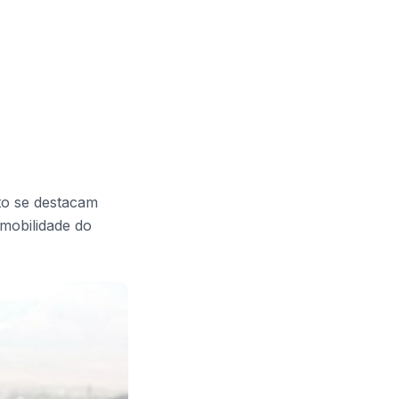
to se destacam
 mobilidade do