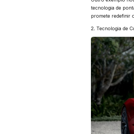
tecnologia de pont
promete redefinir 
2. Tecnologia de