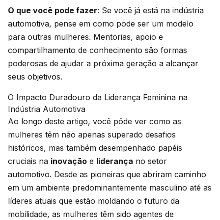
O que você pode fazer
: Se você já está na indústria
automotiva, pense em como pode ser um modelo
para outras mulheres. Mentorias, apoio e
compartilhamento de conhecimento são formas
poderosas de ajudar a próxima geração a alcançar
seus objetivos.
O Impacto Duradouro da Liderança Feminina na
Indústria Automotiva
Ao longo deste artigo, você pôde ver como as
mulheres têm não apenas superado desafios
históricos, mas também desempenhado papéis
cruciais na
inovação
e
liderança
no setor
automotivo. Desde as pioneiras que abriram caminho
em um ambiente predominantemente masculino até as
líderes atuais que estão moldando o futuro da
mobilidade, as mulheres têm sido agentes de