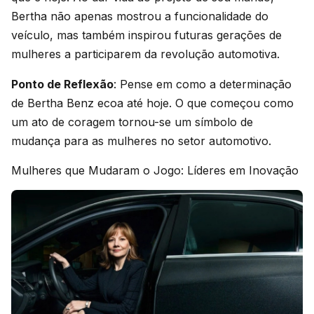
Bertha não apenas mostrou a funcionalidade do
veículo, mas também inspirou futuras gerações de
mulheres a participarem da revolução automotiva.
Ponto de Reflexão
: Pense em como a determinação
de Bertha Benz ecoa até hoje. O que começou como
um ato de coragem tornou-se um símbolo de
mudança para as mulheres no setor automotivo.
Mulheres que Mudaram o Jogo: Líderes em Inovação