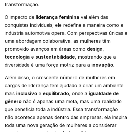
transformação.
O impacto da
liderança feminina
vai além das
conquistas individuais; ele redefine a maneira como a
indústria automotiva opera. Com perspectivas únicas e
uma abordagem colaborativa, as mulheres têm
promovido avanços em áreas como
design
,
tecnologia
e
sustentabilidade
, mostrando que a
diversidade é uma força motriz para a
inovação
.
Além disso, o crescente número de mulheres em
cargos de liderança tem ajudado a criar um ambiente
mais
inclusivo
e
equilibrado
, onde a
igualdade de
gênero
não é apenas uma meta, mas uma realidade
que beneficia toda a indústria. Essa transformação
não acontece apenas dentro das empresas; ela inspira
toda uma nova geração de mulheres a considerar