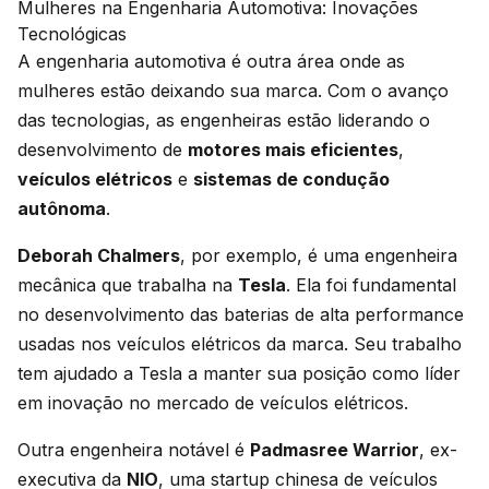
Mulheres na Engenharia Automotiva: Inovações
Tecnológicas
A engenharia automotiva é outra área onde as
mulheres estão deixando sua marca. Com o avanço
das tecnologias, as engenheiras estão liderando o
desenvolvimento de
motores mais eficientes
,
veículos elétricos
e
sistemas de condução
autônoma
.
Deborah Chalmers
, por exemplo, é uma engenheira
mecânica que trabalha na
Tesla
. Ela foi fundamental
no desenvolvimento das baterias de alta performance
usadas nos veículos elétricos da marca. Seu trabalho
tem ajudado a Tesla a manter sua posição como líder
em inovação no mercado de veículos elétricos.
Outra engenheira notável é
Padmasree Warrior
, ex-
executiva da
NIO
, uma startup chinesa de veículos