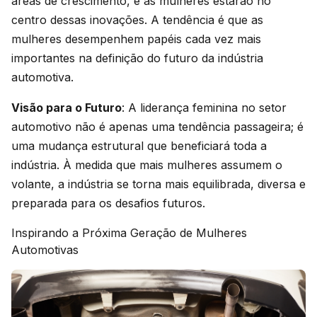
áreas de crescimento, e as mulheres estarão no
centro dessas inovações. A tendência é que as
mulheres desempenhem papéis cada vez mais
importantes na definição do futuro da indústria
automotiva.
Visão para o Futuro
: A liderança feminina no setor
automotivo não é apenas uma tendência passageira; é
uma mudança estrutural que beneficiará toda a
indústria. À medida que mais mulheres assumem o
volante, a indústria se torna mais equilibrada, diversa e
preparada para os desafios futuros.
Inspirando a Próxima Geração de Mulheres
Automotivas