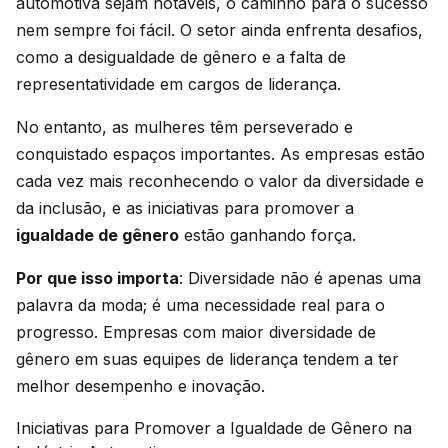
automotiva sejam notáveis, o caminho para o sucesso
nem sempre foi fácil. O setor ainda enfrenta desafios,
como a desigualdade de gênero e a falta de
representatividade em cargos de liderança.
No entanto, as mulheres têm perseverado e
conquistado espaços importantes. As empresas estão
cada vez mais reconhecendo o valor da diversidade e
da inclusão, e as iniciativas para promover a
igualdade de gênero
estão ganhando força.
Por que isso importa
: Diversidade não é apenas uma
palavra da moda; é uma necessidade real para o
progresso. Empresas com maior diversidade de
gênero em suas equipes de liderança tendem a ter
melhor desempenho e inovação.
Iniciativas para Promover a Igualdade de Gênero na