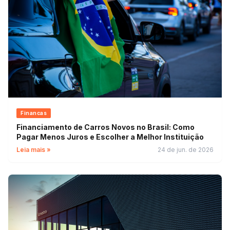
Financas
Financiamento de Carros Novos no Brasil: Como
Pagar Menos Juros e Escolher a Melhor Instituição
Leia mais »
24 de jun. de 2026