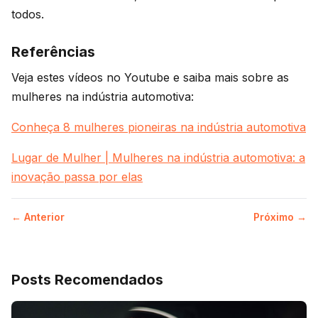
todos.
Referências
Veja estes vídeos no Youtube e saiba mais sobre as
mulheres na indústria automotiva:
Conheça 8 mulheres pioneiras na indústria automotiva
Lugar de Mulher | Mulheres na indústria automotiva: a
inovação passa por elas
← Anterior
Próximo →
Posts Recomendados