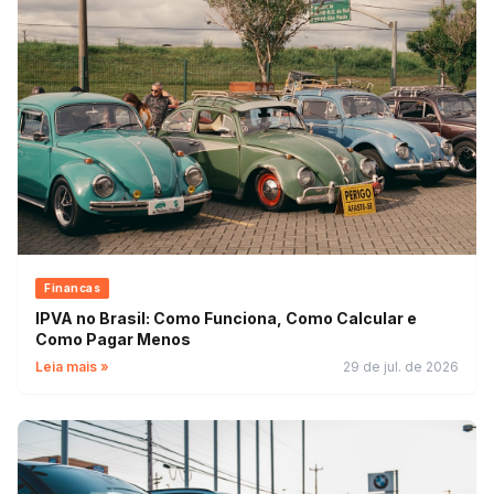
Financas
IPVA no Brasil: Como Funciona, Como Calcular e
Como Pagar Menos
Leia mais »
29 de jul. de 2026