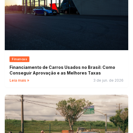
Financas
Financiamento de Carros Usados no Brasil: Como
Conseguir Aprovação e as Melhores Taxas
Leia mais »
3 de jun. de 2026