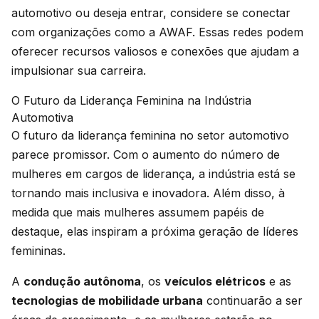
automotivo ou deseja entrar, considere se conectar
com organizações como a AWAF. Essas redes podem
oferecer recursos valiosos e conexões que ajudam a
impulsionar sua carreira.
O Futuro da Liderança Feminina na Indústria
Automotiva
O futuro da liderança feminina no setor automotivo
parece promissor. Com o aumento do número de
mulheres em cargos de liderança, a indústria está se
tornando mais inclusiva e inovadora. Além disso, à
medida que mais mulheres assumem papéis de
destaque, elas inspiram a próxima geração de líderes
femininas.
A
condução autônoma
, os
veículos elétricos
e as
tecnologias de mobilidade urbana
continuarão a ser