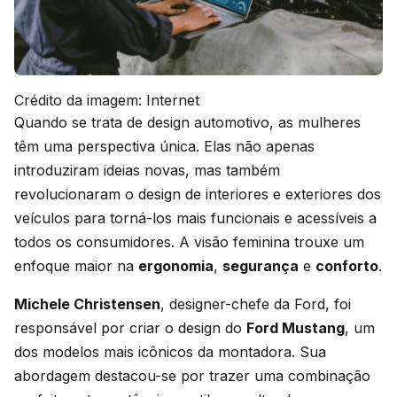
Crédito da imagem: Internet
Quando se trata de design automotivo, as mulheres
têm uma perspectiva única. Elas não apenas
introduziram ideias novas, mas também
revolucionaram o design de interiores e exteriores dos
veículos para torná-los mais funcionais e acessíveis a
todos os consumidores. A visão feminina trouxe um
enfoque maior na
ergonomia
,
segurança
e
conforto
.
Michele Christensen
, designer-chefe da Ford, foi
responsável por criar o design do
Ford Mustang
, um
dos modelos mais icônicos da montadora. Sua
abordagem destacou-se por trazer uma combinação