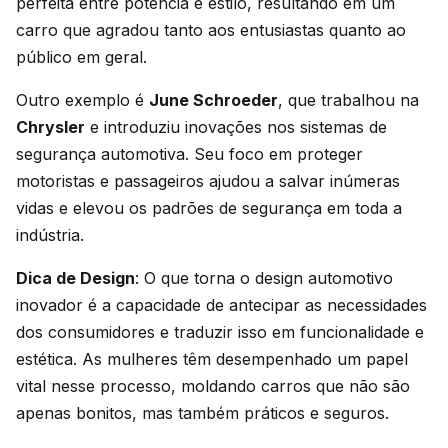
perfeita entre potência e estilo, resultando em um
carro que agradou tanto aos entusiastas quanto ao
público em geral.
Outro exemplo é
June Schroeder
, que trabalhou na
Chrysler
e introduziu inovações nos sistemas de
segurança automotiva. Seu foco em proteger
motoristas e passageiros ajudou a salvar inúmeras
vidas e elevou os padrões de segurança em toda a
indústria.
Dica de Design
: O que torna o design automotivo
inovador é a capacidade de antecipar as necessidades
dos consumidores e traduzir isso em funcionalidade e
estética. As mulheres têm desempenhado um papel
vital nesse processo, moldando carros que não são
apenas bonitos, mas também práticos e seguros.