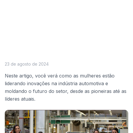
23 de agosto de 2024
Neste artigo, você verá como as mulheres estão
liderando inovações na indústria automotiva e
moldando o futuro do setor, desde as pioneiras até as
líderes atuais.