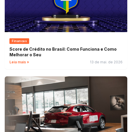
Financas
Score de Crédito no Brasil: Como Funciona e Como
Melhorar o Seu
Leia mais »
13 de mai. de 2026