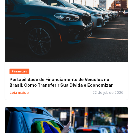
Financas
Portabilidade de Financiamento de Veículos no
Brasil: Como Transferir Sua Dívida e Economizar
Leia mais »
22 de jul. de 2026