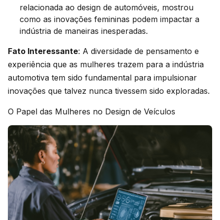
relacionada ao design de automóveis, mostrou
como as inovações femininas podem impactar a
indústria de maneiras inesperadas.
Fato Interessante
: A diversidade de pensamento e
experiência que as mulheres trazem para a indústria
automotiva tem sido fundamental para impulsionar
inovações que talvez nunca tivessem sido exploradas.
O Papel das Mulheres no Design de Veículos