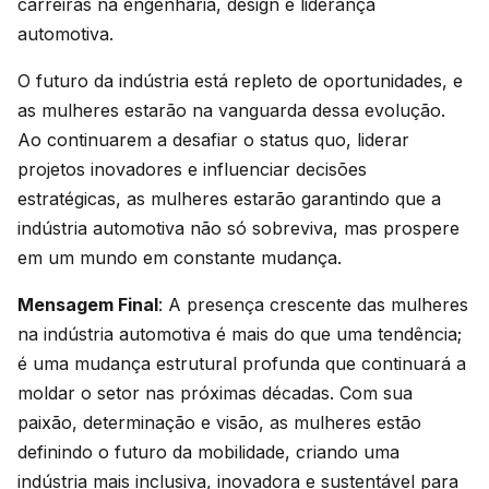
carreiras na engenharia, design e liderança
automotiva.
O futuro da indústria está repleto de oportunidades, e
as mulheres estarão na vanguarda dessa evolução.
Ao continuarem a desafiar o status quo, liderar
projetos inovadores e influenciar decisões
estratégicas, as mulheres estarão garantindo que a
indústria automotiva não só sobreviva, mas prospere
em um mundo em constante mudança.
Mensagem Final
: A presença crescente das mulheres
na indústria automotiva é mais do que uma tendência;
é uma mudança estrutural profunda que continuará a
moldar o setor nas próximas décadas. Com sua
paixão, determinação e visão, as mulheres estão
definindo o futuro da mobilidade, criando uma
indústria mais inclusiva, inovadora e sustentável para