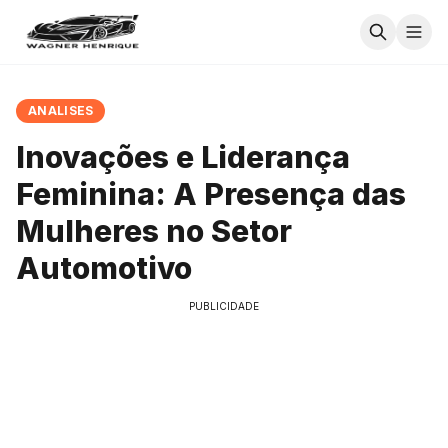
ANALISES
Inovações e Liderança
Feminina: A Presença das
Mulheres no Setor
Automotivo
PUBLICIDADE