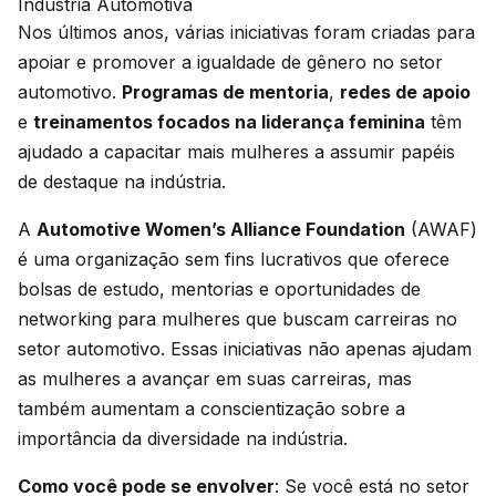
Indústria Automotiva
Nos últimos anos, várias iniciativas foram criadas para
apoiar e promover a igualdade de gênero no setor
automotivo.
Programas de mentoria
,
redes de apoio
e
treinamentos focados na liderança feminina
têm
ajudado a capacitar mais mulheres a assumir papéis
de destaque na indústria.
A
Automotive Women’s Alliance Foundation
(AWAF)
é uma organização sem fins lucrativos que oferece
bolsas de estudo, mentorias e oportunidades de
networking para mulheres que buscam carreiras no
setor automotivo. Essas iniciativas não apenas ajudam
as mulheres a avançar em suas carreiras, mas
também aumentam a conscientização sobre a
importância da diversidade na indústria.
Como você pode se envolver
: Se você está no setor