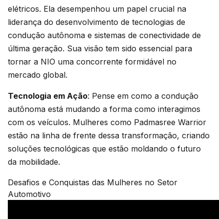
elétricos. Ela desempenhou um papel crucial na
liderança do desenvolvimento de tecnologias de
condução autônoma e sistemas de conectividade de
última geração. Sua visão tem sido essencial para
tornar a NIO uma concorrente formidável no
mercado global.
Tecnologia em Ação
: Pense em como a condução
autônoma está mudando a forma como interagimos
com os veículos. Mulheres como Padmasree Warrior
estão na linha de frente dessa transformação, criando
soluções tecnológicas que estão moldando o futuro
da mobilidade.
Desafios e Conquistas das Mulheres no Setor
Automotivo