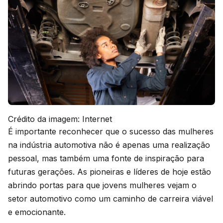
Crédito da imagem: Internet
É importante reconhecer que o sucesso das mulheres
na indústria automotiva não é apenas uma realização
pessoal, mas também uma fonte de inspiração para
futuras gerações. As pioneiras e líderes de hoje estão
abrindo portas para que jovens mulheres vejam o
setor automotivo como um caminho de carreira viável
e emocionante.