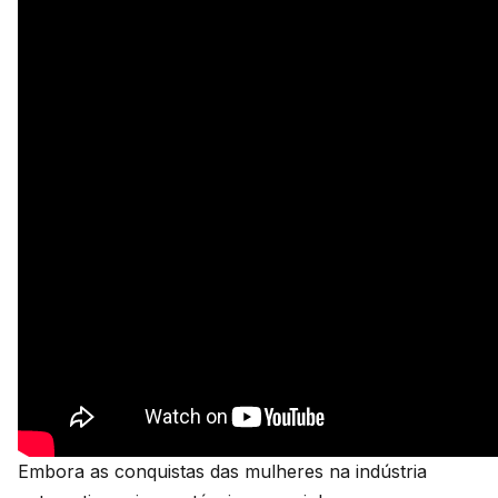
Embora as conquistas das mulheres na indústria