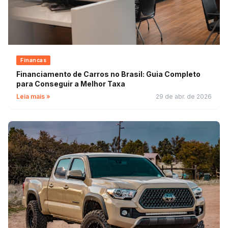
Financas
Financiamento de Carros no Brasil: Guia Completo
para Conseguir a Melhor Taxa
Leia mais »
29 de abr. de 2026