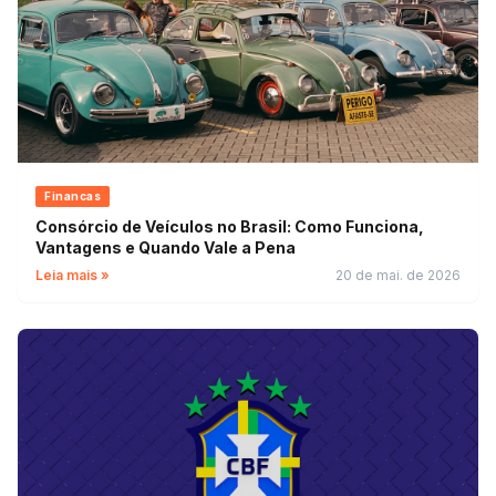
Financas
Consórcio de Veículos no Brasil: Como Funciona,
Vantagens e Quando Vale a Pena
Leia mais »
20 de mai. de 2026