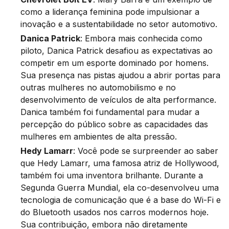
como a liderança feminina pode impulsionar a
inovação e a sustentabilidade no setor automotivo.
Danica Patrick
: Embora mais conhecida como
piloto, Danica Patrick desafiou as expectativas ao
competir em um esporte dominado por homens.
Sua presença nas pistas ajudou a abrir portas para
outras mulheres no automobilismo e no
desenvolvimento de veículos de alta performance.
Danica também foi fundamental para mudar a
percepção do público sobre as capacidades das
mulheres em ambientes de alta pressão.
Hedy Lamarr
: Você pode se surpreender ao saber
que Hedy Lamarr, uma famosa atriz de Hollywood,
também foi uma inventora brilhante. Durante a
Segunda Guerra Mundial, ela co-desenvolveu uma
tecnologia de comunicação que é a base do Wi-Fi e
do Bluetooth usados nos carros modernos hoje.
Sua contribuição, embora não diretamente