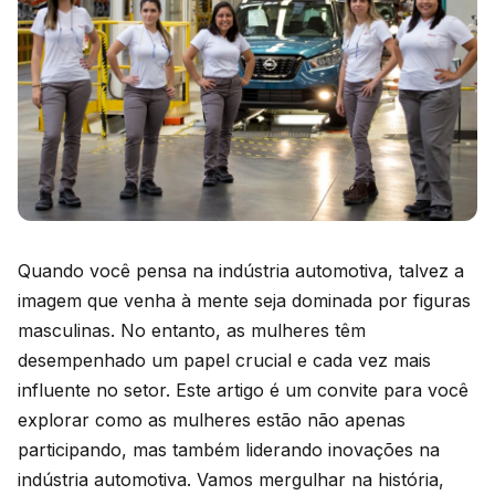
Quando você pensa na indústria automotiva, talvez a
imagem que venha à mente seja dominada por figuras
masculinas. No entanto, as mulheres têm
desempenhado um papel crucial e cada vez mais
influente no setor. Este artigo é um convite para você
explorar como as mulheres estão não apenas
participando, mas também liderando inovações na
indústria automotiva. Vamos mergulhar na história,