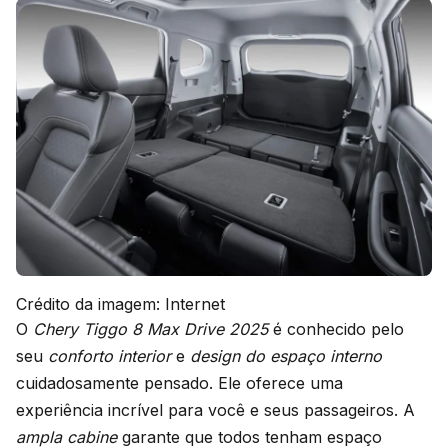
Crédito da imagem: Internet
O
Chery Tiggo 8 Max Drive 2025
é conhecido pelo
seu
conforto interior
e
design do espaço interno
cuidadosamente pensado. Ele oferece uma
experiência incrível para você e seus passageiros. A
ampla cabine
garante que todos tenham espaço