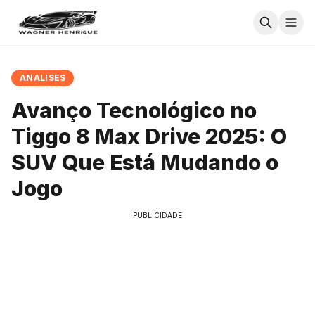
ANALISES
Avanço Tecnológico no
Tiggo 8 Max Drive 2025: O
SUV Que Está Mudando o
Jogo
PUBLICIDADE