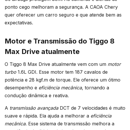
ponto cego melhoram a segurança. A CAOA Chery
quer oferecer um carro seguro e que atende bem as
expectativas.
Motor e Transmissão do Tiggo 8
Max Drive atualmente
O Tiggo 8 Max Drive atualmente vem com um
motor
turbo
1.6L GDI. Esse motor tem 187 cavalos de
potência e 28 kgf.m de torque. Ele oferece um ótimo
desempenho e
eficiência mecânica
, tornando a
condução dinâmica e reativa.
A
transmissão avançada
DCT de 7 velocidades é muito
suave e rápida. Ela ajuda a melhorar a
eficiência
mecânica
. Esse sistema de transmissão melhora a