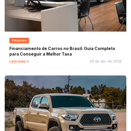
Financas
Financiamento de Carros no Brasil: Guia Completo
para Conseguir a Melhor Taxa
Leia mais »
29 de abr. de 2026