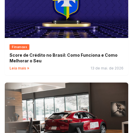
Financas
Score de Crédito no Brasil: Como Funciona e Como
Melhorar o Seu
Leia mais »
13 de mai. de 2026