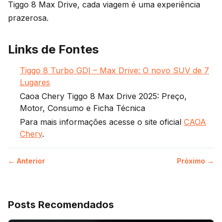
Tiggo 8 Max Drive, cada viagem é uma experiência
prazerosa.
Links de Fontes
Tiggo 8 Turbo GDI – Max Drive: O novo SUV de 7
Lugares
Caoa Chery Tiggo 8 Max Drive 2025: Preço,
Motor, Consumo e Ficha Técnica
Para mais informações acesse o site oficial
CAOA
Chery
.
← Anterior
Próximo →
Posts Recomendados