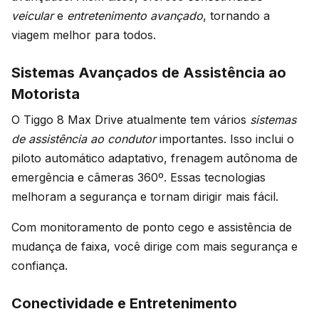
veicular
e
entretenimento avançado
, tornando a
viagem melhor para todos.
Sistemas Avançados de Assistência ao
Motorista
O Tiggo 8 Max Drive atualmente tem vários
sistemas
de assistência ao condutor
importantes. Isso inclui o
piloto automático adaptativo, frenagem autônoma de
emergência e câmeras 360º. Essas tecnologias
melhoram a segurança e tornam dirigir mais fácil.
Com monitoramento de ponto cego e assistência de
mudança de faixa, você dirige com mais segurança e
confiança.
Conectividade e Entretenimento