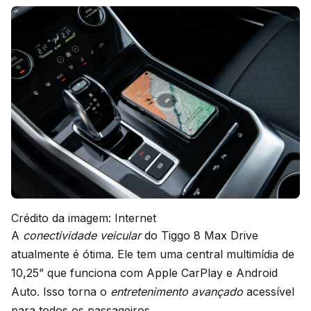
Crédito da imagem: Internet
A
conectividade veicular
do Tiggo 8 Max Drive
atualmente é ótima. Ele tem uma central multimídia de
10,25” que funciona com Apple CarPlay e Android
Auto. Isso torna o
entretenimento avançado
acessível
para todos os passageiros.