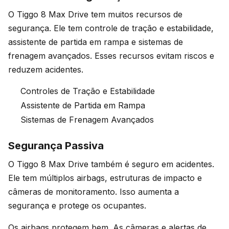
O Tiggo 8 Max Drive tem muitos recursos de
segurança. Ele tem controle de tração e estabilidade,
assistente de partida em rampa e sistemas de
frenagem avançados. Esses recursos evitam riscos e
reduzem acidentes.
Controles de Tração e Estabilidade
Assistente de Partida em Rampa
Sistemas de Frenagem Avançados
Segurança Passiva
O Tiggo 8 Max Drive também é seguro em acidentes.
Ele tem múltiplos airbags, estruturas de impacto e
câmeras de monitoramento. Isso aumenta a
segurança e protege os ocupantes.
Os airbags protegem bem. As câmeras e alertas de