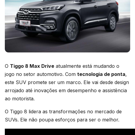
O
Tiggo 8 Max Drive
atualmente está mudando o
jogo no setor automotivo. Com
tecnologia de ponta
,
este SUV promete ser um marco. Ele vai desde design
arrojado até inovações em desempenho e assistência
ao motorista.
O Tiggo 8 lidera as transformações no mercado de
SUVs. Ele não poupa esforços para ser o melhor.