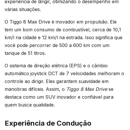
experiência de dirigir, otimizando o desempenho em
várias situações.
O Tiggo 8 Max Drive é inovador em propulsão. Ele
tem um bom consumo de combustível, cerca de 10,1
km/l na cidade e 12 km/l na estrada. Isso significa que
você pode percorrer de 500 a 600 km com um
tanque de 51 litros.
O sistema de direção elétrica (EPS) e o câmbio
automático joystick DCT de 7 velocidades melhoram o
controle ao dirigir. Eles garantem suavidade em
manobras difíceis. Assim, o
Tiggo 8 Max Drive
se
destaca como um SUV inovador e confiável para
quem busca qualidade.
Experiência de Condução