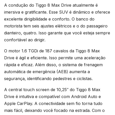
A condução do Tiggo 8 Max Drive atualmente é
imersiva e gratificante. Esse SUV é dinâmico e oferece
excelente dirigibilidade e conforto. O banco do
motorista tem seis ajustes elétricos e o do passageiro
dianteiro, quatro. Isso garante que você esteja sempre
confortável ao dirigir.
O motor 1.6 TGDi de 187 cavalos da Tiggo 8 Max
Drive é ágil e eficiente. Isso permite uma aceleração
rápida e eficaz. Além disso, o sistema de frenagem
automática de emergência (AEB) aumenta a
segurança, identificando pedestres e ciclistas.
A central touch screen de 10,25″ do Tiggo 8 Max
Drive é intuitiva e compatível com Android Auto e
Apple CarPlay. A conectividade sem fio torna tudo
mais fácil, deixando você focado na estrada. Com o