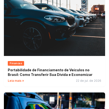
Financas
Portabilidade de Financiamento de Veículos no
Brasil: Como Transferir Sua Dívida e Economizar
Leia mais »
22 de jul. de 2026