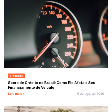
Financas
Score de Crédito no Brasil: Como Ele Afeta o Seu
Financiamento de Veículo
Leia mais »
5 de ago. de 2026