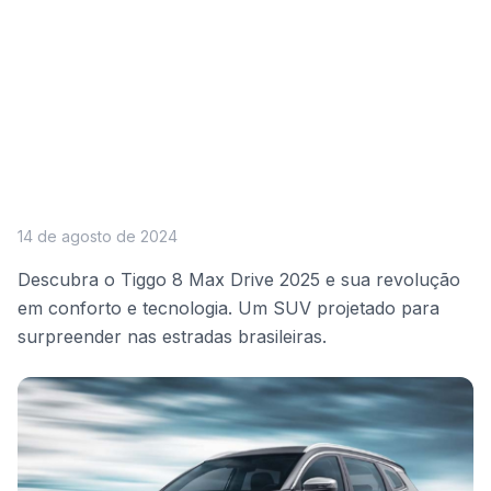
14 de agosto de 2024
Descubra o Tiggo 8 Max Drive 2025 e sua revolução
em conforto e tecnologia. Um SUV projetado para
surpreender nas estradas brasileiras.