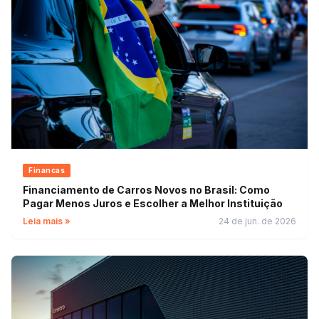
Financas
Financiamento de Carros Novos no Brasil: Como
Pagar Menos Juros e Escolher a Melhor Instituição
Leia mais »
24 de jun. de 2026