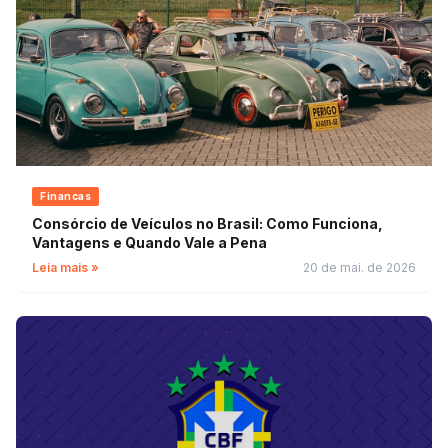
Financas
Consórcio de Veículos no Brasil: Como Funciona,
Vantagens e Quando Vale a Pena
Leia mais »
20 de mai. de 2026