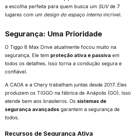
a escolha perfeita para quem busca um
SUV
de 7
lugares com um
design do espaço interno
incrível.
Segurança: Uma Prioridade
O Tiggo 8 Max Drive atualmente focou muito na
segurança. Ele tem
proteção ativa e passiva
em
todos os detalhes. Isso torna a condução segura e
confiável.
A CAOA e a Chery trabalham juntas desde 2017. Eles
produzem os TIGGO na fábrica de Anápolis (GO). Isso
atende bem aos brasileiros. Os
sistemas de
segurança avançados
garantem a segurança de
todos.
Recursos de Segurança Ativa