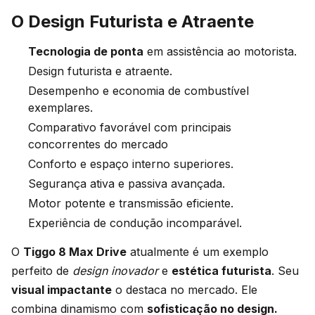
O Design Futurista e Atraente
Tecnologia de ponta
em assistência ao motorista.
Design futurista e atraente.
Desempenho e economia de combustível
exemplares.
Comparativo favorável com principais
concorrentes do mercado
Conforto e espaço interno superiores.
Segurança ativa e passiva avançada.
Motor potente e transmissão eficiente.
Experiência de condução incomparável.
O
Tiggo 8 Max Drive
atualmente é um exemplo
perfeito de
design inovador
e
estética futurista
. Seu
visual impactante
o destaca no mercado. Ele
combina dinamismo com
sofisticação no design.