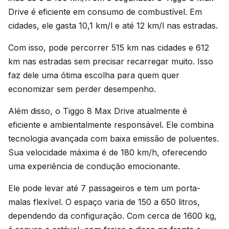
Drive é eficiente em consumo de combustível. Em
cidades, ele gasta 10,1 km/l e até 12 km/l nas estradas.
Com isso, pode percorrer 515 km nas cidades e 612
km nas estradas sem precisar recarregar muito. Isso
faz dele uma ótima escolha para quem quer
economizar sem perder desempenho.
Além disso, o Tiggo 8 Max Drive atualmente é
eficiente e ambientalmente responsável. Ele combina
tecnologia avançada com baixa emissão de poluentes.
Sua velocidade máxima é de 180 km/h, oferecendo
uma experiência de condução emocionante.
Ele pode levar até 7 passageiros e tem um porta-
malas flexível. O espaço varia de 150 a 650 litros,
dependendo da configuração. Com cerca de 1600 kg,