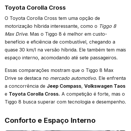
Toyota Corolla Cross
O Toyota Corolla Cross tem uma opção de
motorização híbrida interessante, como o
Tiggo 8
Max Drive
. Mas o Tiggo 8 é melhor em custo-
benefício e eficiência de combustível, chegando a
quase 30 km/l na versão híbrida. Ele também tem mais
espaço interno, acomodando até sete passageiros.
Essas comparações mostram que o Tiggo 8 Max
Drive se destaca no
mercado automotivo
. Ele enfrenta
a concorrência de
Jeep Compass
,
Volkswagen Taos
e
Toyota Corolla Cross.
A competição é forte, mas o
Tiggo 8 busca superar com tecnologia e desempenho.
Conforto e Espaço Interno