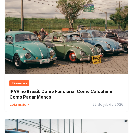
Financas
IPVA no Brasil: Como Funciona, Como Calcular e
Como Pagar Menos
Leia mais »
29 de jul. de 2026