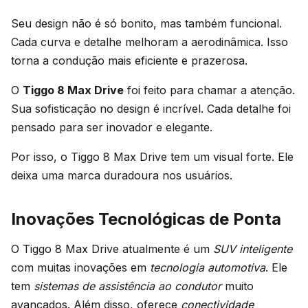
Seu design não é só bonito, mas também funcional.
Cada curva e detalhe melhoram a aerodinâmica. Isso
torna a condução mais eficiente e prazerosa.
O
Tiggo 8 Max Drive
foi feito para chamar a atenção.
Sua sofisticação no design é incrível. Cada detalhe foi
pensado para ser inovador e elegante.
Por isso, o Tiggo 8 Max Drive tem um visual forte. Ele
deixa uma marca duradoura nos usuários.
Inovações Tecnológicas de Ponta
O Tiggo 8 Max Drive atualmente é um
SUV inteligente
com muitas inovações em
tecnologia automotiva
. Ele
tem
sistemas de assistência ao condutor
muito
avançados. Além disso, oferece
conectividade