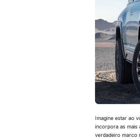
Imagine estar ao 
incorpora as mais
verdadeiro marco n