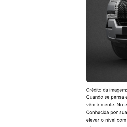
Crédito da imagem:
Quando se pensa 
vêm à mente. No e
Conhecida por sua
elevar o nível co