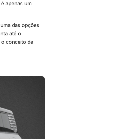
 é apenas um
uma das opções
nta até o
 o conceito de