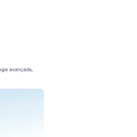
gia avançada,