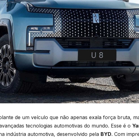
volante de um veículo que não apenas exala força bruta, 
 avançadas tecnologias automotivas do mundo. Esse é o
Ya
a indústria automotiva, desenvolvido pela
BYD
. Com impr